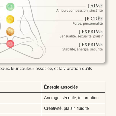
aux, leur couleur associée, et la vibration qu’ils
Énergie associée
Ancrage, sécurité, incarnation
Créativité, plaisir, fluidité