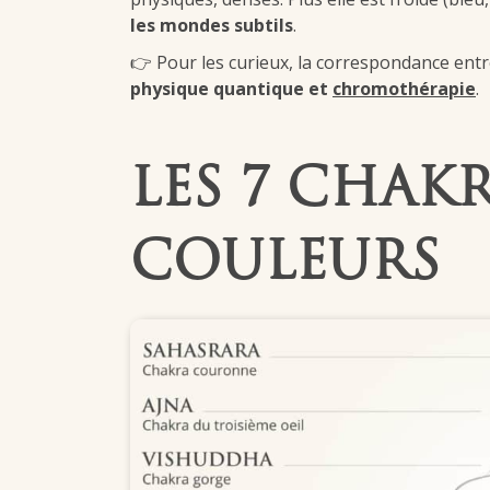
les mondes subtils
.
👉 Pour les curieux, la correspondance entr
physique quantique et
chromothérapie
.
LES 7 CHAKR
COULEURS