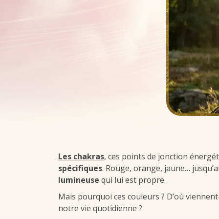
Les
chakras
, ces points de jonction énerg
spécifiques
. Rouge, orange, jaune… jusqu’a
lumineuse
qui lui est propre.
Mais pourquoi ces couleurs ? D’où viennent-
notre vie quotidienne ?