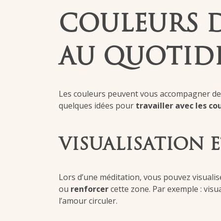
COULEURS 
AU QUOTIDI
Les couleurs peuvent vous accompagner de m
quelques idées pour
travailler avec les c
VISUALISATION 
Lors d’une méditation, vous pouvez visualis
ou
renforcer
cette zone. Par exemple : visu
l’amour circuler.