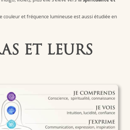
e couleur et fréquence lumineuse est aussi étudiée en
AS ET LEURS