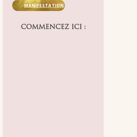
MANIFESTATION
COMMENCEZ ICI :