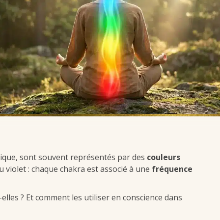
étique, sont souvent représentés par des
couleurs
u violet : chaque chakra est associé à une
fréquence
elles ? Et comment les utiliser en conscience dans