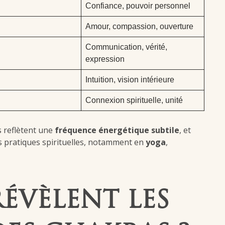
Confiance, pouvoir personnel
Amour, compassion, ouverture
Communication, vérité,
expression
Intuition, vision intérieure
Connexion spirituelle, unité
s reflètent une
fréquence énergétique subtile
, et
s pratiques spirituelles, notamment en
yoga
,
ÉVÈLENT LES