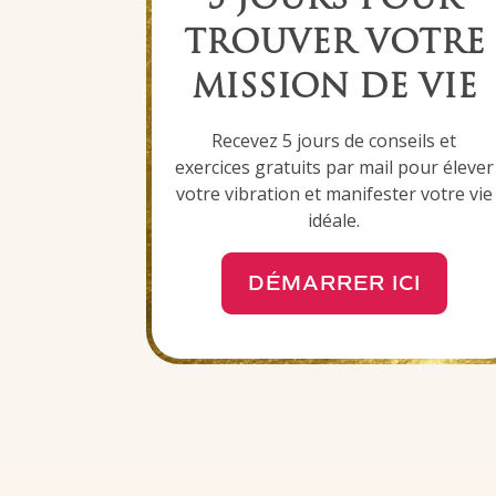
5 JOURS POUR
TROUVER VOTRE
MISSION DE VIE
Recevez 5 jours de conseils et
exercices gratuits par mail pour élever
votre vibration et
manifester votre vie
idéale
.
DÉMARRER ICI