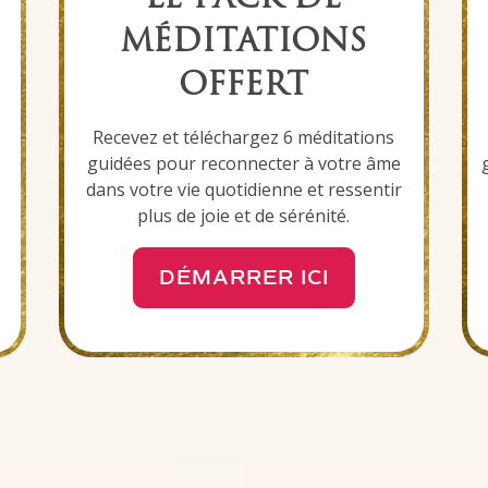
MÉDITATIONS
OFFERT
Recevez et téléchargez 6
méditations
guidées
pour reconnecter à votre âme
dans votre vie quotidienne et ressentir
plus de joie et de sérénité.
DÉMARRER ICI