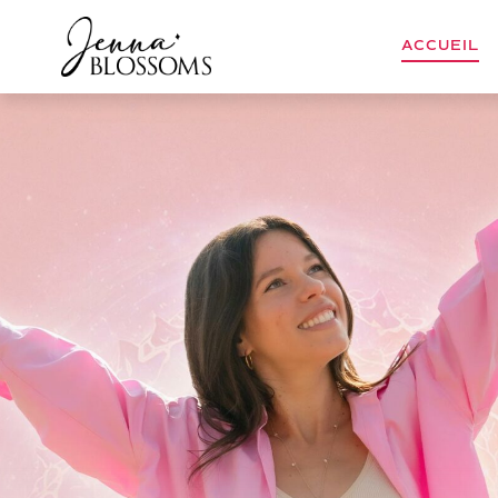
ACCUEIL