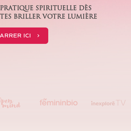
RATIQUE SPIRITUELLE DÈS
TES BRILLER VOTRE LUMIÈRE
ARRER ICI