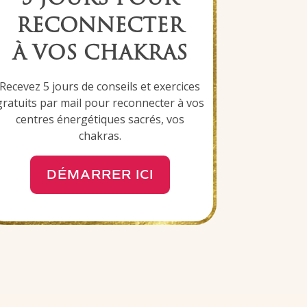
RECONNECTER
À VOS CHAKRAS
Recevez 5 jours de conseils et exercices
gratuits par mail pour
reconnecter à vos
centres énergétiques sacrés
, vos
chakras.
DÉMARRER ICI