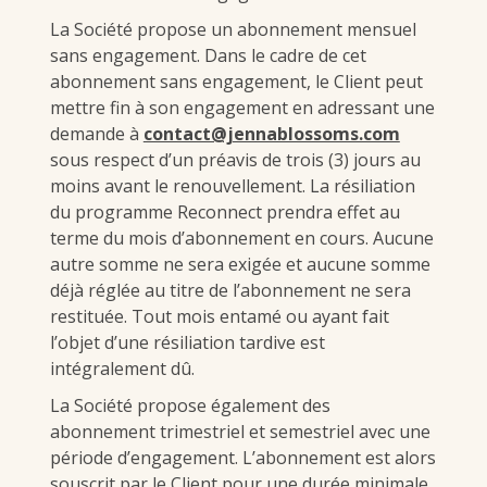
La Société propose un abonnement mensuel
sans engagement. Dans le cadre de cet
abonnement sans engagement, le Client peut
mettre fin à son engagement en adressant une
demande à
contact@jennablossoms.com
sous respect d’un préavis de trois (3) jours au
moins avant le renouvellement. La résiliation
du programme Reconnect prendra effet au
terme du mois d’abonnement en cours. Aucune
autre somme ne sera exigée et aucune somme
déjà réglée au titre de l’abonnement ne sera
restituée. Tout mois entamé ou ayant fait
l’objet d’une résiliation tardive est
intégralement dû.
La Société propose également des
abonnement trimestriel et semestriel avec une
période d’engagement. L’abonnement est alors
souscrit par le Client pour une durée minimale