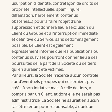
usurpation d’identité, contrefaçon de droits de
propriété intellectuelle, spam, injure,
diffamation, harcèlement, contenus
obscènes…) pourra faire l’objet d’une
suppression et donnera lieu à l’exclusion du
Client du Groupe et à l’interruption immédiate
et définitive du Service, sans dédommagement
possible. Le Client est également
expressément informé que les publications ou
contenus susvisés pourront donner lieu à des
poursuites de la part de la Société ou de tiers
qui en auraient été victimes.
Par ailleurs, la Société n’exerce aucun contrôle
sur d’éventuels groupes qui ne seraient pas
créés à son initiative mais à celle de tiers, y
compris par un Client, et dont elle ne serait pas
administratrice. La Société ne saurait en aucun
cas être tenue pour responsable, à quelque