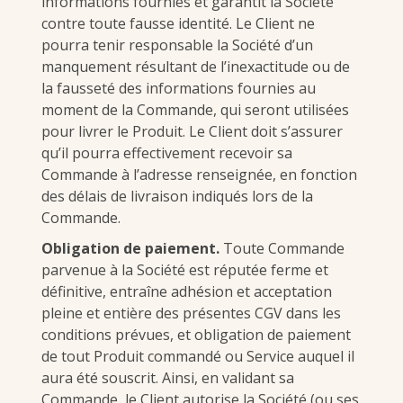
informations fournies et garantit la Société
contre toute fausse identité. Le Client ne
pourra tenir responsable la Société d’un
manquement résultant de l’inexactitude ou de
la fausseté des informations fournies au
moment de la Commande, qui seront utilisées
pour livrer le Produit. Le Client doit s’assurer
qu’il pourra effectivement recevoir sa
Commande à l’adresse renseignée, en fonction
des délais de livraison indiqués lors de la
Commande.
Obligation de paiement.
Toute Commande
parvenue à la Société est réputée ferme et
définitive, entraîne adhésion et acceptation
pleine et entière des présentes CGV dans les
conditions prévues, et obligation de paiement
de tout Produit commandé ou Service auquel il
aura été souscrit. Ainsi, en validant sa
Commande, le Client autorise la Société (ou ses