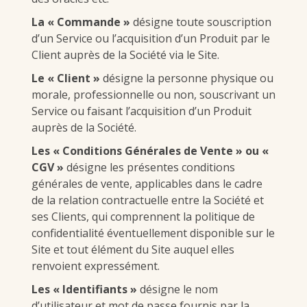
La « Commande »
désigne toute souscription
d’un Service ou l’acquisition d’un Produit par le
Client auprès de la Société via le Site.
Le « Client »
désigne la personne physique ou
morale, professionnelle ou non, souscrivant un
Service ou faisant l’acquisition d’un Produit
auprès de la Société.
Les «
Conditions Générales de Vente
» ou «
CGV »
désigne les présentes conditions
générales de vente, applicables dans le cadre
de la relation contractuelle entre la Société et
ses Clients, qui comprennent la politique de
confidentialité éventuellement disponible sur le
Site et tout élément du Site auquel elles
renvoient expressément.
Les « Identifiants »
désigne le nom
d’utilisateur et mot de passe fournis par la