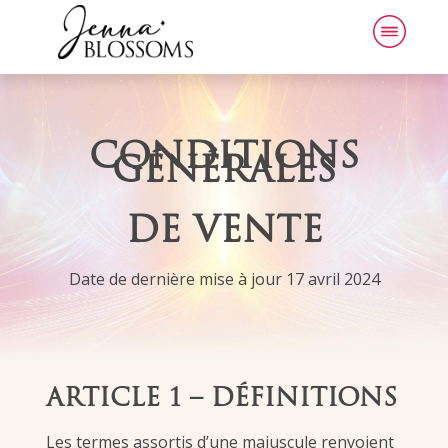
CONDITIONS
GÉNÉRALES
DE VENTE
Date de dernière mise à jour 17 avril 2024
ARTICLE 1 – DÉFINITIONS
Les termes assortis d’une majuscule renvoient