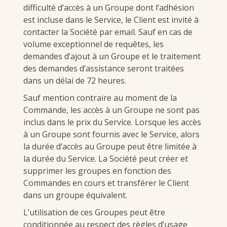
difficulté d’accès à un Groupe dont l’adhésion
est incluse dans le Service, le Client est invité à
contacter la Société par email. Sauf en cas de
volume exceptionnel de requêtes, les
demandes d’ajout à un Groupe et le traitement
des demandes d’assistance seront traitées
dans un délai de 72 heures.
Sauf mention contraire au moment de la
Commande, les accès à un Groupe ne sont pas
inclus dans le prix du Service. Lorsque les accès
à un Groupe sont fournis avec le Service, alors
la durée d’accès au Groupe peut être limitée à
la durée du Service. La Société peut créer et
supprimer les groupes en fonction des
Commandes en cours et transférer le Client
dans un groupe équivalent.
L’utilisation de ces Groupes peut être
conditionnée au respect des règles d’usage