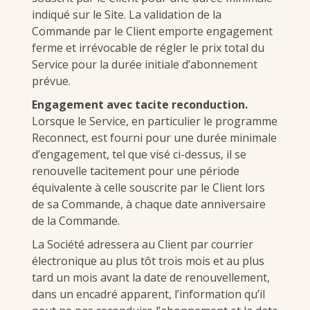
indiqué sur le Site. La validation de la
Commande par le Client emporte engagement
ferme et irrévocable de régler le prix total du
Service pour la durée initiale d’abonnement
prévue.
Engagement avec tacite reconduction.
Lorsque le Service, en particulier le programme
Reconnect, est fourni pour une durée minimale
d’engagement, tel que visé ci-dessus, il se
renouvelle tacitement pour une période
équivalente à celle souscrite par le Client lors
de sa Commande, à chaque date anniversaire
de la Commande.
La Société adressera au Client par courrier
électronique au plus tôt trois mois et au plus
tard un mois avant la date de renouvellement,
dans un encadré apparent, l’information qu’il