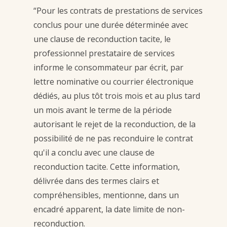
“Pour les contrats de prestations de services
conclus pour une durée déterminée avec
une clause de reconduction tacite, le
professionnel prestataire de services
informe le consommateur par écrit, par
lettre nominative ou courrier électronique
dédiés, au plus tôt trois mois et au plus tard
un mois avant le terme de la période
autorisant le rejet de la reconduction, de la
possibilité de ne pas reconduire le contrat
qu'il a conclu avec une clause de
reconduction tacite. Cette information,
délivrée dans des termes clairs et
compréhensibles, mentionne, dans un
encadré apparent, la date limite de non-
reconduction.