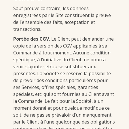
Sauf preuve contraire, les données
enregistrées par le Site constituent la preuve
de l'ensemble des faits, acceptation et
transactions.
Portée des CGV.
Le Client peut demander une
copie de la version des CGV applicables à sa
Commande à tout moment. Aucune condition
spécifique, à l’initiative du Client, ne pourra
venir s’ajouter et/ou se substituer aux
présentes. La Société se réserve la possibilité
de prévoir des conditions particulières pour
ses Services, offres spéciales, garanties
spéciales, etc. qui sont fournies au Client avant
la Commande. Le fait pour la Société, à un
moment donné et pour quelque motif que ce
soit, de ne pas se prévaloir d’un manquement
par le Client à l’une quelconque des obligations
contenues dans les présentes, ne saurait être