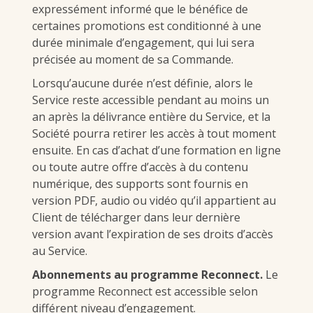
expressément informé que le bénéfice de
certaines promotions est conditionné à une
durée minimale d’engagement, qui lui sera
précisée au moment de sa Commande.
Lorsqu’aucune durée n’est définie, alors le
Service reste accessible pendant au moins un
an après la délivrance entière du Service, et la
Société pourra retirer les accès à tout moment
ensuite. En cas d’achat d’une formation en ligne
ou toute autre offre d’accès à du contenu
numérique, des supports sont fournis en
version PDF, audio ou vidéo qu’il appartient au
Client de télécharger dans leur dernière
version avant l’expiration de ses droits d’accès
au Service.
Abonnements au programme Reconnect.
Le
programme Reconnect est accessible selon
différent niveau d’engagement.