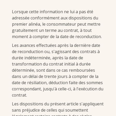
Lorsque cette information ne lui a pas été
adressée conformément aux dispositions du
premier alinéa, le consommateur peut mettre
gratuitement un terme au contrat, à tout
moment à compter de la date de reconduction.
Les avances effectuées après la dernière date
de reconduction ou, s'agissant des contrats à
durée indéterminée, après la date de
transformation du contrat initial à durée
déterminée, sont dans ce cas remboursées
dans un délai de trente jours à compter de la
date de résiliation, déduction faite des sommes
correspondant, jusqu'à celle-ci, à l'exécution du
contrat.
Les dispositions du présent article s'appliquent
sans préjudice de celles qui soumettent