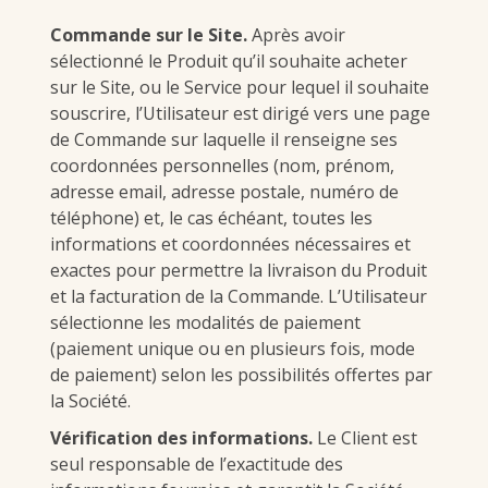
Commande sur le Site.
Après avoir
sélectionné le Produit qu’il souhaite acheter
sur le Site, ou le Service pour lequel il souhaite
souscrire, l’Utilisateur est dirigé vers une page
de Commande sur laquelle il renseigne ses
coordonnées personnelles (nom, prénom,
adresse email, adresse postale, numéro de
téléphone) et, le cas échéant, toutes les
informations et coordonnées nécessaires et
exactes pour permettre la livraison du Produit
et la facturation de la Commande. L’Utilisateur
sélectionne les modalités de paiement
(paiement unique ou en plusieurs fois, mode
de paiement) selon les possibilités offertes par
la Société.
Vérification des informations.
Le Client est
seul responsable de l’exactitude des