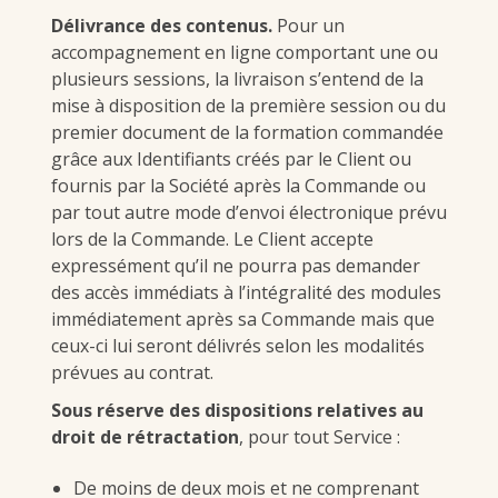
Délivrance des contenus.
Pour un
accompagnement en ligne comportant une ou
plusieurs sessions, la livraison s’entend de la
mise à disposition de la première session ou du
premier document de la formation commandée
grâce aux Identifiants créés par le Client ou
fournis par la Société après la Commande ou
par tout autre mode d’envoi électronique prévu
lors de la Commande. Le Client accepte
expressément qu’il ne pourra pas demander
des accès immédiats à l’intégralité des modules
immédiatement après sa Commande mais que
ceux-ci lui seront délivrés selon les modalités
prévues au contrat.
Sous réserve des dispositions relatives au
droit de rétractation
, pour tout Service :
De moins de deux mois et ne comprenant