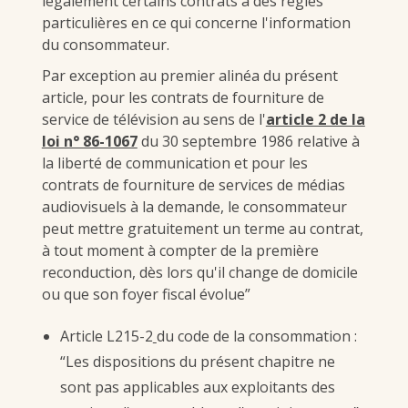
légalement certains contrats à des règles
particulières en ce qui concerne l'information
du consommateur.
Par exception au premier alinéa du présent
article, pour les contrats de fourniture de
service de télévision au sens de l'
article 2 de la
loi n° 86-1067
du 30 septembre 1986 relative à
la liberté de communication et pour les
contrats de fourniture de services de médias
audiovisuels à la demande, le consommateur
peut mettre gratuitement un terme au contrat,
à tout moment à compter de la première
reconduction, dès lors qu'il change de domicile
ou que son foyer fiscal évolue”
Article L215-2
du code de la consommation :
“Les dispositions du présent chapitre ne
sont pas applicables aux exploitants des