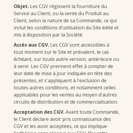
Objet.
Les CGV régissent la fourniture du
Service au Client, ou la vente du Produit au
Client, selon la nature de sa Commande, ce qui
inclut les conditions d’utilisation du Site édité et
mis à disposition par la Société.
Accès aux CGV.
Les CGV sont accessibles à
tout moment sur le Site et prévalent, le cas
échéant, sur toute autre version, antérieure ou
à venir. Les CGV prennent effet à compter de
leur date de mise à jour indiquée en tête des
présentes, et s'appliquent à l'exclusion de
toutes autres conditions, et notamment celles
applicables pour les ventes au moyen d'autres
circuits de distribution et de commercialisation.
Acceptation des CGV.
Avant toute Commande,
le Client déclare avoir pris connaissance des
CGV et les avoir acceptées, ce qui implique