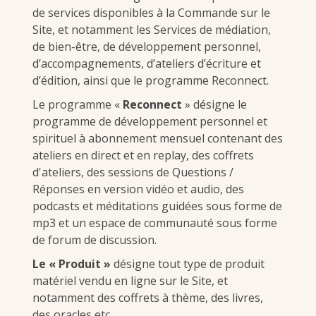
de services disponibles à la Commande sur le
Site, et notamment les Services de médiation,
de bien-être, de développement personnel,
d’accompagnements, d’ateliers d’écriture et
d’édition, ainsi que le programme Reconnect.
Le programme «
Reconnect
» désigne le
programme de développement personnel et
spirituel à abonnement mensuel contenant des
ateliers en direct et en replay, des coffrets
d'ateliers, des sessions de Questions /
Réponses en version vidéo et audio, des
podcasts et méditations guidées sous forme de
mp3 et un espace de communauté sous forme
de forum de discussion.
Le « Produit »
désigne tout type de produit
matériel vendu en ligne sur le Site, et
notamment des coffrets à thème, des livres,
des oracles etc.