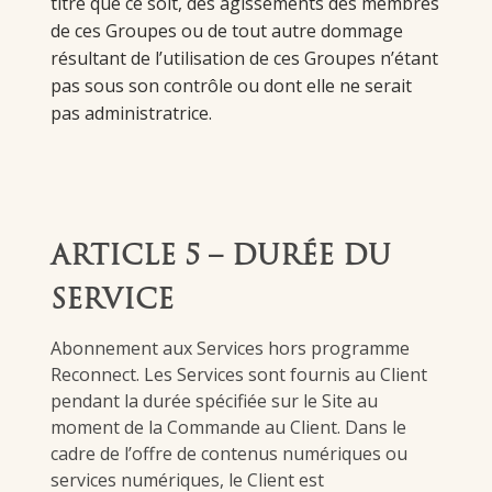
titre que ce soit, des agissements des membres
de ces Groupes ou de tout autre dommage
résultant de l’utilisation de ces Groupes n’étant
pas sous son contrôle ou dont elle ne serait
pas administratrice.
ARTICLE 5 – DURÉE DU
SERVICE
Abonnement aux Services hors programme
Reconnect. Les Services sont fournis au Client
pendant la durée spécifiée sur le Site au
moment de la Commande au Client. Dans le
cadre de l’offre de contenus numériques ou
services numériques, le Client est