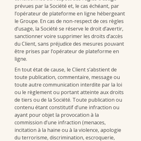
prévues par la Société et, le cas échéant, par
l’opérateur de plateforme en ligne hébergeant
le Groupe. En cas de non-respect de ces règles
d’usage, la Société se réserve le droit d’avertir,
sanctionner voire supprimer les droits d’accès
du Client, sans préjudice des mesures pouvant
être prises par l’opérateur de plateforme en
ligne.
En tout état de cause, le Client s’abstient de
toute publication, commentaire, message ou
toute autre communication interdite par la loi
ou le règlement ou portant atteinte aux droits
de tiers ou de la Société. Toute publication ou
contenu étant constitutif d’une infraction ou
ayant pour objet la provocation à la
commission d’une infraction (menaces,
incitation à la haine ou à la violence, apologie
du terrorisme, discrimination, escroquerie,