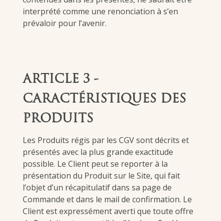
interprété comme une renonciation à s’en
prévaloir pour l’avenir.
ARTICLE 3 -
CARACTÉRISTIQUES DES
PRODUITS
Les Produits régis par les CGV sont décrits et
présentés avec la plus grande exactitude
possible. Le Client peut se reporter à la
présentation du Produit sur le Site, qui fait
l’objet d’un récapitulatif dans sa page de
Commande et dans le mail de confirmation. Le
Client est expressément averti que toute offre