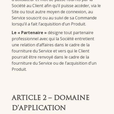
Société au Client afin qu’il puisse accéder, via le
Site ou tout autre moyen de connexion, au
Service souscrit ou au suivi de sa Commande
lorsqu’il a fait l’acquisition d’un Produit.
Le « Partenaire »
désigne tout partenaire
professionnel avec qui la Société entretient
une relation d’affaires dans le cadre de la
fourniture du Service et vers qui le Client
pourrait être renvoyé dans le cadre de la
fourniture du Service ou de l’acquisition d’un
Produit.
ARTICLE 2 – DOMAINE
D’APPLICATION