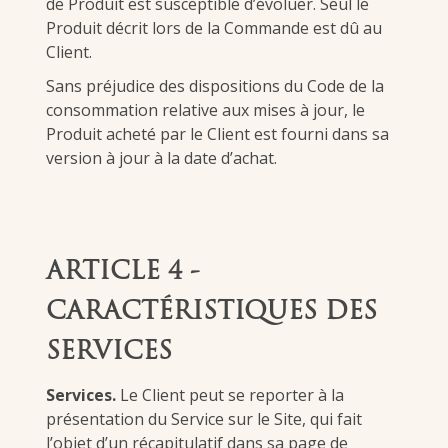
de Produit est susceptible d’évoluer. Seul le
Produit décrit lors de la Commande est dû au
Client.
Sans préjudice des dispositions du Code de la
consommation relative aux mises à jour, le
Produit acheté par le Client est fourni dans sa
version à jour à la date d’achat.
ARTICLE 4 -
CARACTÉRISTIQUES DES
SERVICES
Services.
Le Client peut se reporter à la
présentation du Service sur le Site, qui fait
l’objet d’un récapitulatif dans sa page de