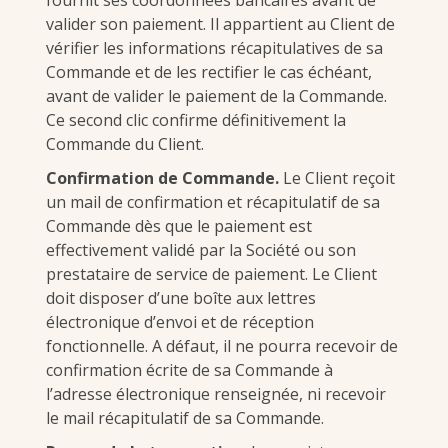
valider son paiement. Il appartient au Client de
vérifier les informations récapitulatives de sa
Commande et de les rectifier le cas échéant,
avant de valider le paiement de la Commande.
Ce second clic confirme définitivement la
Commande du Client.
Confirmation de Commande.
Le Client reçoit
un mail de confirmation et récapitulatif de sa
Commande dès que le paiement est
effectivement validé par la Société ou son
prestataire de service de paiement. Le Client
doit disposer d’une boîte aux lettres
électronique d’envoi et de réception
fonctionnelle. A défaut, il ne pourra recevoir de
confirmation écrite de sa Commande à
l’adresse électronique renseignée, ni recevoir
le mail récapitulatif de sa Commande.