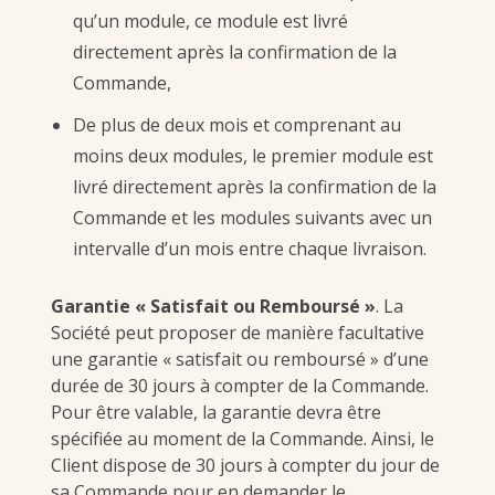
qu’un module, ce module est livré
directement après la confirmation de la
Commande,
De plus de deux mois et comprenant au
moins deux modules, le premier module est
livré directement après la confirmation de la
Commande et les modules suivants avec un
intervalle d’un mois entre chaque livraison.
Garantie « Satisfait ou Remboursé »
. La
Société peut proposer de manière facultative
une garantie « satisfait ou remboursé » d’une
durée de 30 jours à compter de la Commande.
Pour être valable, la garantie devra être
spécifiée au moment de la Commande. Ainsi, le
Client dispose de 30 jours à compter du jour de
sa Commande pour en demander le