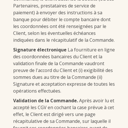
Partenaires, prestataires de service de
paiement) à envoyer des instructions à sa
banque pour débiter le compte bancaire dont
les coordonnées ont été renseignées par le
Client, selon les éventuelles échéances
indiquées dans le récapitulatif de la Commande.
Signature électronique
La fourniture en ligne
des coordonnées bancaires du Client et la
validation finale de la Commande vaudront
preuve de l'accord du Client et (i) exigibilité des
sommes dues au titre de la Commande (ii)
Signature et acceptation expresse de toutes les
opérations effectuées.
Validation de la Commande.
Après avoir lu et
accepté les CGV en cochant la case prévue à cet
effet, le Client est dirigé vers une page
récapitulative de sa Commande, sur laquelle il
fournit ses coordonnées bancaires avant de