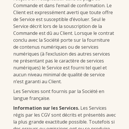
Commande et dans l’email de confirmation. Le
Client est expressément averti que toute offre
de Service est susceptible d’évoluer. Seul le
Service décrit lors de la souscription de la
Commande est dû au Client. Lorsque le contrat
conclu avec la Société porte sur la fourniture
de contenus numériques ou de services
numériques (à l’exclusion des autres services
ne présentant pas le caractère de services
numériques) le Service est fourni tel quel et
aucun niveau minimal de qualité de service
n’est garanti au Client.
Les Services sont fournis par la Société en
langue française.
Information sur les Services.
Les Services
régis par les CGV sont décrits et présentés avec
la plus grande exactitude possible. Toutefois si
des erreurs ou omissions ont pu se produire