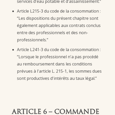
services d'eau potable et d'assainissement.”
Article L215-3 du code de la consommation :
“Les dispositions du présent chapitre sont
également applicables aux contrats conclus
entre des professionnels et des non-
professionnels.”
Article L241-3 du code de la consommation :
“Lorsque le professionnel n'a pas procédé
au remboursement dans les conditions
prévues à l'article L. 215-1, les sommes dues
sont productives d'intérêts au taux légal.”
ARTICLE 6 – COMMANDE