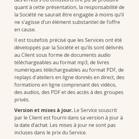
quant à cette présentation, la responsabilité de
la Société ne saurait être engagée à moins qu’il
ne s’agisse d’un élément substantiel de l’offre
en cause.
Il est toutefois précisé que les Services ont été
développés par la Société et qu’ils sont délivrés
au Client sous forme de documents audio
téléchargeables au format mp3, de livres
numériques téléchargeables au format PDF, de
replays d'ateliers en ligne donnés en direct, des
formations en ligne comprenant des vidéos,
des audios, des PDF et des accès à des groupes
privés.
Version et mises à jour.
Le Service souscrit
par le Client est fourni dans sa version à jour à
la date d’achat. Les mises à jour ne sont pas
incluses dans le prix du Service.