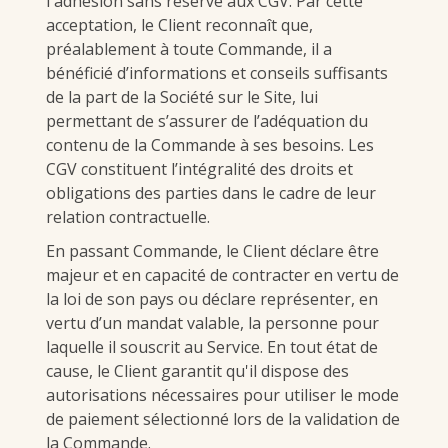
l'adhésion sans réserve aux CGV. Par cette
acceptation, le Client reconnaît que,
préalablement à toute Commande, il a
bénéficié d’informations et conseils suffisants
de la part de la Société sur le Site, lui
permettant de s’assurer de l’adéquation du
contenu de la Commande à ses besoins. Les
CGV constituent l’intégralité des droits et
obligations des parties dans le cadre de leur
relation contractuelle.
En passant Commande, le Client déclare être
majeur et en capacité de contracter en vertu de
la loi de son pays ou déclare représenter, en
vertu d’un mandat valable, la personne pour
laquelle il souscrit au Service. En tout état de
cause, le Client garantit qu'il dispose des
autorisations nécessaires pour utiliser le mode
de paiement sélectionné lors de la validation de
la Commande.