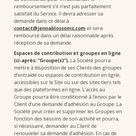
remboursement s’il n’est pas parfaitement
satisfait du Service. Il devra adresser sa
demande dans ce délai à
contact@jennablossoms.com
et sera
remboursé dans un délai raisonnable après
réception de sa demande.
Espaces de contribution et groupes en ligne
(ci-après: “Groupe(s)”).
La Société pourra
mettre à disposition de ses Clients des groupes
d’entraide ou espaces de contribution en ligne,
accessibles sur le Site ou sur des sites tiers tels
que des plateformes en ligne. L’accès au
Groupe pourra être conditionné à l’envoi par le
Client d’une demande d’adhésion au Groupe. La
Société peut créer et supprimer les Groupes en
fonction des besoins de son activité et pourra,
si nécessaire, demander au Client de
renouveler sa demande d’adhésion. En cas de