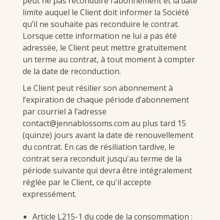
peut ne pas reconduire l’abonnement et la date
limite auquel le Client doit informer la Société
qu’il ne souhaite pas reconduire le contrat.
Lorsque cette information ne lui a pas été
adressée, le Client peut mettre gratuitement
un terme au contrat, à tout moment à compter
de la date de reconduction.
Le Client peut résilier son abonnement à
l’expiration de chaque période d’abonnement
par courriel à l’adresse
contact@jennablossoms.com au plus tard 15
(quinze) jours avant la date de renouvellement
du contrat. En cas de résiliation tardive, le
contrat sera reconduit jusqu'au terme de la
période suivante qui devra être intégralement
réglée par le Client, ce qu'il accepte
expressément.
Article L215-1 du code de la consommation :