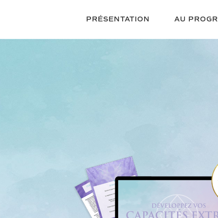
PRÉSENTATION
AU PROG