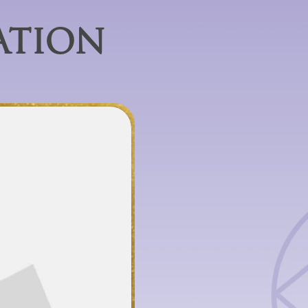
ATION