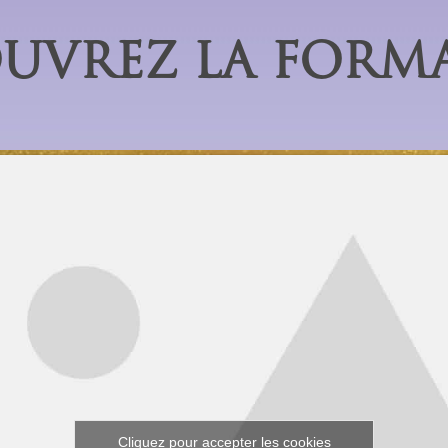
UVREZ LA FORM
Cliquez pour accepter les cookies