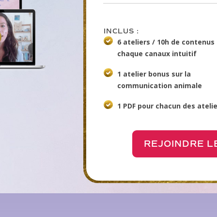
INCLUS :
6 ateliers / 10h de contenus
chaque canaux intuitif
1 atelier bonus sur la
communication animale
1 PDF pour chacun des atelie
REJOINDRE 