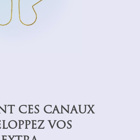
NT CES CANAUX
LOPPEZ VOS