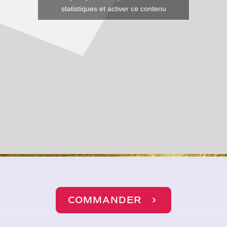
statistiques et activer ce contenu
COMMANDER