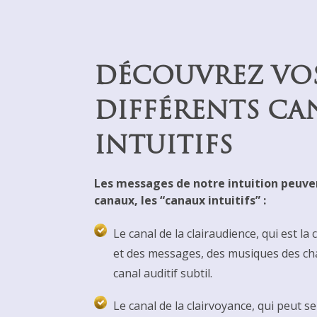
DÉCOUVREZ VO
DIFFÉRENTS CA
INTUITIFS
Les messages de notre intuition peuven
canaux, les “canaux intuitifs” :
Le canal de la clairaudience, qui est l
et des messages, des musiques des ch
canal auditif subtil.
Le canal de la clairvoyance, qui peut 