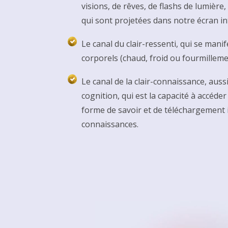
visions, de rêves, de flashs de lumièr
qui sont projetées dans notre écran in
Le canal du clair-ressenti, qui se man
corporels (chaud, froid ou fourmillem
Le canal de la clair-connaissance, aussi
cognition, qui est la capacité à accéde
forme de savoir et de téléchargement
connaissances.