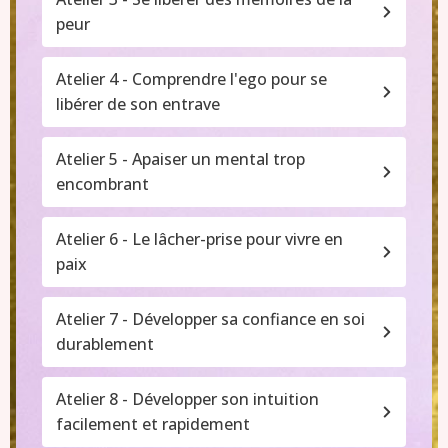
peur
Atelier 4 - Comprendre l'ego pour se 
libérer de son entrave
Atelier 5 - Apaiser un mental trop 
encombrant
Atelier 6 - Le lâcher-prise pour vivre en 
paix
Atelier 7 - Développer sa confiance en soi 
durablement
Atelier 8 - Développer son intuition 
facilement et rapidement