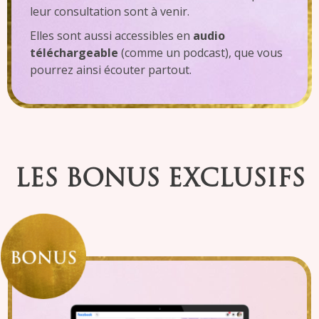
leur consultation sont à venir.
Elles sont aussi accessibles en
audio
téléchargeable
(comme un podcast), que vous
pourrez ainsi écouter partout.
LES BONUS EXCLUSIFS