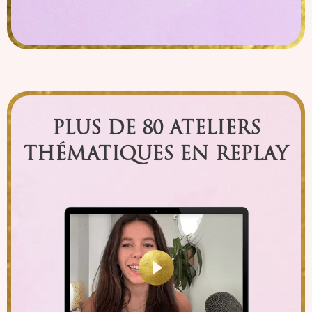
PLUS DE
80 ATELIERS
THÉMATIQUES
EN REPLAY