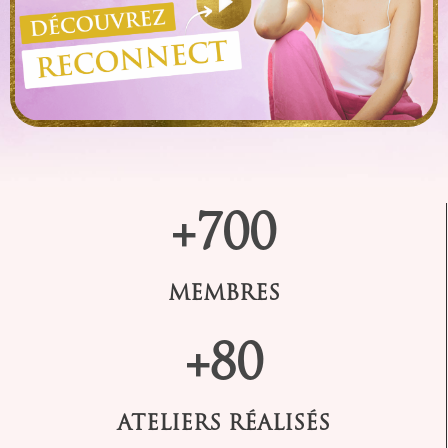
+700
MEMBRES
+80
ATELIERS RÉALISÉS