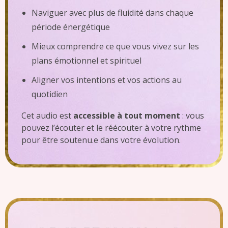
Naviguer avec plus de fluidité dans chaque
période énergétique
Mieux comprendre ce que vous vivez sur les
plans émotionnel et spirituel
Aligner vos intentions et vos actions au
quotidien
Cet audio est
accessible à tout moment
: vous
pouvez l’écouter et le réécouter à votre rythme
pour être soutenu.e dans votre évolution.