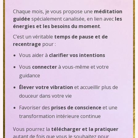
Chaque mois, je vous propose une
méditation
guidée
spécialement canalisée, en lien avec
les
énergies et les besoins du moment
.
C’est un véritable
temps de pause et de
recentrage
pour :
Vous aider à
clarifier vos intentions
Vous
connecter
à vous-même et votre
guidance
Élever votre vibration
et accueillir plus de
douceur dans votre vie
Favoriser des
prises de conscience
et une
transformation intérieure continue
Vous pourrez la
télécharger et la pratiquer
autant de fois que vous le souhaitez pour