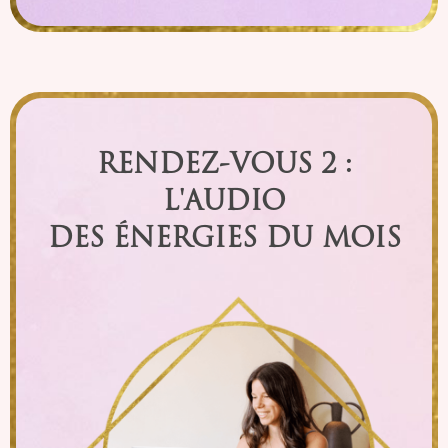
RENDEZ-VOUS 2 :
L'AUDIO
DES ÉNERGIES DU MOIS