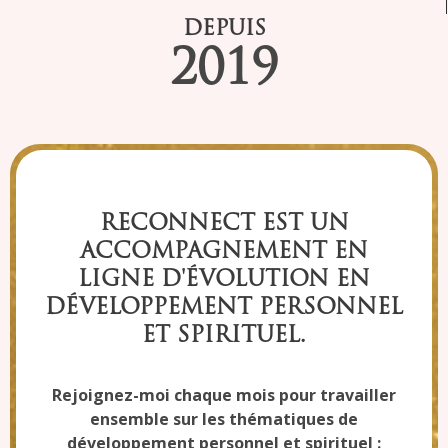
DEPUIS
2019
RECONNECT EST UN
ACCOMPAGNEMENT EN
LIGNE
D'ÉVOLUTION EN
DÉVELOPPEMENT PERSONNEL
ET SPIRITUEL.
Rejoignez-moi chaque mois pour travailler
ensemble sur les thématiques de
développement personnel et spirituel :