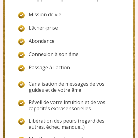
Mission de vie
Lâcher-prise
Abondance
Connexion à son âme
Passage à l'action
Canalisation de messages de vos
guides et de votre âme
Réveil de votre intuition et de vos
capacités extrasensorielles
Libération des peurs (regard des
autres, échec, manque...)