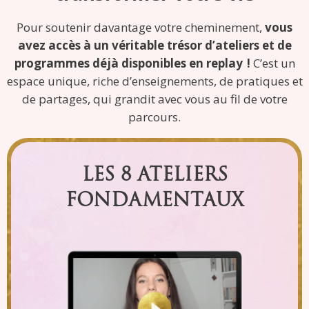
Pour soutenir davantage votre cheminement,
vous
avez accès à un véritable trésor d’ateliers et de
programmes déjà disponibles en replay
!
C’est un
espace unique, riche d’enseignements, de pratiques et
de partages, qui grandit avec vous au fil de votre
parcours.
LES 8 ATELIERS
FONDAMENTAUX