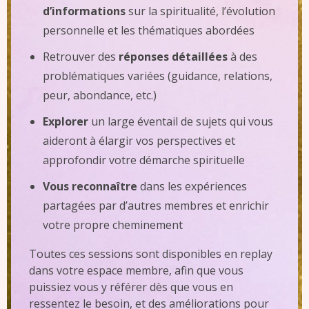
d’informations
sur la spiritualité, l’évolution
personnelle et les thématiques abordées
Retrouver des
réponses détaillées
à des
problématiques variées (guidance, relations,
peur, abondance, etc.)
Explorer
un large éventail de sujets qui vous
aideront à élargir vos perspectives et
approfondir votre démarche spirituelle
Vous reconnaître
dans les expériences
partagées par d’autres membres et enrichir
votre propre cheminement
Toutes ces sessions sont disponibles en replay
dans votre espace membre, afin que vous
puissiez vous y référer dès que vous en
ressentez le besoin, et des améliorations pour