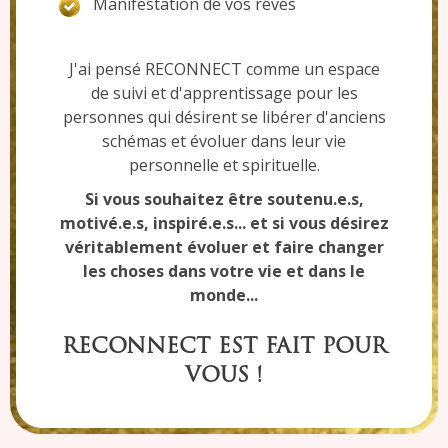
Manifestation de vos rêves
J'ai pensé RECONNECT comme un espace
de suivi et d'apprentissage pour les
personnes qui désirent se libérer d'anciens
schémas et évoluer dans leur vie
personnelle et spirituelle.
Si vous souhaitez être soutenu.e.s,
motivé.e.s, inspiré.e.s... et si vous désirez
véritablement évoluer et faire changer
les choses dans votre vie et dans le
monde...
RECONNECT EST FAIT POUR
VOUS !