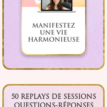
50 REPLAYS DE
SESSIONS
QUESTIONS-RÉPONSES