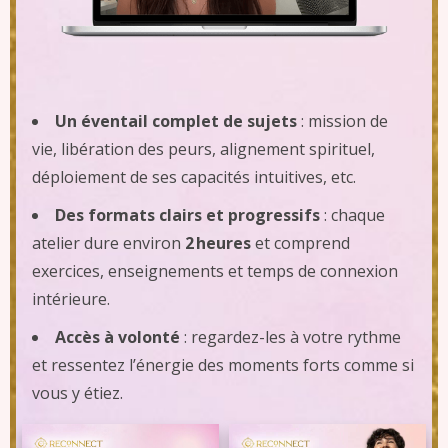
Un éventail complet de sujets
: mission de
vie, libération des peurs, alignement spirituel,
déploiement de ses capacités intuitives, etc.
Des formats clairs et progressifs
: chaque
atelier dure environ
2 heures
et comprend
exercices, enseignements et temps de connexion
intérieure.
Accès à volonté
: regardez-les à votre rythme
et ressentez l’énergie des moments forts comme si
vous y étiez.