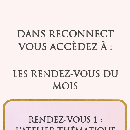
DANS RECONNECT
VOUS
ACCÈDEZ À :
LES RENDEZ-VOUS DU
MOIS
RENDEZ-VOUS 1 :