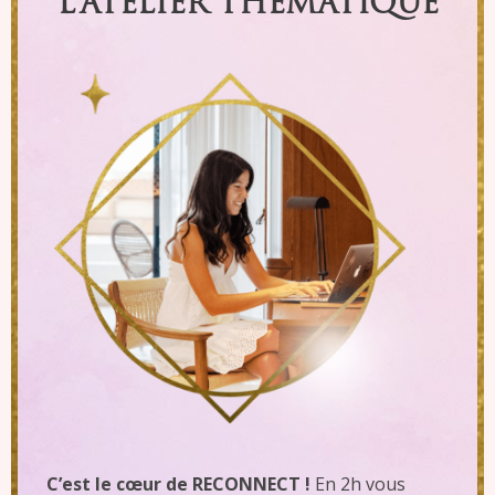
L’ATELIER THÉMATIQUE
C’est le cœur de RECONNECT !
En 2h vous