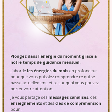
Plongez dans l'énergie du moment grâce à
notre temps de guidance mensuel.
J’aborde
les énergies du mois
en profondeur
pour que vous puissiez comprendre ce qui se
passe actuellement, et ce sur quoi vous pouvez
porter votre attention.
Je vous partage des
messages canalisés
, des
enseignements
et des
clés de compréhension
pour :