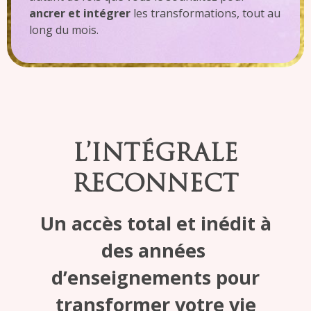
ancrer et intégrer
les transformations, tout au
long du mois.
L’INTÉGRALE
RECONNECT
Un accès total et inédit à
des
années
d’enseignements pour
transformer votre vie