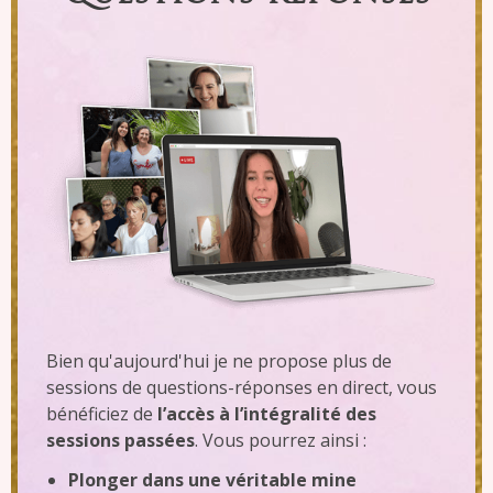
Bien qu'aujourd'hui je ne propose plus de
sessions de questions-réponses en direct, vous
bénéficiez de
l’accès à l’intégralité des
sessions passées
. Vous pourrez ainsi :
Plonger dans une véritable mine