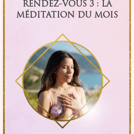
RENDEZ-VOUS 3 : LA
MÉDITATION DU MOIS