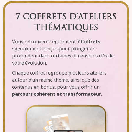
7 COFFRETS D’ATELIERS
THÉMATIQUES
Vous retrouverez également
7 Coffrets
spécialement conçus pour plonger en
profondeur dans certaines dimensions clés de
votre évolution.
Chaque coffret regroupe plusieurs ateliers
autour d’un même thème, ainsi que des
contenus en bonus, pour vous offrir un
parcours cohérent et transformateur
.