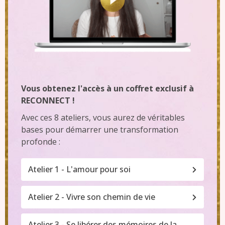
Vous obtenez l'accès à un coffret exclusif à
RECONNECT !
Avec ces 8 ateliers, vous aurez de véritables
bases pour démarrer une transformation
profonde :
Atelier 1 - L'amour pour soi
Atelier 2 - Vivre son chemin de vie
Atelier 3 - Se libérer des mémoires de la 