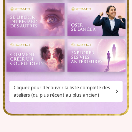
Cliquez pour découvrir la liste complète des 
ateliers (du plus récent au plus ancien)