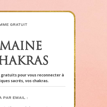
MME GRATUIT
EMAINE
CHAKRAS
 gratuits pour vous reconnecter à
ques sacrés, vos chakras.
 PAR EMAIL :