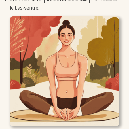
le bas-ventre.