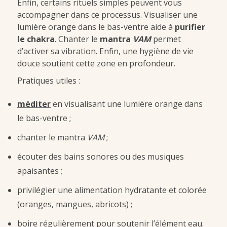
Enfin, certains rituels simples peuvent vous
accompagner dans ce processus. Visualiser une
lumière orange dans le bas-ventre aide à
purifier
le chakra
. Chanter le
mantra
VAM
permet
d’activer sa vibration. Enfin, une hygiène de vie
douce soutient cette zone en profondeur.
Pratiques utiles :
méditer
en visualisant une lumière orange dans
le bas-ventre ;
chanter le mantra
VAM
;
écouter des bains sonores ou des musiques
apaisantes ;
privilégier une alimentation hydratante et colorée
(oranges, mangues, abricots) ;
boire régulièrement pour soutenir l’élément eau.