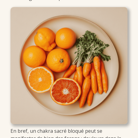
En bref, un chakra sacré bloqué peut se