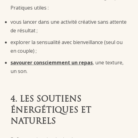
Pratiques utiles :
vous lancer dans une activité créative sans attente
de résultat ;
explorer la sensualité avec bienveillance (seul ou
en couple) ;
savourer consciemment un repas
, une texture,
un son.
4. LES SOUTIENS
ÉNERGÉTIQUES ET
NATURELS