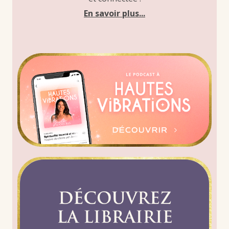
En savoir plus...