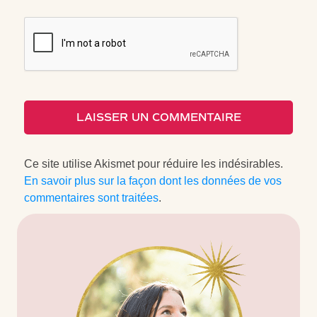
LAISSER UN COMMENTAIRE
Ce site utilise Akismet pour réduire les indésirables.
En savoir plus sur la façon dont les données de vos
commentaires sont traitées
.