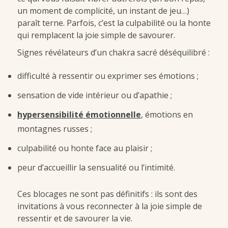
un moment de complicité, un instant de jeu…)
paraît terne. Parfois, c’est la culpabilité ou la honte
qui remplacent la joie simple de savourer.
Signes révélateurs d’un chakra sacré déséquilibré :
difficulté à ressentir ou exprimer ses émotions ;
sensation de vide intérieur ou d’apathie ;
hypersensibilité émotionnelle
, émotions en
montagnes russes ;
culpabilité ou honte face au plaisir ;
peur d’accueillir la sensualité ou l’intimité.
Ces blocages ne sont pas définitifs : ils sont des
invitations à vous reconnecter à la joie simple de
ressentir et de savourer la vie.