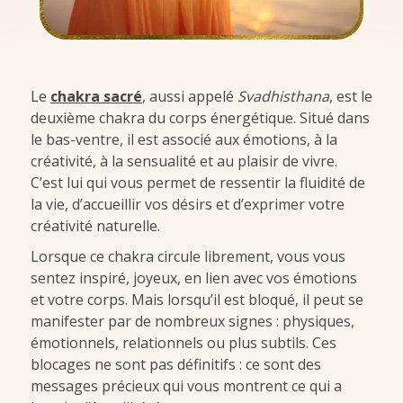
Le
chakra sacré
, aussi appelé
Svadhisthana
, est le
deuxième chakra du corps énergétique. Situé dans
le bas-ventre, il est associé aux émotions, à la
créativité, à la sensualité et au plaisir de vivre.
C’est lui qui vous permet de ressentir la fluidité de
la vie, d’accueillir vos désirs et d’exprimer votre
créativité naturelle.
Lorsque ce chakra circule librement, vous vous
sentez inspiré, joyeux, en lien avec vos émotions
et votre corps. Mais lorsqu’il est bloqué, il peut se
manifester par de nombreux signes : physiques,
émotionnels, relationnels ou plus subtils. Ces
blocages ne sont pas définitifs : ce sont des
messages précieux qui vous montrent ce qui a