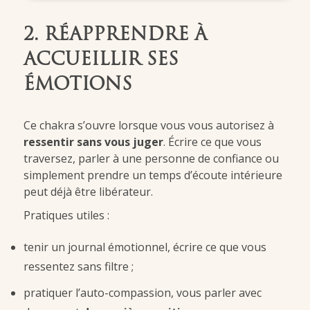
2. RÉAPPRENDRE À
ACCUEILLIR SES
ÉMOTIONS
Ce chakra s’ouvre lorsque vous vous autorisez à
ressentir sans vous juger
. Écrire ce que vous
traversez, parler à une personne de confiance ou
simplement prendre un temps d’écoute intérieure
peut déjà être libérateur.
Pratiques utiles :
tenir un journal émotionnel, écrire ce que vous
ressentez sans filtre ;
pratiquer l’auto-compassion, vous parler avec