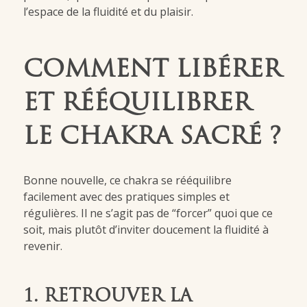
l’espace de la fluidité et du plaisir.
COMMENT LIBÉRER
ET RÉÉQUILIBRER
LE CHAKRA SACRÉ ?
Bonne nouvelle, ce chakra se rééquilibre
facilement avec des pratiques simples et
régulières. Il ne s’agit pas de “forcer” quoi que ce
soit, mais plutôt d’inviter doucement la fluidité à
revenir.
1. RETROUVER LA