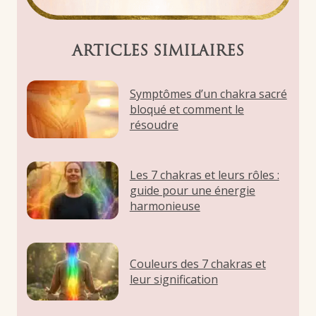
ARTICLES SIMILAIRES
Symptômes d’un chakra sacré
bloqué et comment le
résoudre
Les 7 chakras et leurs rôles :
guide pour une énergie
harmonieuse
Couleurs des 7 chakras et
leur signification