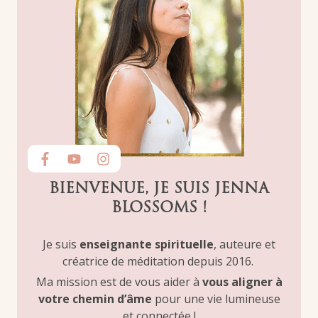
BIENVENUE, JE SUIS JENNA
BLOSSOMS !
Je suis
enseignante spirituelle
, auteure et
créatrice de méditation depuis 2016.
Ma mission est de vous aider à
vous aligner à
votre chemin d’âme
pour une vie lumineuse
et connectée !