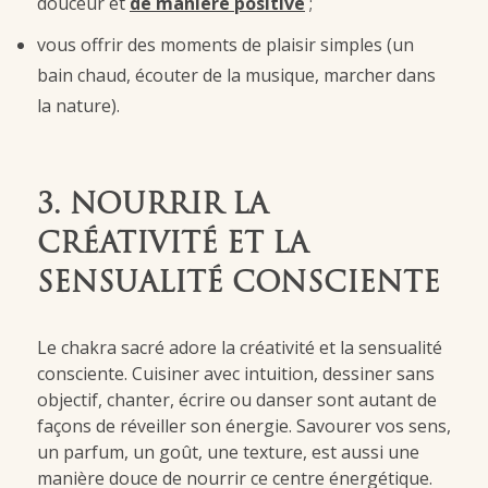
douceur et
de manière positive
;
vous offrir des moments de plaisir simples (un
bain chaud, écouter de la musique, marcher dans
la nature).
3. NOURRIR LA
CRÉATIVITÉ ET LA
SENSUALITÉ CONSCIENTE
Le chakra sacré adore la créativité et la sensualité
consciente. Cuisiner avec intuition, dessiner sans
objectif, chanter, écrire ou danser sont autant de
façons de réveiller son énergie. Savourer vos sens,
un parfum, un goût, une texture, est aussi une
manière douce de nourrir ce centre énergétique.