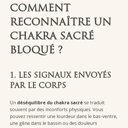
COMMENT
RECONNAÎTRE UN
CHAKRA SACRÉ
BLOQUÉ ?
1. LES SIGNAUX ENVOYÉS
PAR LE CORPS
Un
déséquilibre du chakra sacré
se traduit
souvent par des inconforts physiques. Vous
pouvez ressentir une lourdeur dans le bas-ventre,
une gêne dans le bassin ou des douleurs