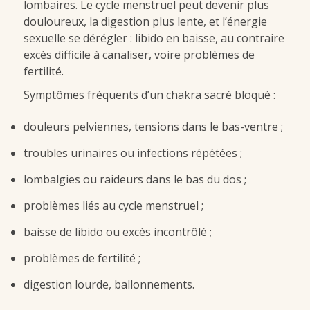
lombaires. Le cycle menstruel peut devenir plus
douloureux, la digestion plus lente, et l’énergie
sexuelle se dérégler : libido en baisse, au contraire
excès difficile à canaliser, voire problèmes de
fertilité.
Symptômes fréquents d’un chakra sacré bloqué :
douleurs pelviennes, tensions dans le bas-ventre ;
troubles urinaires ou infections répétées ;
lombalgies ou raideurs dans le bas du dos ;
problèmes liés au cycle menstruel ;
baisse de libido ou excès incontrôlé ;
problèmes de fertilité ;
digestion lourde, ballonnements.