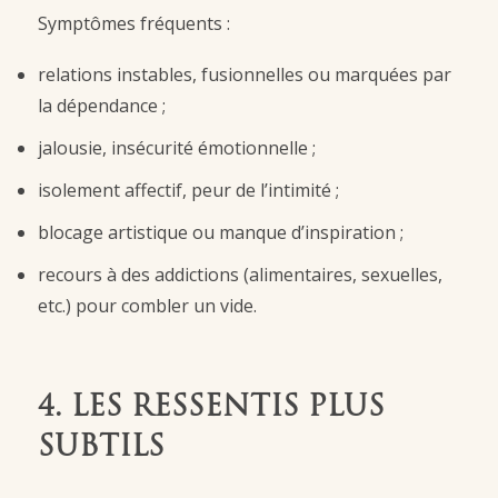
Symptômes fréquents :
relations instables, fusionnelles ou marquées par
la dépendance ;
jalousie, insécurité émotionnelle ;
isolement affectif, peur de l’intimité ;
blocage artistique ou manque d’inspiration ;
recours à des addictions (alimentaires, sexuelles,
etc.) pour combler un vide.
4. LES RESSENTIS PLUS
SUBTILS