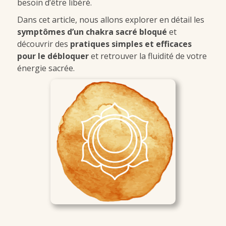
besoin d’être libéré.
Dans cet article, nous allons explorer en détail les
symptômes d’un chakra sacré bloqué
et
découvrir des
pratiques simples et efficaces
pour le débloquer
et retrouver la fluidité de votre
énergie sacrée.