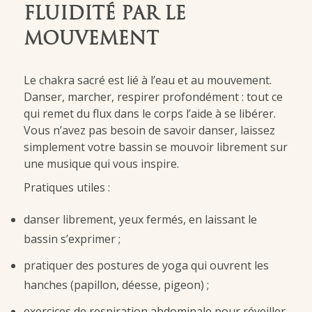
FLUIDITÉ PAR LE
MOUVEMENT
Le chakra sacré est lié à l’eau et au mouvement.
Danser, marcher, respirer profondément : tout ce
qui remet du flux dans le corps l’aide à se libérer.
Vous n’avez pas besoin de savoir danser, laissez
simplement votre bassin se mouvoir librement sur
une musique qui vous inspire.
Pratiques utiles :
danser librement, yeux fermés, en laissant le
bassin s’exprimer ;
pratiquer des postures de yoga qui ouvrent les
hanches (papillon, déesse, pigeon) ;
exercices de respiration abdominale pour réveiller