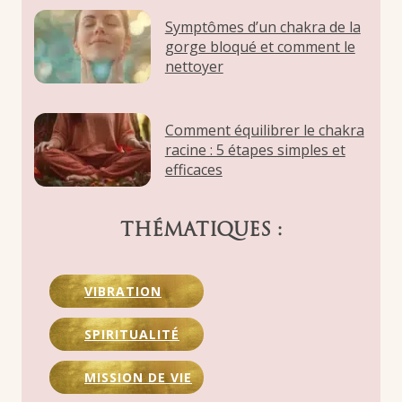
Symptômes d’un chakra de la
gorge bloqué et comment le
nettoyer
Comment équilibrer le chakra
racine : 5 étapes simples et
efficaces
THÉMATIQUES :
VIBRATION
SPIRITUALITÉ
MISSION DE VIE