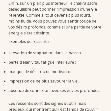
Enfin, sur un plan plus intérieur, le chakra sacré
déséquilibré peut donner l’impression d’une
vie
ralentie
. Comme si tout devenait plus lourd,
moins fluide. Vous pouvez vous sentir coupé de
vos désirs profonds, comme si une partie de votre
énergie s’était éteinte.
Exemples de ressentis :
sensation de stagnation dans le bassin ;
perte d’élan vital, fatigue intérieure ;
manque de désir ou de motivation ;
impression de ne plus savourer la vie ;
absence de connexion avec ses envies profondes.
Ces ressentis sont des signes subtils mais
précieux, qui montrent qu’il est temps de rouvrir