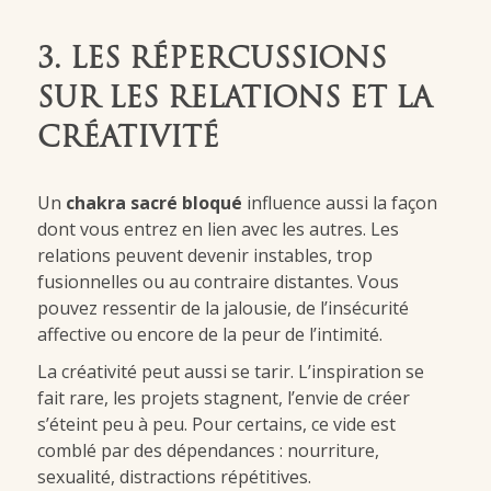
3. LES RÉPERCUSSIONS
SUR LES RELATIONS ET LA
CRÉATIVITÉ
Un
chakra sacré bloqué
influence aussi la façon
dont vous entrez en lien avec les autres. Les
relations peuvent devenir instables, trop
fusionnelles ou au contraire distantes. Vous
pouvez ressentir de la jalousie, de l’insécurité
affective ou encore de la peur de l’intimité.
La créativité peut aussi se tarir. L’inspiration se
fait rare, les projets stagnent, l’envie de créer
s’éteint peu à peu. Pour certains, ce vide est
comblé par des dépendances : nourriture,
sexualité, distractions répétitives.