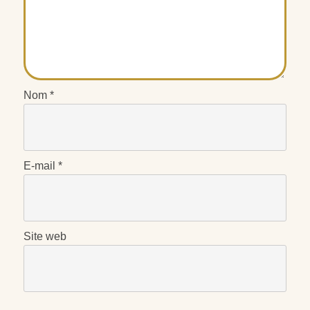
Nom
*
E-mail
*
Site web