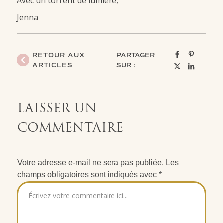
Avec un torrent de lumière,
Jenna
RETOUR AUX
PARTAGER
ARTICLES
SUR :
LAISSER UN
COMMENTAIRE
Votre adresse e-mail ne sera pas publiée.
Les
champs obligatoires sont indiqués avec
*