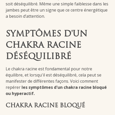
soit déséquilibré. Même une simple faiblesse dans les
jambes peut être un signe que ce centre énergétique
a besoin d’attention.
SYMPTÔMES D'UN
CHAKRA RACINE
DÉSÉQUILIBRÉ
Le chakra racine est fondamental pour notre
équilibre, et lorsqu'il est déséquilibré, cela peut se
manifester de différentes façons. Voici comment
repérer
les
symptômes d'un chakra racine bloqué
ou hyperactif
.
CHAKRA RACINE BLOQUÉ