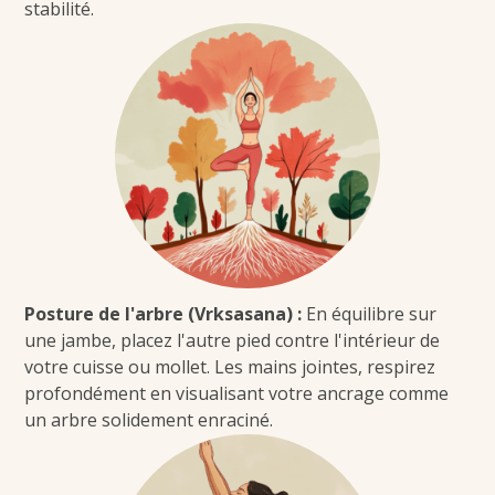
stabilité.
P
osture de l'arbre (Vrksasana)
:
En équilibre sur
une jambe, placez l'autre pied contre l'intérieur de
votre cuisse ou mollet. Les mains jointes, respirez
profondément en visualisant votre ancrage comme
un arbre solidement enraciné.