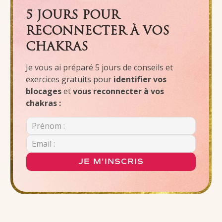
5 JOURS POUR
RECONNECTER À VOS
CHAKRAS
Je vous ai préparé 5 jours de conseils et
exercices gratuits pour
identifier vos
blocages
et
vous reconnecter à vos
chakras :
JE M'INSCRIS