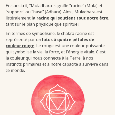
En sanskrit, "Muladhara" signifie "racine" (Mula) et
"support" ou "base" (Adhara). Ainsi, Muladhara est
littéralement
la racine qui soutient tout notre être
,
tant sur le plan physique que spirituel.
En termes de symbolisme, le chakra racine est
représenté par un
lotus à quatre pétales de
couleur rouge
. Le rouge est une couleur puissante
qui symbolise la vie, la force, et l'énergie vitale. C'est
la couleur qui nous connecte à la Terre, à nos
instincts primaires et à notre capacité à survivre dans
ce monde.