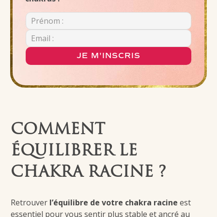
JE M'INSCRIS
COMMENT
ÉQUILIBRER LE
CHAKRA RACINE ?
Retrouver
l’équilibre de votre chakra racine
est
essentiel pour vous sentir plus stable et ancré au