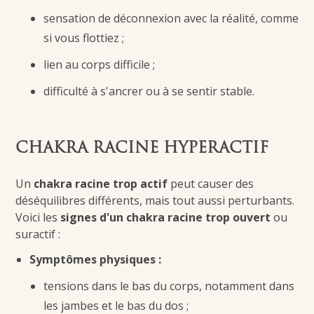
sensation de déconnexion avec la réalité, comme
si vous flottiez ;
lien au corps difficile ;
difficulté à s'ancrer ou à se sentir stable.
CHAKRA RACINE HYPERACTIF
Un
chakra racine trop actif
peut causer des
déséquilibres différents, mais tout aussi perturbants.
Voici les
signes d'un chakra racine trop ouvert
ou
suractif :
Symptômes physiques :
tensions dans le bas du corps, notamment dans
les jambes et le bas du dos ;