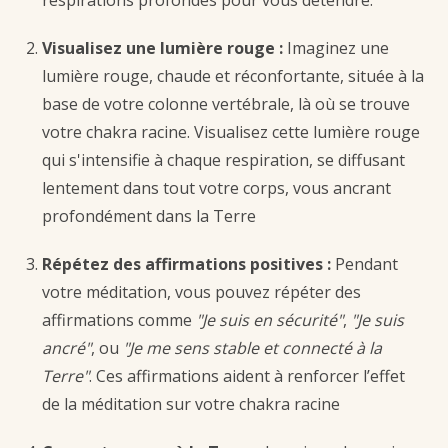
respirations profondes pour vous détendre.
Visualisez une lumière rouge :
Imaginez une
lumière rouge, chaude et réconfortante, située à la
base de votre colonne vertébrale, là où se trouve
votre chakra racine. Visualisez cette lumière rouge
qui s'intensifie à chaque respiration, se diffusant
lentement dans tout votre corps, vous ancrant
profondément dans la Terre
Répétez des affirmations positives :
Pendant
votre méditation, vous pouvez répéter des
affirmations comme
"Je suis en sécurité"
,
"Je suis
ancré"
, ou
"Je me sens stable et connecté à la
Terre"
. Ces affirmations aident à renforcer l’effet
de la méditation sur votre chakra racine