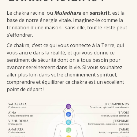
Le chakra racine, ou
Muladhara
en
sanskrit
, est la
base de notre énergie vitale. Imaginez-le comme la
fondation d'une maison : sans elle, tout le reste peut
s’effondrer.
Ce chakra, c'est ce qui vous connecte à la Terre, qui
vous ancre dans la réalité, et qui vous donne ce
sentiment de sécurité dont on a tous besoin pour
avancer sereinement dans la vie. Si vous souhaitez
aller plus loin dans votre cheminement spirituel,
comprendre et équilibrer ce chakra est un excellent
point de départ !