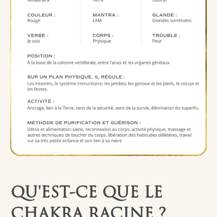
QU'EST-CE QUE LE
CHAKRA RACINE ?