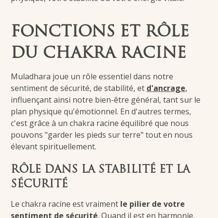
FONCTIONS ET RÔLE
DU CHAKRA RACINE
Muladhara joue un rôle essentiel dans notre
sentiment de sécurité, de stabilité, et
d'ancrage
,
influençant ainsi notre
bien-être général
, tant sur le
plan physique qu'émotionnel. En d'autres termes,
c'est grâce à un chakra racine équilibré que nous
pouvons "garder les pieds sur terre" tout en nous
élevant spirituellement.
RÔLE DANS LA STABILITÉ ET LA
SÉCURITÉ
Le chakra racine est vraiment
le pilier de votre
sentiment de sécurité
. Quand il est en harmonie,