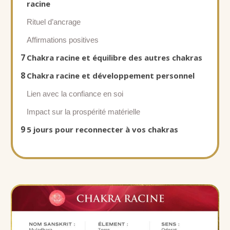
racine
Rituel d’ancrage
Affirmations positives
7
Chakra racine et équilibre des autres chakras
8
Chakra racine et développement personnel
Lien avec la confiance en soi
Impact sur la prospérité matérielle
9
5 jours pour reconnecter à vos chakras