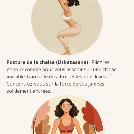
Posture de la chaise (Utkatasana)
: Pliez les
genoux comme pour vous asseoir sur une chaise
invisible. Gardez le dos droit et les bras levés.
Concentrez-vous sur la force de vos jambes,
solidement ancrées.