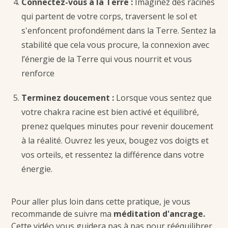
Connectez-vous à la Terre :
Imaginez des racines
qui partent de votre corps, traversent le sol et
s'enfoncent profondément dans la Terre. Sentez la
stabilité que cela vous procure, la connexion avec
l’énergie de la Terre qui vous nourrit et vous
renforce
Terminez doucement :
Lorsque vous sentez que
votre chakra racine est bien activé et équilibré,
prenez quelques minutes pour revenir doucement
à la réalité. Ouvrez les yeux, bougez vos doigts et
vos orteils, et ressentez la différence dans votre
énergie.
Pour aller plus loin dans cette pratique, je vous
recommande de suivre ma
méditation d'ancrage
.
Cette vidéo vous guidera pas à pas pour rééquilibrer