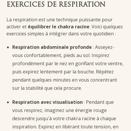
EXERCICES DE RESPIRATION
La respiration est une technique puissante pour
activer et
équilibrer le chakra racine
. Voici quelques
exercices simples à intégrer dans votre quotidien :
Respiration abdominale profonde
: Asseyez-
vous confortablement, pieds au sol. Inspirez
profondément par le nez en gonflant votre ventre,
puis expirez lentement par la bouche. Répétez
pendant quelques minutes en vous concentrant
sur la stabilité que cela procure.
Respiration avec visualisation
: Pendant que
vous respirez, imaginez une énergie rouge
descendre jusqu'à votre chakra racine à chaque
inspiration. Expirez en libérant toute tension, en