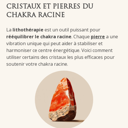
CRISTAUX ET PIERRES DU
CHAKRA RACINE
La
lithothérapie
est un outil puissant pour
rééquilibrer le chakra racine
. Chaque
pierre
a une
vibration unique qui peut aider à stabiliser et
harmoniser ce centre énergétique. Voici comment
utiliser certains des cristaux les plus efficaces pour
soutenir votre chakra racine.