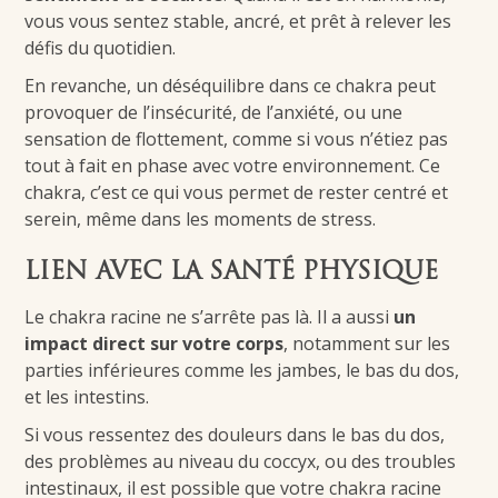
vous vous sentez stable, ancré, et prêt à relever les
défis du quotidien.
En revanche, un déséquilibre dans ce chakra peut
provoquer de l’insécurité, de l’anxiété, ou une
sensation de flottement, comme si vous n’étiez pas
tout à fait en phase avec votre environnement. Ce
chakra, c’est ce qui vous permet de rester centré et
serein, même dans les moments de stress.
LIEN AVEC LA SANTÉ PHYSIQUE
Le chakra racine ne s’arrête pas là. Il a aussi
un
impact direct sur votre corps
, notamment sur les
parties inférieures comme les jambes, le bas du dos,
et les intestins.
Si vous ressentez des douleurs dans le bas du dos,
des problèmes au niveau du coccyx, ou des troubles
intestinaux, il est possible que votre chakra racine