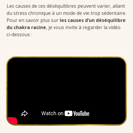
Les causes de ces déséquilibres peuvent varier, allant
du stress chronique à un mode de vie trop sédentaire.
Pour en savoir plus sur
les
causes d’un déséquilibre
du chakra racine
, je vous invite à regarder la vidéo
ci-dessous :