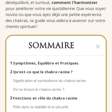
déséquilibré, et surtout,
comment l'harmoniser
pour améliorer votre vie quotidienne. Que vous soyez
novice ou que vous ayez déjà une petite expérience
des chakras, ce guide vous aidera à avancer sur votre
chemin spirituel !
SOMMAIRE
1
Symptômes, Équilibre et Pratiques
2
Qu'est-ce que le chakra racine ?
Signification et symbolisme du chakra racine
Où se trouve le chakra racine ?
3
Fonctions et rôle du chakra racine
Rôle dans la stabilité et la sécurité