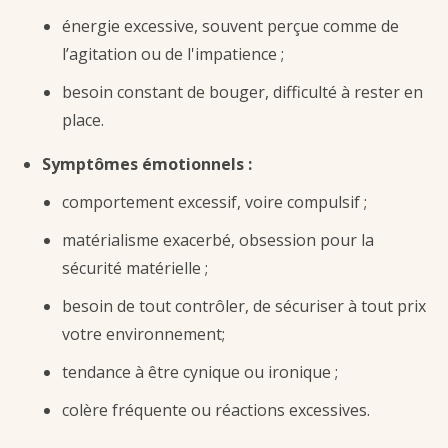
énergie excessive, souvent perçue comme de
l’agitation ou de l'impatience ;
besoin constant de bouger, difficulté à rester en
place.
Symptômes émotionnels :
comportement excessif, voire compulsif ;
matérialisme exacerbé, obsession pour la
sécurité matérielle ;
besoin de tout contrôler, de sécuriser à tout prix
votre environnement;
tendance à être cynique ou ironique ;
colère fréquente ou réactions excessives.