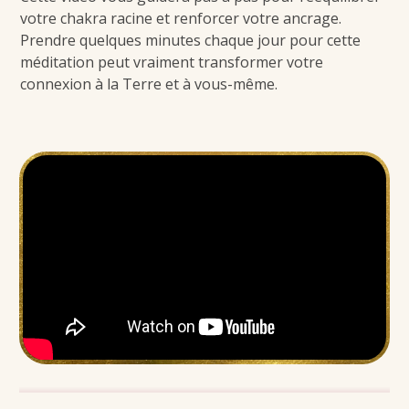
votre chakra racine et renforcer votre ancrage.
Prendre quelques minutes chaque jour pour cette
méditation peut vraiment transformer votre
connexion à la Terre et à vous-même.