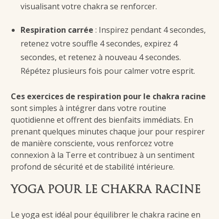
visualisant votre chakra se renforcer.
Respiration carrée
: Inspirez pendant 4 secondes,
retenez votre souffle 4 secondes, expirez 4
secondes, et retenez à nouveau 4 secondes.
Répétez plusieurs fois pour calmer votre esprit.
Ces
exercices de respiration pour le chakra racine
sont simples à intégrer dans votre routine
quotidienne et offrent des bienfaits immédiats. En
prenant quelques minutes chaque jour pour respirer
de manière consciente, vous renforcez votre
connexion à la Terre et contribuez à un sentiment
profond de sécurité et de stabilité intérieure.
YOGA POUR LE CHAKRA RACINE
Le yoga est idéal pour équilibrer le chakra racine en