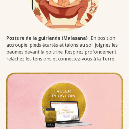
Posture de la guirlande (Malasana)
: En position
accroupie, pieds écartés et talons au sol, joignez les
paumes devant la poitrine. Respirez profondément,
relâchez les tensions et connectez-vous à la Terre.