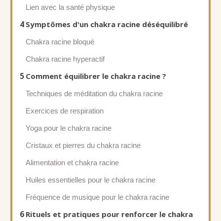
Lien avec la santé physique
4
Symptômes d'un chakra racine déséquilibré
Chakra racine bloqué
Chakra racine hyperactif
5
Comment équilibrer le chakra racine ?
Techniques de méditation du chakra racine
Exercices de respiration
Yoga pour le chakra racine
Cristaux et pierres du chakra racine
Alimentation et chakra racine
Huiles essentielles pour le chakra racine
Fréquence de musique pour le chakra racine
6
Rituels et pratiques pour renforcer le chakra