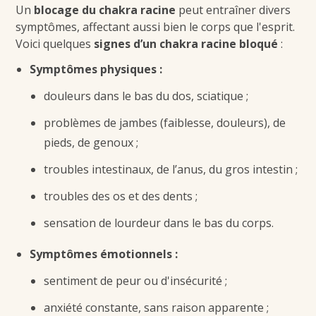
Un
blocage du chakra racine
peut entraîner divers
symptômes, affectant aussi bien le corps que l'esprit.
Voici quelques
signes d’un chakra racine bloqué
:
Symptômes physiques :
douleurs dans le bas du dos, sciatique ;
problèmes de jambes (faiblesse, douleurs), de
pieds, de genoux ;
troubles intestinaux, de l’anus, du gros intestin ;
troubles des os et des dents ;
sensation de lourdeur dans le bas du corps.
Symptômes émotionnels :
sentiment de peur ou d'insécurité ;
anxiété constante, sans raison apparente ;