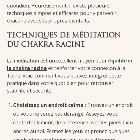
quotidien. Heureusement, il existe plusieurs
techniques simples et efficaces pour y parvenir,
chacune avec ses propres bienfaits.
TECHNIQUES DE MÉDITATION
DU CHAKRA RACINE
La méditation est un excellent moyen pour
équilibrer
le chakra racine
et renforcer votre connexion à la
Terre. Voici comment vous pouvez intégrer cette
pratique dans votre quotidien pour retrouver
stabilité et sécurité.
Choisissez un endroit calme :
Trouvez un endroit
où vous ne serez pas dérangé. Asseyez-vous
confortablement, de préférence avec les pieds bien
ancrés au sol. Fermez les yeux et prenez quelques