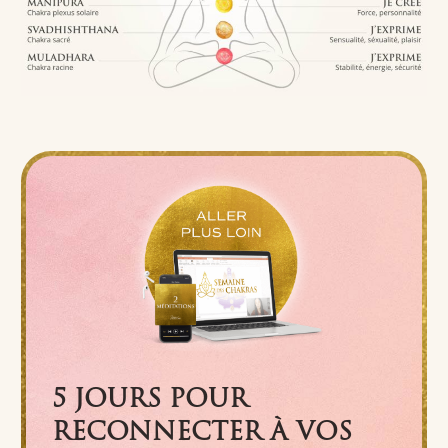
5 JOURS POUR
RECONNECTER À VOS