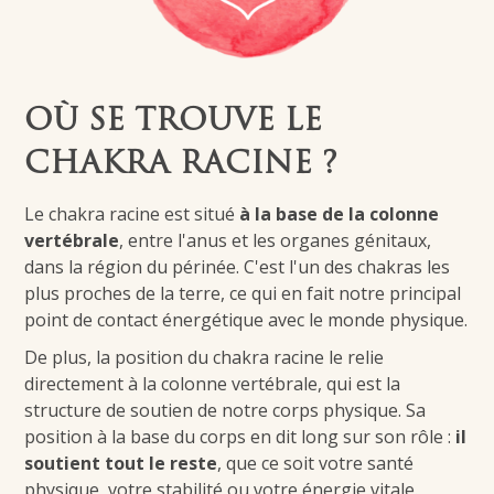
OÙ SE TROUVE LE
CHAKRA RACINE ?
Le chakra racine est situé
à la base de la colonne
vertébrale
, entre l'anus et les organes génitaux,
dans la région du périnée. C'est l'un des chakras les
plus proches de la terre, ce qui en fait notre principal
point de contact énergétique avec le monde physique.
De plus, la position du chakra racine le relie
directement à la colonne vertébrale, qui est la
structure de soutien de notre corps physique. Sa
position à la base du corps en dit long sur son rôle :
il
soutient tout le reste
, que ce soit votre santé
physique, votre stabilité ou votre énergie vitale.