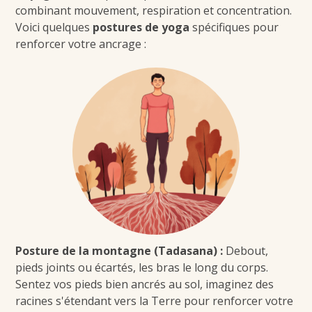
combinant mouvement, respiration et concentration.
Voici quelques
postures de yoga
spécifiques pour
renforcer votre ancrage :
P
osture de la montagne (Tadasana)
:
Debout,
pieds joints ou écartés, les bras le long du corps.
Sentez vos pieds bien ancrés au sol, imaginez des
racines s'étendant vers la Terre pour renforcer votre