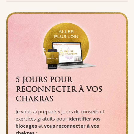
5 JOURS POUR
RECONNECTER À VOS
CHAKRAS
Je vous ai préparé 5 jours de conseils et
exercices gratuits pour
identifier vos
blocages
et
vous reconnecter à vos
chakras :