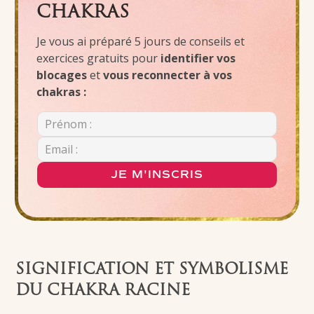
CHAKRAS
Je vous ai préparé 5 jours de conseils et
exercices gratuits pour
identifier vos
blocages
et
vous reconnecter à vos
chakras :
JE M'INSCRIS
SIGNIFICATION ET SYMBOLISME
DU CHAKRA RACINE