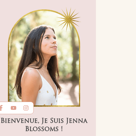
Bienvenue, Je Suis Jenna
Blossoms !