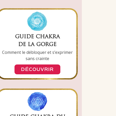
GUIDE CHAKRA
DE LA GORGE
Comment le débloquer et s’exprimer
sans crainte
DÉCOUVRIR