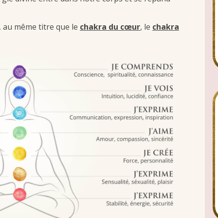
, au même titre que le
chakra du cœur
, le
chakra