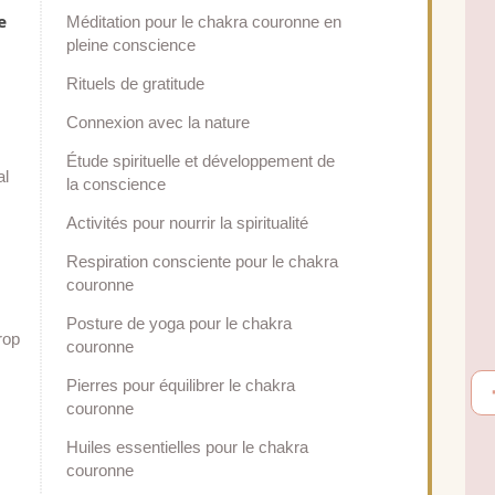
e
Méditation pour le chakra couronne en
pleine conscience
Rituels de gratitude
Connexion avec la nature
Étude spirituelle et développement de
al
la conscience
Activités pour nourrir la spiritualité
Respiration consciente pour le chakra
couronne
Posture de yoga pour le chakra
rop
couronne
Pierres pour équilibrer le chakra
couronne
Huiles essentielles pour le chakra
couronne