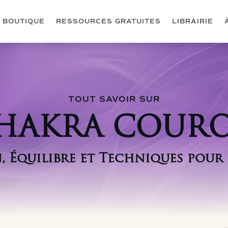
BOUTIQUE
RESSOURCES GRATUITES
LIBRAIRIE
TOUT SAVOIR SUR
CHAKRA COUR
n, Équilibre et Techniques pour