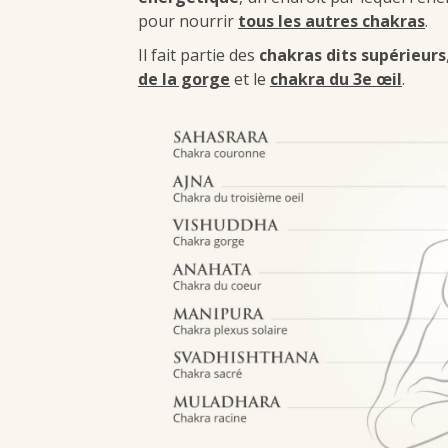
pour nourrir
tous les autres chakras
.
Il fait partie des
chakras dits supérieurs
de la gorge
et le
chakra du 3e œil
.