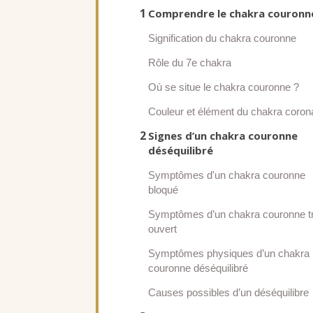
1
Comprendre le chakra couronn
Signification du chakra couronne
Rôle du 7e chakra
Où se situe le chakra couronne ?
Couleur et élément du chakra coron
2
Signes d’un chakra couronne
déséquilibré
Symptômes d'un chakra couronne
bloqué
Symptômes d’un chakra couronne t
ouvert
Symptômes physiques d’un chakra
couronne déséquilibré
Causes possibles d’un déséquilibre