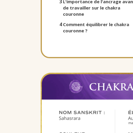
3
L'importance de l'ancrage ava
de travailler sur le chakra
couronne
4
Comment équilibrer le chakra
couronne ?