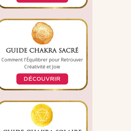
GUIDE CHAKRA SACRÉ
Comment l'Équilibrer pour Retrouver
Créativité et Joie
DÉCOUVRIR