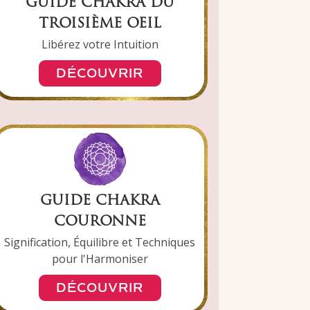
GUIDE CHAKRA DU
TROISIÈME OEIL
Libérez votre Intuition
DÉCOUVRIR
GUIDE CHAKRA
COURONNE
Signification, Équilibre et Techniques
pour l'Harmoniser
DÉCOUVRIR