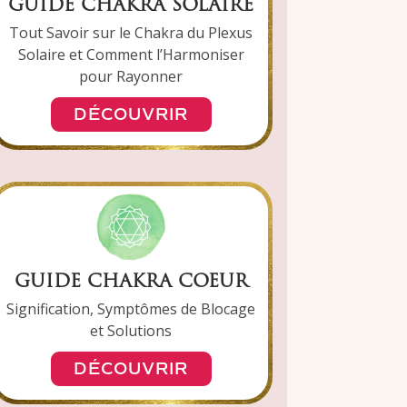
GUIDE CHAKRA SOLAIRE
Tout Savoir sur le Chakra du Plexus
Solaire et Comment l’Harmoniser
pour Rayonner
DÉCOUVRIR
GUIDE CHAKRA COEUR
Signification, Symptômes de Blocage
et Solutions
DÉCOUVRIR