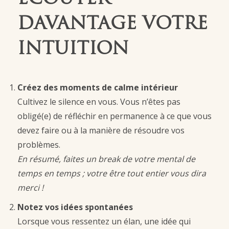
DAVANTAGE VOTRE
INTUITION
Créez des moments de calme intérieur
Cultivez le silence en vous. Vous n’êtes pas
obligé(e) de réfléchir en permanence à ce que vous
devez faire ou à la manière de résoudre vos
problèmes.
En résumé, faites un break de votre mental de
temps en temps ; votre être tout entier vous dira
merci !
Notez vos idées spontanées
Lorsque vous ressentez un élan, une idée qui