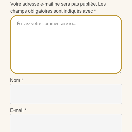
Votre adresse e-mail ne sera pas publiée.
Les
champs obligatoires sont indiqués avec
*
Nom
*
E-mail
*