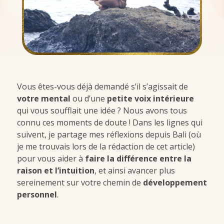
Vous êtes-vous déjà demandé s’il s’agissait de
votre mental
ou d’une
petite voix intérieure
qui vous soufflait une idée ? Nous avons tous
connu ces moments de doute ! Dans les lignes qui
suivent, je partage mes réflexions depuis Bali (où
je me trouvais lors de la rédaction de cet article)
pour vous aider à
faire la différence entre la
raison et l’intuition
, et ainsi avancer plus
sereinement sur votre chemin de
développement
personnel
.