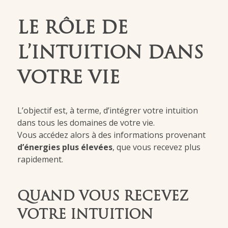
LE RÔLE DE
L’INTUITION DANS
VOTRE VIE
L’objectif est, à terme, d’intégrer votre intuition
dans tous les domaines de votre vie.
Vous accédez alors à des informations provenant
d’énergies plus élevées
, que vous recevez plus
rapidement.
QUAND VOUS RECEVEZ
VOTRE INTUITION