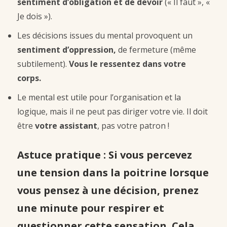
sentiment d’obligation et de devoir
(« Il faut », «
Je dois »).
Les décisions issues du mental provoquent un
sentiment d’oppression,
de fermeture (même
subtilement).
Vous le ressentez dans votre
corps.
Le mental est utile pour l’organisation et la
logique, mais il ne peut pas diriger votre vie. Il doit
être
votre assistant
, pas votre patron !
Astuce pratique
: Si vous percevez
une tension dans la poitrine lorsque
vous pensez à une décision, prenez
une minute pour respirer et
questionner cette sensation. Cela