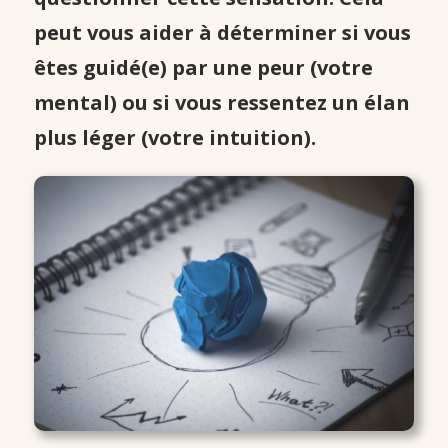
peut vous aider à déterminer si vous
êtes guidé(e) par une peur (votre
mental) ou si vous ressentez un élan
plus léger (votre intuition).