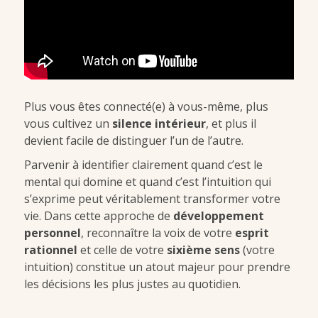
Plus vous êtes connecté(e) à vous-même, plus
vous cultivez un
silence intérieur
, et plus il
devient facile de distinguer l’un de l’autre.
Parvenir à identifier clairement quand c’est le
mental qui domine et quand c’est l’intuition qui
s’exprime peut véritablement transformer votre
vie. Dans cette approche de
développement
personnel
, reconnaître la voix de votre
esprit
rationnel
et celle de votre
sixième sens
(votre
intuition) constitue un atout majeur pour prendre
les décisions les plus justes au quotidien.