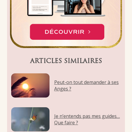
ARTICLES SIMILAIRES
Peut-on tout demander à ses
Anges ?
Je n’entends pas mes guides…
Que faire ?