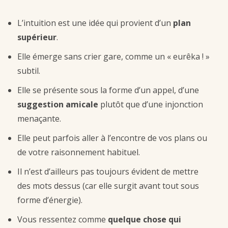
L’intuition est une idée qui provient d’un
plan
supérieur
.
Elle émerge sans crier gare, comme un « eurêka ! »
subtil.
Elle se présente sous la forme d’un appel, d’une
suggestion amicale
plutôt que d’une injonction
menaçante.
Elle peut parfois aller à l’encontre de vos plans ou
de votre raisonnement habituel.
Il n’est d’ailleurs pas toujours évident de mettre
des mots dessus (car elle surgit avant tout sous
forme d’énergie).
Vous ressentez comme
quelque chose qui