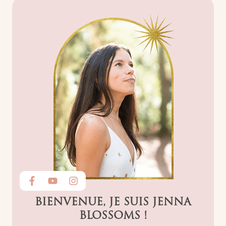
BIENVENUE, JE SUIS JENNA
BLOSSOMS !