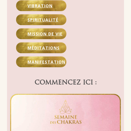
VIBRATION
SPIRITUALITÉ
MISSION DE VIE
MÉDITATIONS
MANIFESTATION
COMMENCEZ ICI :