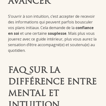
AVANCER
S’ouvrir à son intuition, c’est accepter de recevoir
des informations qui peuvent parfois bousculer
vos plans initiaux. Cela demande de la
confiance
en soi
et une certaine
souplesse
. Mais plus vous
jouerez avec ce guide intérieur, plus vous aurez la
sensation d’être accompagné(e) et soutenu(e) au
quotidien.
FAQ SUR LA
DIFFÉRENCE ENTRE
MENTAL ET
INTUITION