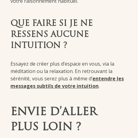
votre raisonnement habituel.
QUE FAIRE SI JE NE
RESSENS AUCUNE
INTUITION ?
Essayez de créer plus d’espace en vous, via la
méditation ou la relaxation. En retrouvant la
sérénité, vous serez plus à même d’
entendre les
messages subtils de votre intuition
.
ENVIE D’ALLER
PLUS LOIN ?