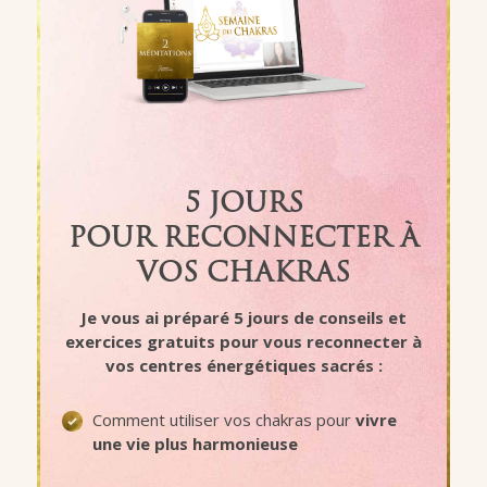
5 JOURS
POUR
RECONNECTER À
VOS CHAKRAS
Je vous ai préparé 5 jours de conseils et
exercices gratuits pour
vous reconnecter à
vos centres énergétiques sacrés
:
Comment utiliser vos chakras pour
vivre
une vie plus harmonieuse