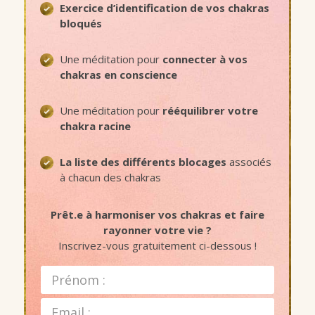
Exercice d’identification de vos chakras
bloqués
Une méditation
pour
connecter à vos
chakras en conscience
Une méditation pour
rééquilibrer votre
chakra racine
La liste des différents blocages
associés
à chacun des chakras
Prêt.e à harmoniser vos chakras et faire
rayonner votre vie ?
Inscrivez-vous gratuitement ci-dessous !