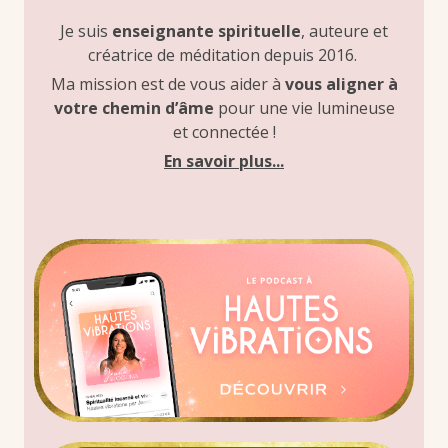
Je suis
enseignante spirituelle
, auteure et
créatrice de méditation depuis 2016.
Ma mission est de vous aider à
vous aligner à
votre chemin d’âme
pour une vie lumineuse
et connectée !
En savoir plus...