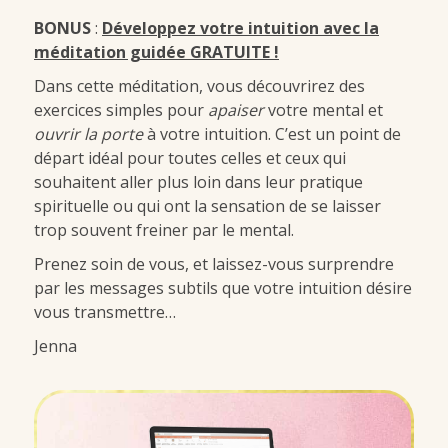
BONUS
:
Développez votre intuition avec la
méditation guidée GRATUITE
!
Dans cette méditation, vous découvrirez des
exercices simples pour
apaiser
votre mental et
ouvrir la porte
à votre intuition. C’est un point de
départ idéal pour toutes celles et ceux qui
souhaitent aller plus loin dans leur pratique
spirituelle ou qui ont la sensation de se laisser
trop souvent freiner par le mental.
Prenez soin de vous, et laissez-vous surprendre
par les messages subtils que votre intuition désire
vous transmettre…
Jenna