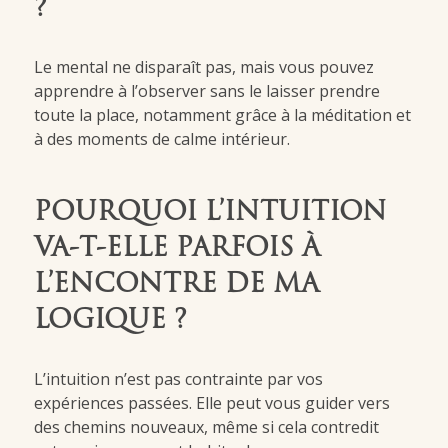
?
Le mental ne disparaît pas, mais vous pouvez
apprendre à l’observer sans le laisser prendre
toute la place, notamment grâce à la méditation et
à des moments de calme intérieur.
POURQUOI L’INTUITION
VA-T-ELLE PARFOIS À
L’ENCONTRE DE MA
LOGIQUE ?
L’intuition n’est pas contrainte par vos
expériences passées. Elle peut vous guider vers
des chemins nouveaux, même si cela contredit