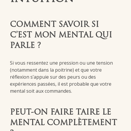
COMMENT SAVOIR SI
C’EST MON MENTAL QUI
PARLE ?
Si vous ressentez une pression ou une tension
(notamment dans la poitrine) et que votre
réflexion s’appuie sur des peurs ou des
expériences passées, il est probable que votre
mental soit aux commandes.
PEUT-ON FAIRE TAIRE LE
MENTAL COMPLÈTEMENT