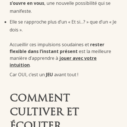
s’ouvre en vous
, une nouvelle possibilité qui se
manifeste.
Elle se rapproche plus d’un « Et si…? » que d’un « Je
dois ».
Accueillir ces impulsions soudaines et
rester
flexible dans l’instant présent
est la meilleure
manière d’apprendre à
jouer avec votre
intuition
.
Car OUI, c’est un
JEU
avant tout !
COMMENT
CULTIVER ET
ÉCOUTER