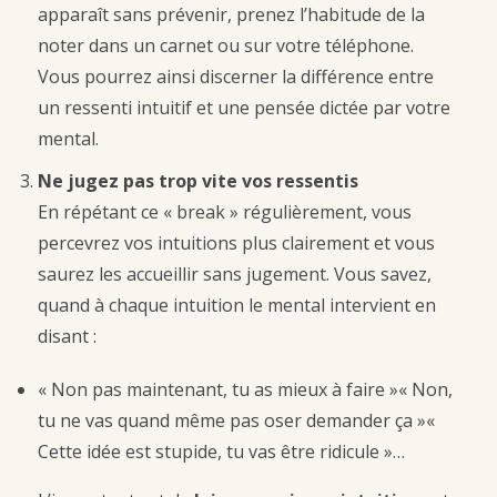
apparaît sans prévenir, prenez l’habitude de la
noter dans un carnet ou sur votre téléphone.
Vous pourrez ainsi discerner la différence entre
un ressenti intuitif et une pensée dictée par votre
mental.
Ne jugez pas trop vite vos ressentis
En répétant ce « break » régulièrement, vous
percevrez vos intuitions plus clairement et vous
saurez les accueillir sans jugement. Vous savez,
quand à chaque intuition le mental intervient en
disant :
« Non pas maintenant, tu as mieux à faire »« Non,
tu ne vas quand même pas oser demander ça »«
Cette idée est stupide, tu vas être ridicule »…