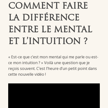
COMMENT FAIRE
LA DIFFÉRENCE
ENTRE LE MENTAL
ET L’INTUITION ?
« Est-ce que c’est mon mental qui me parle ou est-
ce mon intuition ? » Voilà une question que je
reçois souvent. C’est l’heure d’un petit point dans
cette nouvelle vidéo !