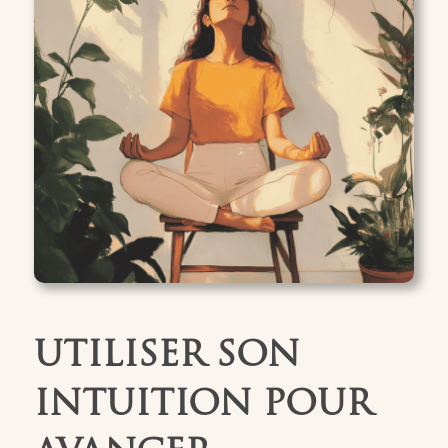
UTILISER SON
INTUITION POUR