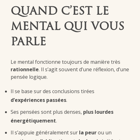
QUAND C’EST LE
MENTAL QUI VOUS
PARLE
Le mental fonctionne toujours de manière très
rationnelle
. Il s’agit souvent d’une réflexion, d’une
pensée logique.
Il se base sur des conclusions tirées
d’expériences passées
.
Ses pensées sont plus denses,
plus lourdes
énergétiquement
.
Il s’appuie généralement sur
la peur
ou un