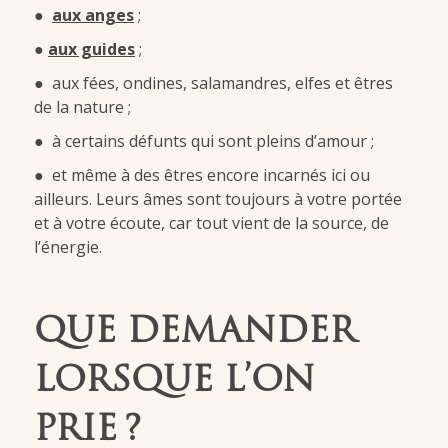
●
aux anges
;
●
aux guides
;
● aux fées, ondines, salamandres, elfes et êtres
de la nature ;
● à certains défunts qui sont pleins d’amour ;
● et même à des êtres encore incarnés ici ou
ailleurs. Leurs âmes sont toujours à votre portée
et à votre écoute, car tout vient de la source, de
l’énergie.
QUE DEMANDER
LORSQUE L’ON
PRIE ?