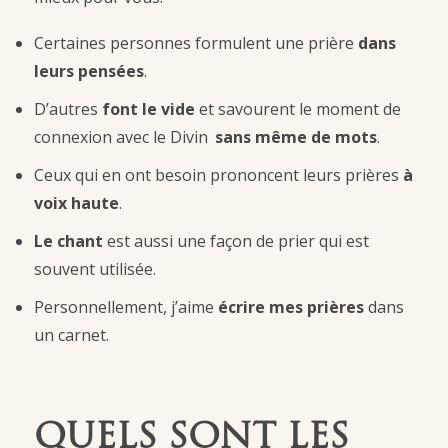
Certaines personnes formulent une prière
dans
leurs pensées
.
D’autres
font le vide
et savourent le moment de
connexion avec le Divin
sans même de mots
.
Ceux qui en ont besoin prononcent leurs prières
à
voix haute
.
Le chant
est aussi une façon de prier qui est
souvent utilisée.
Personnellement, j’aime
écrire mes prières
dans
un carnet.
QUELS SONT LES