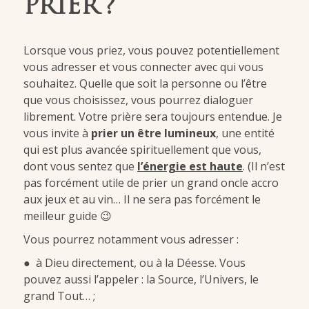
PRIER ?
Lorsque vous priez, vous pouvez potentiellement
vous adresser et vous connecter avec qui vous
souhaitez. Quelle que soit la personne ou l’être
que vous choisissez, vous pourrez dialoguer
librement. Votre prière sera toujours entendue. Je
vous invite à
prier un être lumineux
, une entité
qui est plus avancée spirituellement que vous,
dont vous sentez que
l’énergie est haute
. (Il n’est
pas forcément utile de prier un grand oncle accro
aux jeux et au vin… Il ne sera pas forcément le
meilleur guide 😉
Vous pourrez notamment vous adresser :
● à Dieu directement, ou à la Déesse. Vous
pouvez aussi l’appeler : la Source, l’Univers, le
grand Tout… ;