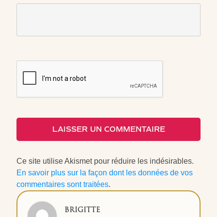
LAISSER UN COMMENTAIRE
Ce site utilise Akismet pour réduire les indésirables.
En savoir plus sur la façon dont les données de vos
commentaires sont traitées
.
BRIGITTE