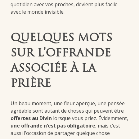
quotidien avec vos proches, devient plus facile
avec le monde invisible.
QUELQUES MOTS
SUR L’OFFRANDE
ASSOCIÉE À LA
PRIÈRE
Un beau moment, une fleur aperçue, une pensée
agréable sont autant de choses qui peuvent être
offertes au Divin
lorsque vous priez. Évidemment,
une offrande n’est pas obligatoire
, mais c’est
aussi l’occasion de partager quelque chose