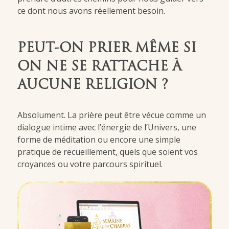
ce dont nous avons réellement besoin.
PEUT-ON PRIER MÊME SI
ON NE SE RATTACHE À
AUCUNE RELIGION ?
Absolument. La prière peut être vécue comme un
dialogue intime avec l’énergie de l’Univers, une
forme de méditation ou encore une simple
pratique de recueillement, quels que soient vos
croyances ou votre parcours spirituel.