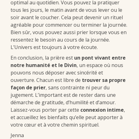
optimal au quotidien. Vous pouvez la pratiquer
tous les jours, le matin avant de vous lever ou le
soir avant le coucher. Cela peut devenir un rituel
agréable pour commencer ou terminer la journée.
Bien sûr, vous pouvez aussi prier lorsque vous en
ressentez le besoin au cours de la journée.
L’Univers est toujours à votre écoute.
En conclusion, la prière est
un pont vivant entre
notre humanité et le Divin
, un espace où nous
pouvons nous déposer avec sincérité et
ouverture. Chacun est libre de
trouver sa propre
façon de prier
, sans contrainte ni peur du
jugement. L’important est de rester dans une
démarche de gratitude, d’humilité et d’amour.
Laissez-vous porter par cette
connexion intime
,
et accueillez les bienfaits qu’elle peut apporter à
votre cœur et à votre chemin spirituel.
Jenna