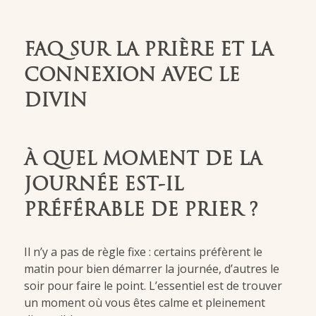
FAQ SUR LA PRIÈRE ET LA
CONNEXION AVEC LE
DIVIN
À QUEL MOMENT DE LA
JOURNÉE EST-IL
PRÉFÉRABLE DE PRIER ?
Il n’y a pas de règle fixe : certains préfèrent le
matin pour bien démarrer la journée, d’autres le
soir pour faire le point. L’essentiel est de trouver
un moment où vous êtes calme et pleinement