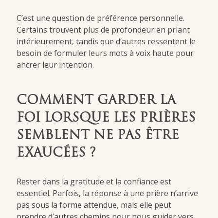
C’est une question de préférence personnelle.
Certains trouvent plus de profondeur en priant
intérieurement, tandis que d’autres ressentent le
besoin de formuler leurs mots à voix haute pour
ancrer leur intention.
COMMENT GARDER LA
FOI LORSQUE LES PRIÈRES
SEMBLENT NE PAS ÊTRE
EXAUCÉES ?
Rester dans la gratitude et la confiance est
essentiel. Parfois, la réponse à une prière n’arrive
pas sous la forme attendue, mais elle peut
prendre d’autres chemins pour nous guider vers