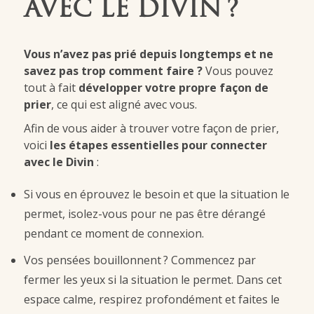
AVEC LE DIVIN ?
Vous n’avez pas prié depuis longtemps et ne
savez pas trop comment faire ?
Vous pouvez
tout à fait
développer votre propre façon de
prier
, ce qui est aligné avec vous.
Afin de vous aider à trouver votre façon de prier,
voici
les étapes essentielles pour connecter
avec le Divin
:
Si vous en éprouvez le besoin et que la situation le
permet, isolez-vous pour ne pas être dérangé
pendant ce moment de connexion.
Vos pensées bouillonnent ? Commencez par
fermer les yeux si la situation le permet. Dans cet
espace calme, respirez profondément et faites le