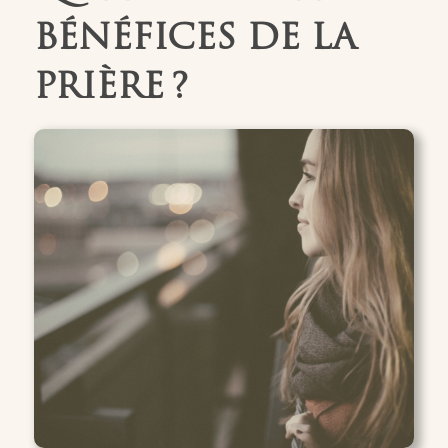
BÉNÉFICES DE LA
PRIÈRE ?