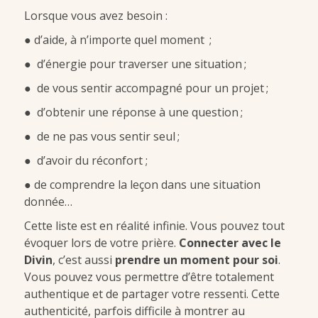
Lorsque vous avez besoin :
● d’aide, à n’importe quel moment ;
● d’énergie pour traverser une situation ;
● de vous sentir accompagné pour un projet ;
● d’obtenir une réponse à une question ;
● de ne pas vous sentir seul ;
● d’avoir du réconfort ;
● de comprendre la leçon dans une situation
donnée…
Cette liste est en réalité infinie. Vous pouvez tout
évoquer lors de votre prière.
Connecter avec le
Divin
, c’est aussi
prendre un moment pour soi
.
Vous pouvez vous permettre d’être totalement
authentique et de partager votre ressenti. Cette
authenticité, parfois difficile à montrer au