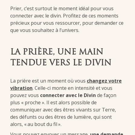
Prier, c’est surtout le moment idéal pour vous
connecter avec le divin. Profitez de ces moments
précieux pour vous ressourcer, pour demander ce
que vous souhaitez à l’univers.
LA PRIÈRE, UNE MAIN
TENDUE VERS LE DIVIN
La prière est un moment où vous
changez votre
vibration
. Celle-ci monte en intensité et vous
pouvez vous
connecter avec le Divin
de façon
plus « proche ». Il est alors possible de
communiquer avec des êtres vivants sur Terre,
des défunts ou des êtres de lumière, qui sont
alors, « au bout du fil ».
Vous pouvez envoyer un message,
une demande
,