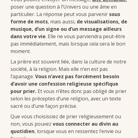
poser une question à l’Univers ou une âme en
particulier. La réponse peut vous parvenir
sous
forme de mots
, mais aussi,
de visualisations, de
musique, d’un signe ou d’un message ailleurs
dans votre vie
. Elle ne vous parviendra peut-être
pas immédiatement, mais lorsque cela sera le bon
moment.
La prière est souvent liée, dans la culture de notre
société, à la religion. Mais elle n’en est pas
l’apanage.
Vous n’avez pas forcément besoin
d’avoir une confession religieuse spécifique
pour prier.
Et vous n’êtes donc pas obligé de prier
selon les préceptes d’une religion, avec un texte
sacré ou d’une façon précise.
Que vous choisissiez de prier religieusement ou
non, vous pouvez
vous connecter au divin au
quotidien
, lorsque vous en ressentez l’envie ou