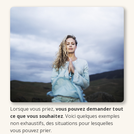
Lorsque vous priez,
vous pouvez demander tout
ce que vous souhaitez
. Voici quelques exemples
non exhaustifs, des situations pour lesquelles
vous pouvez prier.