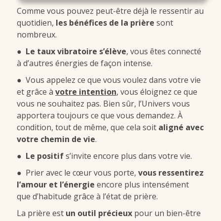
Comme vous pouvez peut-être déjà le ressentir au
quotidien,
les bénéfices de la prière
sont
nombreux.
●
Le taux vibratoire s’élève
, vous êtes connecté
à d’autres énergies de façon intense.
● Vous appelez ce que vous voulez dans votre vie
et grâce à
votre intention
, vous éloignez ce que
vous ne souhaitez pas. Bien sûr, l’Univers vous
apportera toujours ce que vous demandez. À
condition, tout de même, que cela soit
aligné avec
votre chemin de vie
.
●
Le positif
s’invite encore plus dans votre vie.
● Prier avec le cœur vous porte,
vous ressentirez
l’amour et l’énergie
encore plus intensément
que d’habitude grâce à l’état de prière.
La prière est
un outil précieux
pour un bien-être