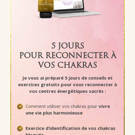
5 JOURS
POUR
RECONNECTER À
VOS CHAKRAS
Je vous ai préparé 5 jours de conseils et
exercices gratuits pour
vous reconnecter à
vos centres énergétiques sacrés
:
Comment utiliser vos chakras pour
vivre
une vie plus harmonieuse
Exercice d’identification de vos chakras
bloqués