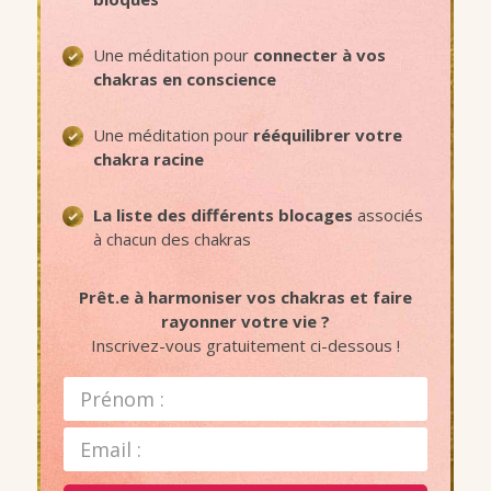
Une méditation
pour
connecter à vos
chakras en conscience
Une méditation pour
rééquilibrer votre
chakra racine
La liste des différents blocages
associés
à chacun des chakras
Prêt.e à harmoniser vos chakras et faire
rayonner votre vie ?
Inscrivez-vous gratuitement ci-dessous !