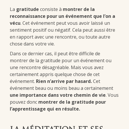
La
gratitude
consiste à
montrer de la
reconnaissance pour un événement que l’on a
vécu
. Cet événement peut vous avoir laissé un
sentiment positif ou négatif. Cela peut aussi être
en rapport avec une rencontre, ou toute autre
chose dans votre vie.
Dans ce dernier cas, il peut être difficile de
montrer de la gratitude pour un événement ou
une rencontre désagréable. Mais vous avez
certainement appris quelque chose de cet
événement.
Rien n’arrive par hasard.
Cet
événement beau ou moins beau a certainement
une importance dans votre chemin de vie
. Vous
pouvez donc
montrer de la gratitude pour
l’apprentissage qui en résulte.