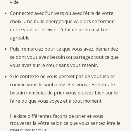
vide.
Connectez avec l’Univers ou avec l’être de votre
choix. Une bulle énergétique va alors se former
entre vous et le Divin. L’état de prière est très
agréable.
Puis, remerciez pour ce que vous avez, demandez
ce dont vous avez besoin ou partagez tout ce que
vous avez sur le cœur sans vous retenir.
Si le contexte ne vous permet pas de vous isoler
comme vous le souhaitez et si vous ressentez le
besoin immédiat de prier vous pouvez bien sûr le
faire ou que vous soyez et à tout moment.
Il existe différentes façons de prier et vous
trouverez la vôtre selon ce que vous sentez être le
mieux pour vous.