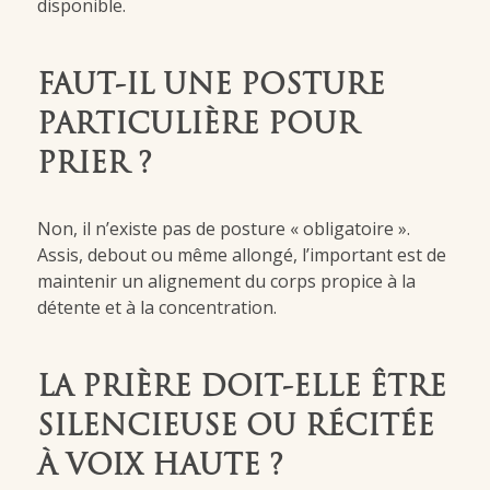
disponible.
FAUT-IL UNE POSTURE
PARTICULIÈRE POUR
PRIER ?
Non, il n’existe pas de posture « obligatoire ».
Assis, debout ou même allongé, l’important est de
maintenir un alignement du corps propice à la
détente et à la concentration.
LA PRIÈRE DOIT-ELLE ÊTRE
SILENCIEUSE OU RÉCITÉE
À VOIX HAUTE ?