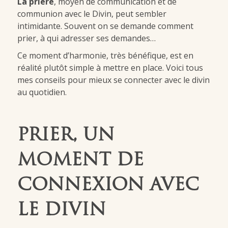
La prière
, moyen de communication et de
communion avec le Divin, peut sembler
intimidante. Souvent on se demande comment
prier, à qui adresser ses demandes…
Ce moment d’harmonie, très bénéfique, est en
réalité plutôt simple à mettre en place. Voici tous
mes conseils pour mieux se connecter avec le divin
au quotidien.
PRIER, UN
MOMENT DE
CONNEXION AVEC
LE DIVIN