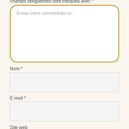
champs obligatoires sont indiqués avec
*
Nom
*
E-mail
*
Site web