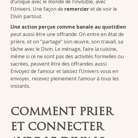
d’unique avec le monde de l’invisible, avec
l’Univers. Une façon de
remercier
et de voir le
Divin partout.
Une action perçue comme banale au quotidien
peut aussi être une offrande. On entre en état de
prière, et on “partage” son œuvre, son travail, sa
tâche avec le Divin. Le ménage, faire la cuisine,
même si ce ne sont pas des activités formelles ou
sacrées, peuvent être des offrandes aussi.
Envoyez de l’amour et laissez l’Univers vous en
envoyer, recevez pleinement l’amour à tous les
instants.
COMMENT PRIER
ET CONNECTER