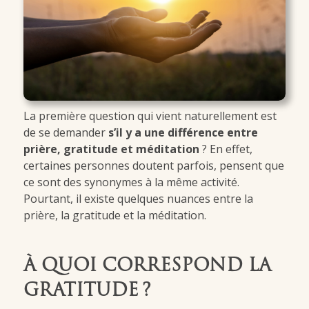
La première question qui vient naturellement est
de se demander
s’il y a une différence entre
prière, gratitude et méditation
? En effet,
certaines personnes doutent parfois, pensent que
ce sont des synonymes à la même activité.
Pourtant, il existe quelques nuances entre la
prière, la gratitude et la méditation.
À QUOI CORRESPOND LA
GRATITUDE ?