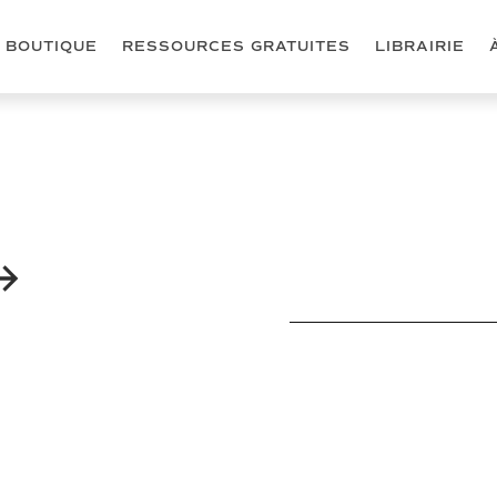
BOUTIQUE
RESSOURCES GRATUITES
LIBRAIRIE