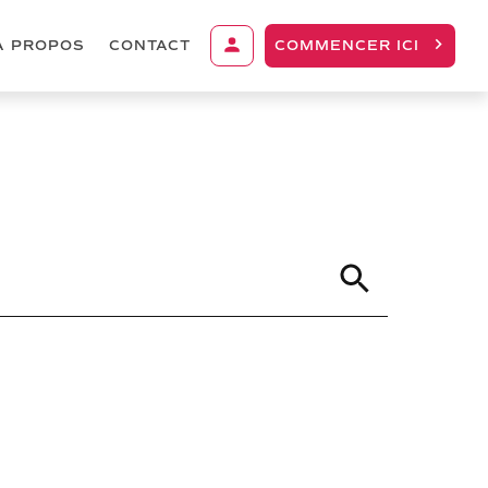
À PROPOS
CONTACT
COMMENCER ICI