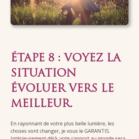
ÉTAPE 8 : VOYEZ LA
SITUATION
ÉVOLUER VERS LE
MEILLEUR.
En rayonnant de votre plus belle lumière, les
choses vont changer, je vous le GARANTIS.
Intérieurement déjà, vote rapport au monde sera