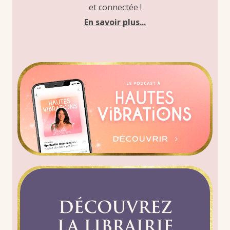
et connectée !
En savoir plus...