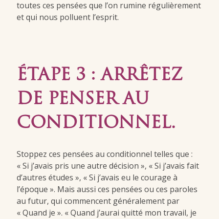
toutes ces pensées que l’on rumine régulièrement
et qui nous polluent l’esprit.
ÉTAPE 3 : ARRÊTEZ
DE PENSER AU
CONDITIONNEL.
Stoppez ces pensées au conditionnel telles que :
« Si j’avais pris une autre décision », « Si j’avais fait
d’autres études », « Si j’avais eu le courage à
l’époque ». Mais aussi ces pensées ou ces paroles
au futur, qui commencent généralement par
« Quand je ». « Quand j’aurai quitté mon travail, je