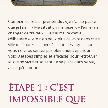
Combien de fois ai-je entendu : « Je n’aime pas ce
que je fais », « Ma situation me pèse », « J’aimerais
changer de travail »,« J’en ai marre d’être
célibataire », « Je n’en peux plus de vivre dans cette
ville »… Toutes ces pensées sont les signes que
vous ne vous sentez pas pleinement épanoui.
Voici 8 étapes simples et efficaces pour retrouver
la joie de vivre et se sentir à sa place dans sa vie,
ainsi qu’un bonus.
ÉTAPE 1 : C’EST
IMPOSSIBLE QUE