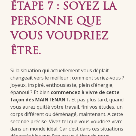
ÉTAPE 7 : SOYEZ LA
PERSONNE QUE
VOUS VOUDRIEZ
ÊTRE.
Si la situation qui actuellement vous déplait
changeait vers le meilleur : comment seriez-vous ?
Joyeux, inspiré, enthousiaste, plein d’énergie,
épanoui ? Et bien
commencez à vivre de cette
façon dès MAINTENANT.
Et pas plus tard, quand
vous aurez quitté votre travail, fini vos études, un
corps différent ou déménagé, maintenant. A cette
seconde précise. Vivez tel que vous voudriez vivre
dans un monde idéal. Car c’est dans ces situations