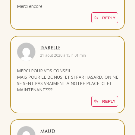
Merci encore
REPLY
ISABELLE
21 août 2020 à 15 h 01 min
MERCI POUR VOS CONSEIL…
MAIS POUR LE BONUS, ET SI PAR HASARD, ON NE
SE SENT PAS VRAIMENT A NOTRE PLACE ICI ET
MAINTENANT????
REPLY
MAUD