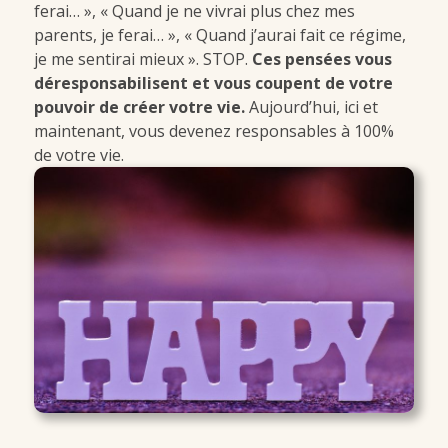
ferai… », « Quand je ne vivrai plus chez mes
parents, je ferai… », « Quand j’aurai fait ce régime,
je me sentirai mieux ». STOP.
Ces pensées vous
déresponsabilisent et vous coupent de votre
pouvoir de créer votre vie.
Aujourd’hui, ici et
maintenant, vous devenez responsables à 100%
de votre vie.