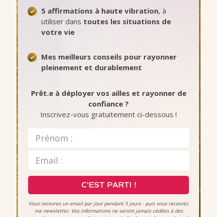
5 affirmations à haute vibration
, à
utiliser dans
toutes les situations de
votre vie
Mes meilleurs conseils pour rayonner
pleinement et durablement
Prêt.e à déployer vos ailles et rayonner de
confiance ?
Inscrivez-vous gratuitement ci-dessous !
C'EST PARTI !
Vous recevrez un email par jour pendant 5 jours - puis vous recevrez
ma newsletter. Vos informations ne seront jamais cédées à des