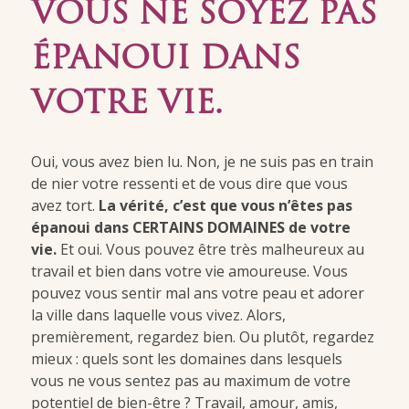
VOUS NE SOYEZ PAS
ÉPANOUI DANS
VOTRE VIE.
Oui, vous avez bien lu. Non, je ne suis pas en train
de nier votre ressenti et de vous dire que vous
avez tort.
La vérité, c’est que vous n’êtes pas
épanoui dans CERTAINS DOMAINES de votre
vie.
Et oui. Vous pouvez être très malheureux au
travail et bien dans votre vie amoureuse. Vous
pouvez vous sentir mal ans votre peau et adorer
la ville dans laquelle vous vivez. Alors,
premièrement, regardez bien. Ou plutôt, regardez
mieux : quels sont les domaines dans lesquels
vous ne vous sentez pas au maximum de votre
potentiel de bien-être ? Travail, amour, amis,