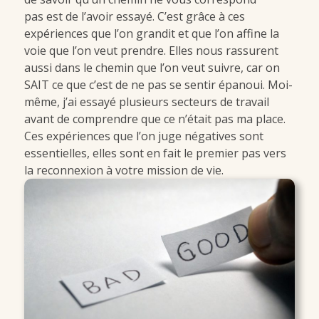
pas est de l’avoir essayé. C’est grâce à ces
expériences que l’on grandit et que l’on affine la
voie que l’on veut prendre. Elles nous rassurent
aussi dans le chemin que l’on veut suivre, car on
SAIT ce que c’est de ne pas se sentir épanoui. Moi-
même, j’ai essayé plusieurs secteurs de travail
avant de comprendre que ce n’était pas ma place.
Ces expériences que l’on juge négatives sont
essentielles, elles sont en fait le premier pas vers
la reconnexion à votre mission de vie.