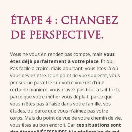
ÉTAPE 4 : CHANGEZ
DE PERSPECTIVE.
Vous ne vous en rendez pas compte, mais
vous
êtes déjà parfaitement à votre place
. Et oui !
Pas facile à croire, mais pourtant, vous êtes là où
vous deviez être. D’un point de vue subjectif, vous
pensez ne pas être sur votre voie (et d’une
certaine manière, vous n’avez pas tout à fait tort),
parce que votre métier vous déplait, parce que
vous n’êtes pas à l’aise dans votre famille, vos
études, ou parce que vous n’aimez pas votre
corps. Mais du point de vue de votre chemin de vie,
vous êtes au bon endroit. Car
ces situations sont
des étapes NÉCESSAIRES à la réalisation de qui