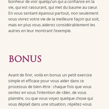
bonheur de voir quelqu’un qui a confiance en la
vie, qui est rassurant, qui met du baume au cœur.
En vous sentant épanoui partout, non seulement
vous vivrez votre vie de la meilleure façon qui soit,
mais en plus vous aiderez considérablement les
autres en leur montrant l’exemple.
BONUS
Avant de finir, voilà en bonus un petit exercice
simple et efficace pour vous aider dans ce
processus de bien-être : chaque fois que vous
sentez en vous l’intention de râler, de vous
plaindre, ou que vous voyez quelque chose qui
vous déplait dans une situation, répétez-vous