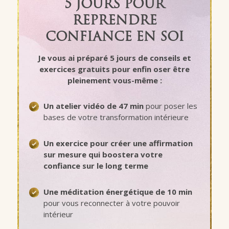
5 JOURS POUR
REPRENDRE
CONFIANCE EN SOI
Je vous ai préparé 5 jours de conseils et
exercices gratuits pour
enfin oser être
pleinement vous-même
:
Un atelier vidéo de 47 min
pour poser les
bases de votre transformation intérieure
Un exercice pour créer une
affirmation
sur mesure
qui boostera votre
confiance sur le long terme
Une méditation énergétique de 10 min
pour vous reconnecter à votre pouvoir
intérieur