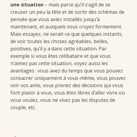
une situation
– mais parce qu’il s’agit de se
creuser un peu la tête et de sortir des schémas de
pensée que vous aviez installés jusqu’à
maintenant, et auxquels vous croyez fermement.
Mais essayez, ne serait-ce que quelques instants,
de voir toutes les choses agréables, belles,
positives, qu’il y a dans cette situation. Par
exemple si vous êtes célibataire et que vous
n’aimez pas cette situation, voyez aussi les
avantages : vous avez du temps que vous pouvez
consacrer uniquement à vous-même, vous pouvez
voir vos amis, vous prenez des décisions qui vous
font plaisir à vous, vous êtes libres d’aller vivre où
vous voulez, vous ne vivez pas les disputes de
couple, etc.