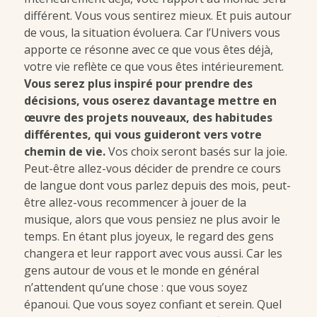
différent. Vous vous sentirez mieux. Et puis autour
de vous, la situation évoluera. Car l’Univers vous
apporte ce résonne avec ce que vous êtes déjà,
votre vie reflète ce que vous êtes intérieurement.
Vous serez plus inspiré pour prendre des
décisions, vous oserez davantage mettre en
œuvre des projets nouveaux, des habitudes
différentes, qui vous guideront vers votre
chemin de vie.
Vos choix seront basés sur la joie.
Peut-être allez-vous décider de prendre ce cours
de langue dont vous parlez depuis des mois, peut-
être allez-vous recommencer à jouer de la
musique, alors que vous pensiez ne plus avoir le
temps. En étant plus joyeux, le regard des gens
changera et leur rapport avec vous aussi. Car les
gens autour de vous et le monde en général
n’attendent qu’une chose : que vous soyez
épanoui. Que vous soyez confiant et serein. Quel