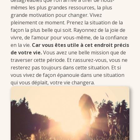
désagréables que l’on arrive à tirer de nous-
mêmes les plus grandes ressources, la plus
grande motivation pour changer. Vivez
pleinement ce moment. Prenez la situation de la
façon la plus belle qui soit. Rayonnez de la joie de
vivre, de l’amour pour vous-même, de la confiance
en la vie.
Car vous êtes utile à cet endroit précis
de votre vie.
Vous avez une belle mission que de
traverser cette période. Et rassurez-vous, vous ne
resterez pas toujours dans cette situation. Et si
vous vivez de façon épanouie dans une situation
qui vous déplait, votre vie changera.