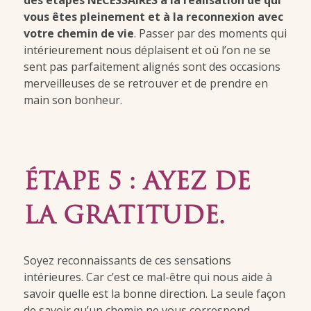
vous êtes pleinement et à la reconnexion avec
votre chemin de vie
. Passer par des moments qui
intérieurement nous déplaisent et où l’on ne se
sent pas parfaitement alignés sont des occasions
merveilleuses de se retrouver et de prendre en
main son bonheur.
ÉTAPE 5 : AYEZ DE
LA GRATITUDE.
Soyez reconnaissants de ces sensations
intérieures. Car c’est ce mal-être qui nous aide à
savoir quelle est la bonne direction. La seule façon
de savoir qu’un chemin ne vous correspond