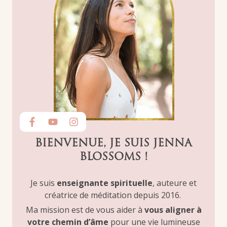
BIENVENUE, JE SUIS JENNA
BLOSSOMS !
Je suis
enseignante spirituelle
, auteure et
créatrice de méditation depuis 2016.
Ma mission est de vous aider à
vous aligner à
votre chemin d’âme
pour une vie lumineuse