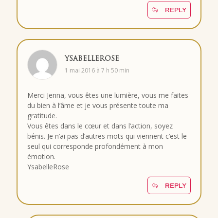
REPLY
YSABELLEROSE
1 mai 2016 à 7 h 50 min
Merci Jenna, vous êtes une lumière, vous me faites
du bien à l’âme et je vous présente toute ma
gratitude.
Vous êtes dans le cœur et dans l’action, soyez
bénis. Je n’ai pas d’autres mots qui viennent c’est le
seul qui corresponde profondément à mon
émotion.
YsabelleRose
REPLY