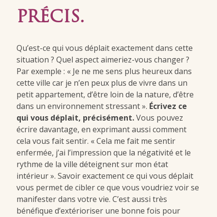
PRÉCIS.
Qu’est-ce qui vous déplait exactement dans cette
situation ? Quel aspect aimeriez-vous changer ?
Par exemple : « Je ne me sens plus heureux dans
cette ville car je n’en peux plus de vivre dans un
petit appartement, d’être loin de la nature, d’être
dans un environnement stressant ».
Écrivez ce
qui vous déplait, précisément.
Vous pouvez
écrire davantage, en exprimant aussi comment
cela vous fait sentir. « Cela me fait me sentir
enfermée, j’ai l’impression que la négativité et le
rythme de la ville déteignent sur mon état
intérieur ». Savoir exactement ce qui vous déplait
vous permet de cibler ce que vous voudriez voir se
manifester dans votre vie. C’est aussi très
bénéfique d’extérioriser une bonne fois pour