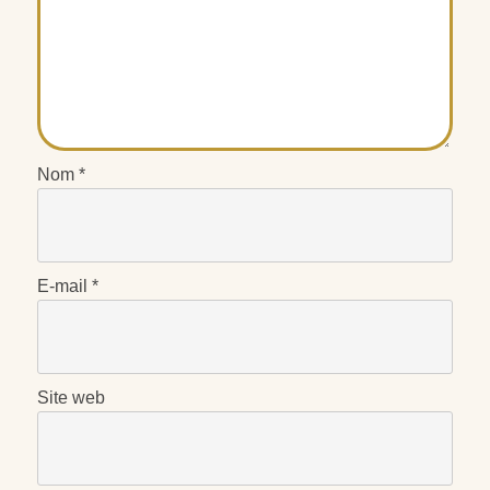
Nom
*
E-mail
*
Site web