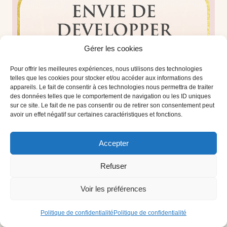
Gérer les cookies
Pour offrir les meilleures expériences, nous utilisons des technologies
telles que les cookies pour stocker et/ou accéder aux informations des
appareils. Le fait de consentir à ces technologies nous permettra de traiter
des données telles que le comportement de navigation ou les ID uniques
sur ce site. Le fait de ne pas consentir ou de retirer son consentement peut
avoir un effet négatif sur certaines caractéristiques et fonctions.
Accepter
Refuser
Voir les préférences
Politique de confidentialité
Politique de confidentialité