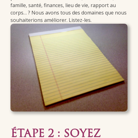
famille, santé, finances, lieu de vie, rapport au
corps… ? Nous avons tous des domaines que nous
souhaiterions améliorer. Listez-les.
ÉTAPE 2 : SOYEZ