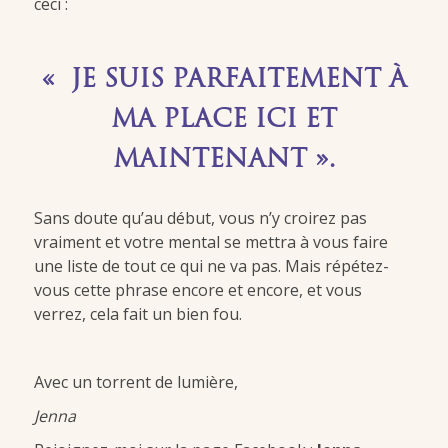
ceci :
« JE SUIS PARFAITEMENT À
MA PLACE ICI ET
MAINTENANT ».
Sans doute qu’au début, vous n’y croirez pas
vraiment et votre mental se mettra à vous faire
une liste de tout ce qui ne va pas. Mais répétez-
vous cette phrase encore et encore, et vous
verrez, cela fait un bien fou.
Avec un torrent de lumière,
Jenna