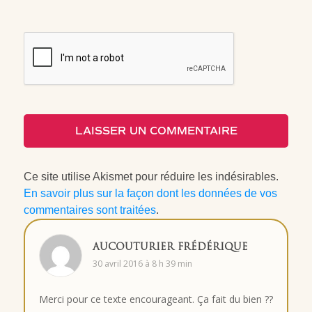
LAISSER UN COMMENTAIRE
Ce site utilise Akismet pour réduire les indésirables.
En savoir plus sur la façon dont les données de vos
commentaires sont traitées
.
AUCOUTURIER FRÉDÉRIQUE
30 avril 2016 à 8 h 39 min
Merci pour ce texte encourageant. Ça fait du bien ??