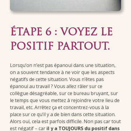
ÉTAPE 6 : VOYEZ LE
POSITIF PARTOUT.
Lorsqu’on n’est pas épanoui dans une situation,
on a souvent tendance à ne voir que les aspects
négatifs de cette situation. Vous n’êtes pas
épanoui au travail ? Vous allez râler sur ce
collègue désagréable, sur ce bureau bruyant, sur
le temps que vous mettez à rejoindre votre lieu de
travail, etc. Arrêtez ça et concentrez-vous à la
place sur ce qu’il y a de bien dans cette situation.
Alors oui, cela est parfois difficile. Non pas car tout
est négatif – car
il y a TOUJOURS du positif dans