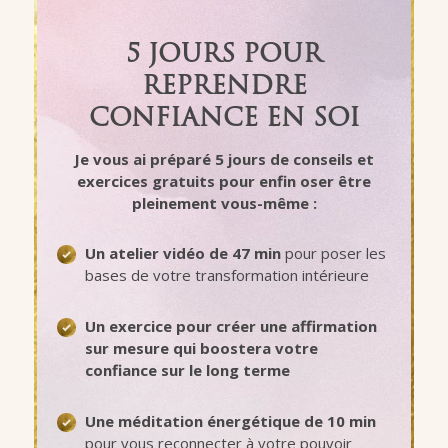
5 JOURS POUR
REPRENDRE
CONFIANCE EN SOI
Je vous ai préparé 5 jours de conseils et
exercices gratuits pour
enfin oser être
pleinement vous-même
:
Un atelier vidéo de 47 min
pour poser les
bases de votre transformation intérieure
Un exercice pour créer une
affirmation
sur mesure
qui boostera votre
confiance sur le long terme
Une méditation énergétique de 10 min
pour vous reconnecter à votre pouvoir