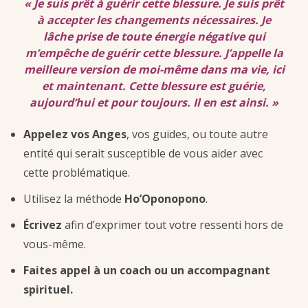
« Je suis prêt à guérir cette blessure. Je suis prêt
à accepter les changements nécessaires. Je
lâche prise de toute énergie négative qui
m’empêche de guérir cette blessure. J’appelle la
meilleure version de moi-même dans ma vie, ici
et maintenant. Cette blessure est guérie,
aujourd’hui et pour toujours. Il en est ainsi. »
Appelez vos Anges
, vos guides, ou toute autre
entité qui serait susceptible de vous aider avec
cette problématique.
Utilisez la méthode
Ho’Oponopono
.
Écrivez
afin d’exprimer tout votre ressenti hors de
vous-même.
Faites appel à un coach ou un accompagnant
spirituel.