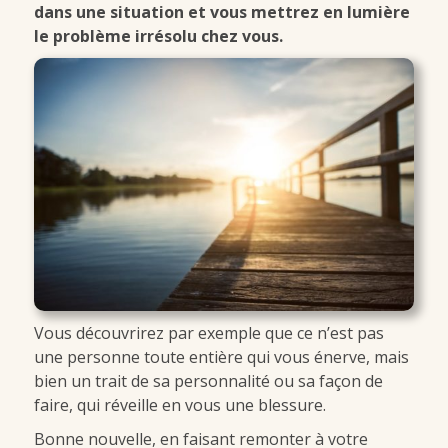
dans une situation et vous mettrez en lumière
le problème irrésolu chez vous.
Vous découvrirez par exemple que ce n’est pas
une personne toute entière qui vous énerve, mais
bien un trait de sa personnalité ou sa façon de
faire, qui réveille en vous une blessure.
Bonne nouvelle, en faisant remonter à votre