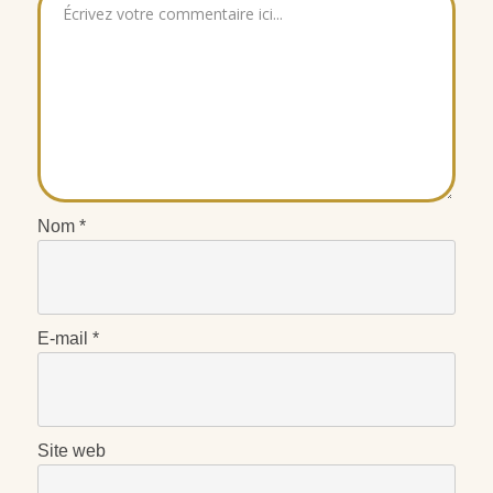
Nom
*
E-mail
*
Site web