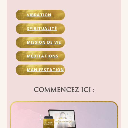
VIBRATION
SPIRITUALITÉ
MISSION DE VIE
MÉDITATIONS
MANIFESTATION
COMMENCEZ ICI :