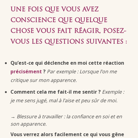
UNE FOIS QUE VOUS AVEZ
CONSCIENCE QUE QUELQUE
CHOSE VOUS FAIT RÉAGIR, POSEZ-
VOUS LES QUESTIONS SUIVANTES :
Qu’est-ce qui déclenche en moi cette réaction
précisément
?
Par exemple : Lorsque l’on me
critique sur mon apparence.
Comment cela me fait-il me sentir ?
Exemple :
je me sens jugé, mal à l’aise et peu sûr de moi.
→ Blessure à travailler : la confiance en soi et en
son apparence.
Vous verrez alors facilement ce qui vous gêne