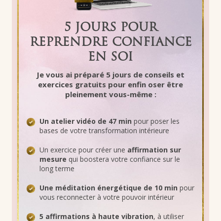
5 JOURS POUR
REPRENDRE CONFIANCE
EN SOI
Je vous ai préparé 5 jours de conseils et
exercices gratuits pour
enfin oser être
pleinement vous-même
:
Un atelier vidéo de 47 min
pour poser les
bases de votre transformation intérieure
Un exercice pour créer une
affirmation sur
mesure
qui boostera votre confiance sur le
long terme
Une méditation énergétique de 10 min
pour
vous reconnecter à votre pouvoir intérieur
5 affirmations à haute vibration
, à utiliser