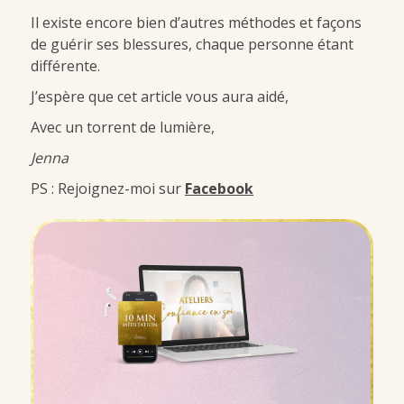
Il existe encore bien d’autres méthodes et façons
de guérir ses blessures, chaque personne étant
différente.
J’espère que cet article vous aura aidé,
Avec un torrent de lumière,
Jenna
PS : Rejoignez-moi sur
Facebook