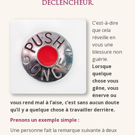
DÉCLENCHEUR.
C’est-à-dire
que cela
réveille en
vous une
blessure non
guérie.
Lorsque
quelque
chose vous
gêne, vous
énerve ou
vous rend mal à l’aise, c’est sans aucun doute
qu’il y a quelque chose à travailler derrière.
Prenons un exemple simple :
Une personne fait la remarque suivante à deux