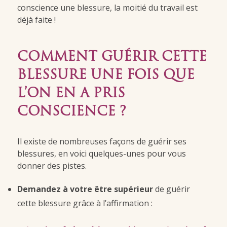
conscience une blessure, la moitié du travail est
déjà faite !
COMMENT GUÉRIR CETTE
BLESSURE UNE FOIS QUE
L’ON EN A PRIS
CONSCIENCE ?
Il existe de nombreuses façons de guérir ses
blessures, en voici quelques-unes pour vous
donner des pistes.
Demandez à votre être supérieur
de guérir
cette blessure grâce à l’affirmation :