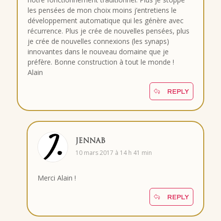
les pensées de mon choix moins j’entretiens le
développement automatique qui les génère avec
récurrence. Plus je crée de nouvelles pensées, plus
je crée de nouvelles connexions (les synaps)
innovantes dans le nouveau domaine que je
préfère. Bonne construction à tout le monde !
Alain
REPLY
JENNAB
10 mars 2017 à 14 h 41 min
Merci Alain !
REPLY