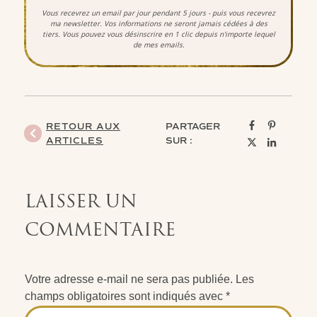
Vous recevrez un email par jour pendant 5 jours - puis vous recevrez
ma newsletter. Vos informations ne seront jamais cédées à des
tiers.
Vous pouvez vous désinscrire en 1 clic depuis n'importe lequel
de mes emails.
RETOUR AUX
PARTAGER
ARTICLES
SUR :
LAISSER UN
COMMENTAIRE
Votre adresse e-mail ne sera pas publiée.
Les
champs obligatoires sont indiqués avec
*