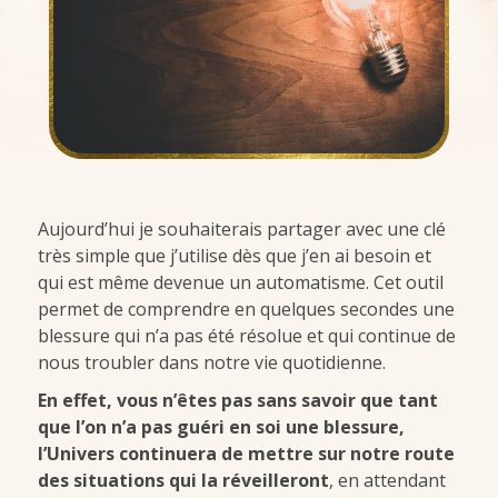
Aujourd’hui je souhaiterais partager avec une clé
très simple que j’utilise dès que j’en ai besoin et
qui est même devenue un automatisme. Cet outil
permet de comprendre en quelques secondes une
blessure qui n’a pas été résolue et qui continue de
nous troubler dans notre vie quotidienne.
En effet, vous n’êtes pas sans savoir que tant
que l’on n’a pas guéri en soi une blessure,
l’Univers continuera de mettre sur notre route
des situations qui la réveilleront
, en attendant