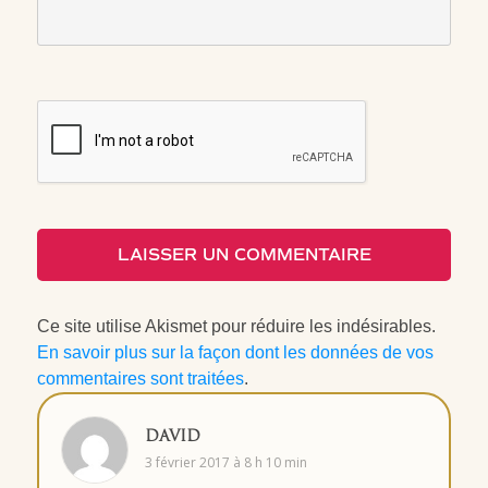
LAISSER UN COMMENTAIRE
Ce site utilise Akismet pour réduire les indésirables.
En savoir plus sur la façon dont les données de vos
commentaires sont traitées
.
DAVID
3 février 2017 à 8 h 10 min