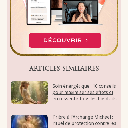
ARTICLES SIMILAIRES
Soin énergétique : 10 conseils
pour maximiser ses effets et
en ressentir tous les bienfaits
Prière à l’Archange Michael :
rituel de protection contre les