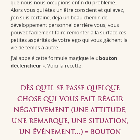
que nous nous occupions enfin du problème…
Alors vous qui êtes un être conscient et qui avez,
j’en suis certaine, déjà un beau chemin de
développement personnel derrière vous, vous
pouvez facilement faire remonter à la surface ces
petites aspérités de votre ego qui vous gâchent la
vie de temps à autre.
J’ai appelé cette formule magique le «
bouton
déclencheur
». Voici la recette :
DÈS QU’IL SE PASSE QUELQUE
CHOSE QUI VOUS FAIT RÉAGIR
NÉGATIVEMENT
(UNE ATTITUDE,
UNE REMARQUE, UNE SITUATION,
UN ÉVÉNEMENT…)
= BOUTON