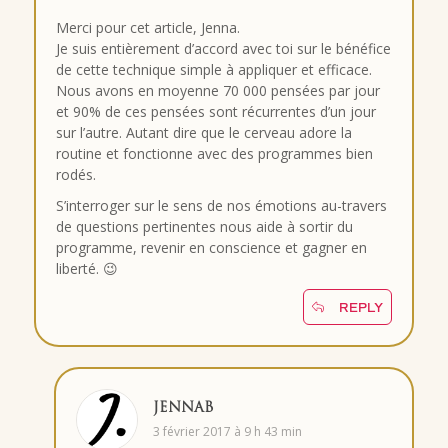
Merci pour cet article, Jenna.
Je suis entièrement d’accord avec toi sur le bénéfice
de cette technique simple à appliquer et efficace.
Nous avons en moyenne 70 000 pensées par jour
et 90% de ces pensées sont récurrentes d’un jour
sur l’autre. Autant dire que le cerveau adore la
routine et fonctionne avec des programmes bien
rodés.
S’interroger sur le sens de nos émotions au-travers
de questions pertinentes nous aide à sortir du
programme, revenir en conscience et gagner en
liberté. 😉
REPLY
JENNAB
3 février 2017 à 9 h 43 min