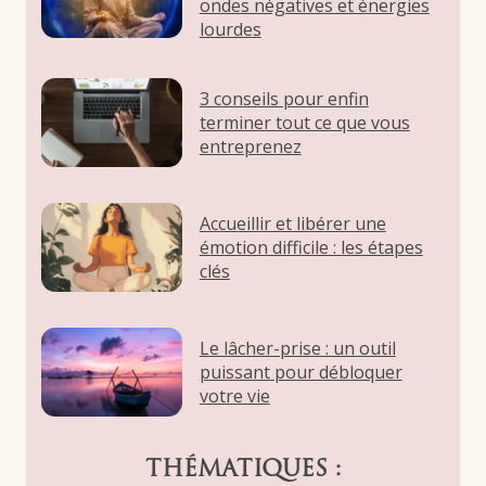
ondes négatives et énergies
lourdes
3 conseils pour enfin
terminer tout ce que vous
entreprenez
Accueillir et libérer une
émotion difficile : les étapes
clés
Le lâcher-prise : un outil
puissant pour débloquer
votre vie
THÉMATIQUES :