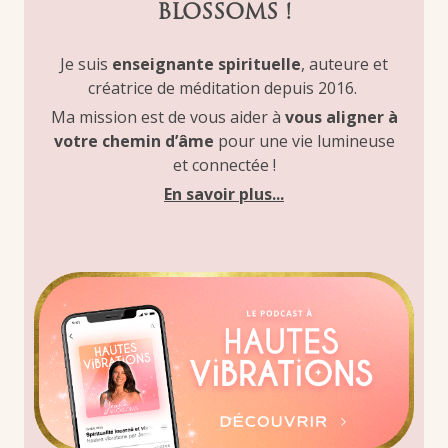
BLOSSOMS !
Je suis
enseignante spirituelle
, auteure et
créatrice de méditation depuis 2016.
Ma mission est de vous aider à
vous aligner à
votre chemin d’âme
pour une vie lumineuse
et connectée !
En savoir plus...