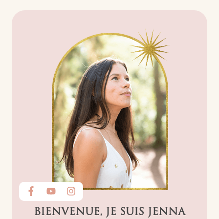
BIENVENUE, JE SUIS JENNA