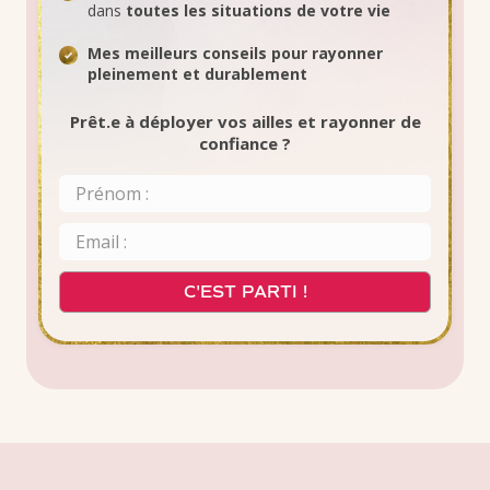
dans
toutes les situations de votre vie
Mes meilleurs conseils pour rayonner
pleinement et durablement
Prêt.e à déployer vos ailles et rayonner de
confiance ?
C'EST PARTI !