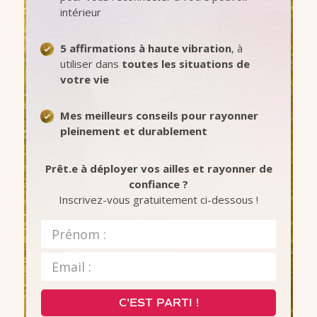
intérieur
5 affirmations à haute vibration
, à
utiliser dans
toutes les situations de
votre vie
Mes meilleurs conseils pour rayonner
pleinement et durablement
Prêt.e à déployer vos ailles et rayonner de
confiance ?
Inscrivez-vous gratuitement ci-dessous !
C'EST PARTI !