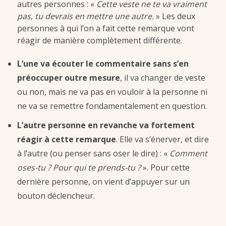
autres personnes : «
Cette veste ne te va vraiment
pas, tu devrais en mettre une autre.
» Les deux
personnes à qui l’on a fait cette remarque vont
réagir de manière complètement différente.
L’une va écouter le commentaire sans s’en
préoccuper outre mesure
, il va changer de veste
ou non, mais ne va pas en vouloir à la personne ni
ne va se remettre fondamentalement en question.
L’autre personne en revanche va fortement
réagir à cette remarque
. Elle va s’énerver, et dire
à l’autre (ou penser sans oser le dire) : «
Comment
oses-tu ? Pour qui te prends-tu ?
». Pour cette
dernière personne, on vient d’appuyer sur un
bouton déclencheur.