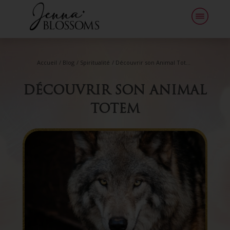
Accueil
/
Blog
/
Spiritualité
/
Découvrir son Animal Totem
DÉCOUVRIR SON ANIMAL
TOTEM