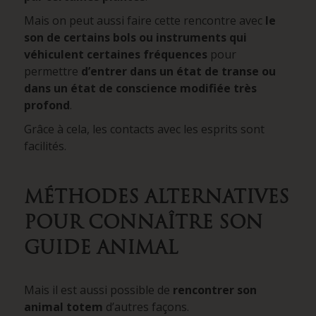
Mais on peut aussi faire cette rencontre avec
le
son de certains bols ou instruments qui
véhiculent certaines fréquences
pour
permettre
d’entrer dans un état de transe ou
dans un état de conscience modifiée très
profond
.
Grâce à cela, les contacts avec les esprits sont
facilités.
MÉTHODES ALTERNATIVES
POUR CONNAÎTRE SON
GUIDE ANIMAL
Mais il est aussi possible de
rencontrer son
animal totem
d’autres façons.