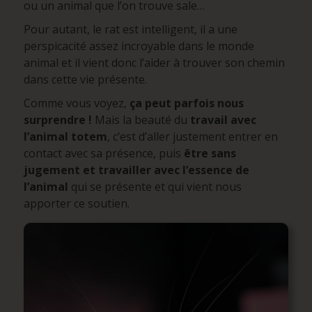
ou un animal que l’on trouve sale…
Pour autant, le rat est intelligent, il a une
perspicacité assez incroyable dans le monde
animal et il vient donc l’aider à trouver son chemin
dans cette vie présente.
Comme vous voyez,
ça peut parfois nous
surprendre !
Mais la beauté du
travail avec
l’animal totem
, c’est d’aller justement entrer en
contact avec sa présence, puis
être sans
jugement et travailler avec l’essence de
l’animal
qui se présente et qui vient nous
apporter ce soutien.