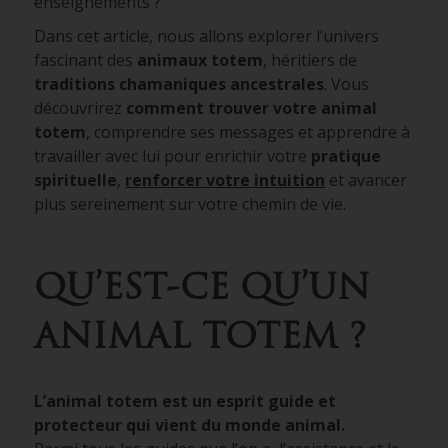
enseignements ?
Dans cet article, nous allons explorer l’univers
fascinant des
animaux totem
, héritiers de
traditions chamaniques ancestrales
. Vous
découvrirez
comment trouver votre animal
totem
, comprendre ses messages et apprendre à
travailler avec lui pour enrichir votre
pratique
spirituelle
,
renforcer votre intuition
et avancer
plus sereinement sur votre chemin de vie.
QU’EST-CE QU’UN
ANIMAL TOTEM ?
L’animal totem est un esprit guide et
protecteur qui vient du monde animal.