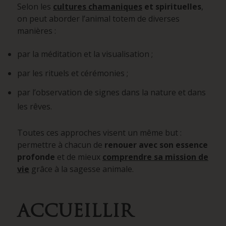
Selon les
cultures chamaniques
et spirituelles
,
on peut aborder l’animal totem de diverses
manières :
par la méditation et la visualisation ;
par les rituels et cérémonies ;
par l’observation de signes dans la nature et dans
les rêves.
Toutes ces approches visent un même but :
permettre à chacun de
renouer avec son essence
profonde
et de mieux
comprendre sa mission de
vie
grâce à la sagesse animale.
ACCUEILLIR