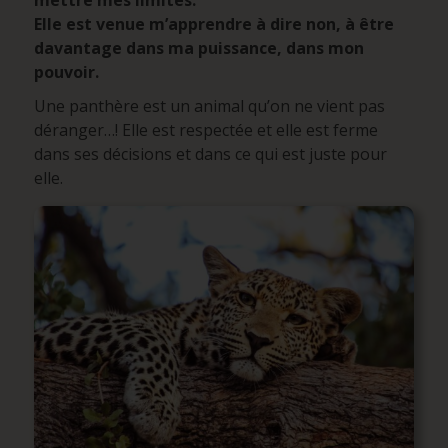
mettre mes limites.
Elle est venue m’apprendre à dire non, à être
davantage dans ma puissance, dans mon
pouvoir.
Une panthère est un animal qu’on ne vient pas
déranger…! Elle est respectée et elle est ferme
dans ses décisions et dans ce qui est juste pour
elle.