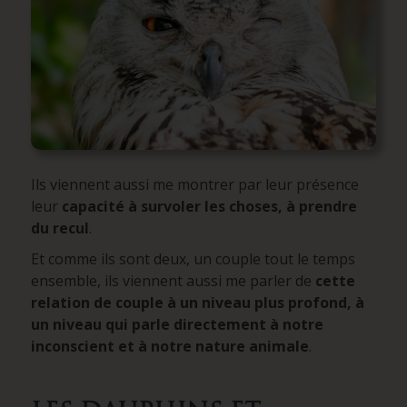
Ils viennent aussi me montrer par leur présence
leur
capacité à survoler les choses, à prendre
du recul
.
Et comme ils sont deux, un couple tout le temps
ensemble, ils viennent aussi me parler de
cette
relation de couple à un niveau plus profond, à
un niveau qui parle directement à notre
inconscient et à notre nature animale
.