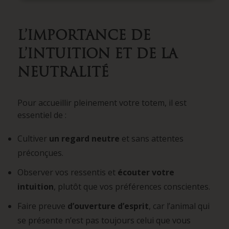
L’IMPORTANCE DE
L’INTUITION ET DE LA
NEUTRALITÉ
Pour accueillir pleinement votre totem, il est
essentiel de :
Cultiver
un regard neutre
et sans attentes
préconçues.
Observer vos ressentis et
écouter votre
intuition
, plutôt que vos préférences conscientes.
Faire preuve
d’ouverture d’esprit
, car l’animal qui
se présente n’est pas toujours celui que vous