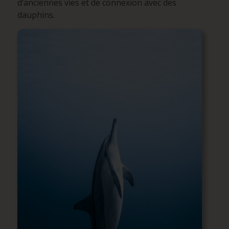
d’anciennes vies et de connexion avec des
dauphins.