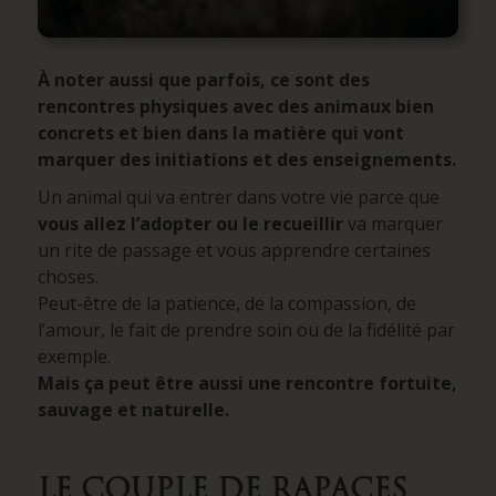
À noter aussi que parfois, ce sont des
rencontres physiques avec des animaux bien
concrets et bien dans la matière qui vont
marquer des initiations et des enseignements.
Un animal qui va entrer dans votre vie parce que
vous allez l’adopter ou le recueillir
va marquer
un rite de passage et vous apprendre certaines
choses.
Peut-être de la patience, de la compassion, de
l’amour, le fait de prendre soin ou de la fidélité par
exemple.
Mais ça peut être aussi une rencontre fortuite,
sauvage et naturelle.
LE COUPLE DE RAPACES