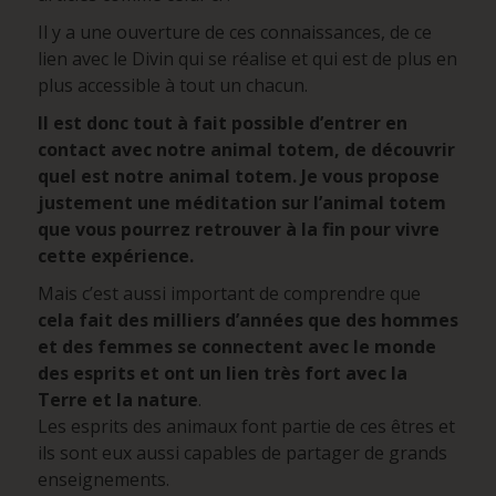
Il y a une ouverture de ces connaissances, de ce
lien avec le Divin qui se réalise et qui est de plus en
plus accessible à tout un chacun.
Il est donc tout à fait possible d’entrer en
contact avec notre animal totem, de découvrir
quel est notre animal totem. Je vous propose
justement une méditation sur l’animal totem
que vous pourrez retrouver à la fin pour vivre
cette expérience.
Mais c’est aussi important de comprendre que
cela fait des milliers d’années que des hommes
et des femmes se connectent avec le monde
des esprits et ont un lien très fort avec la
Terre et la nature
.
Les esprits des animaux font partie de ces êtres et
ils sont eux aussi capables de partager de grands
enseignements.