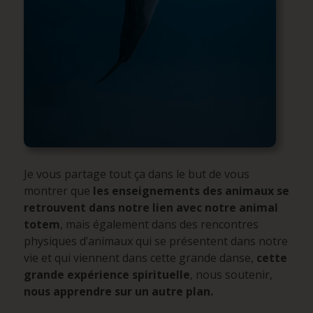
Je vous partage tout ça dans le but de vous
montrer que
les enseignements des animaux se
retrouvent dans notre lien avec notre animal
totem
, mais également dans des rencontres
physiques d’animaux qui se présentent dans notre
vie et qui viennent dans cette grande danse,
cette
grande expérience spirituelle
, nous soutenir,
nous apprendre sur un autre plan.