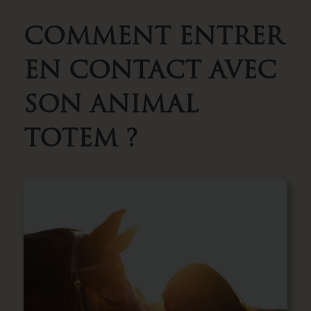
COMMENT ENTRER
EN CONTACT AVEC
SON ANIMAL
TOTEM ?