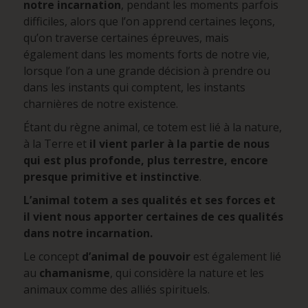
notre incarnation
, pendant les moments parfois
difficiles, alors que l’on apprend certaines leçons,
qu’on traverse certaines épreuves, mais
également dans les moments forts de notre vie,
lorsque l’on a une grande décision à prendre ou
dans les instants qui comptent, les instants
charnières de notre existence.
Étant du règne animal, ce totem est lié à la nature,
à la Terre et
il vient parler à la partie de nous
qui est plus profonde, plus terrestre, encore
presque primitive et instinctive
.
L’animal totem a ses qualités et ses forces et
il vient nous apporter certaines de ces qualités
dans notre incarnation.
Le concept
d’animal de pouvoir
est également lié
au
chamanisme
, qui considère la nature et les
animaux comme des alliés spirituels.