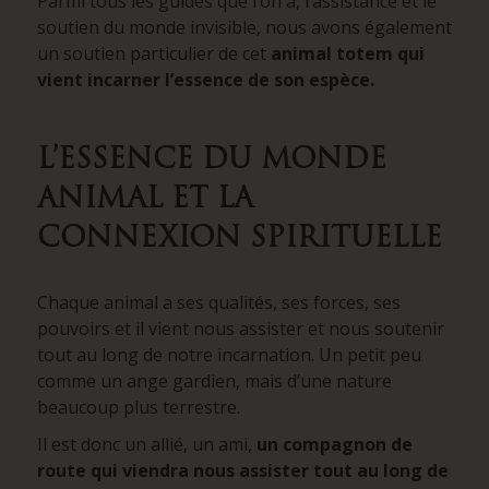
Parmi tous les guides que l’on a, l’assistance et le
soutien du monde invisible, nous avons également
un soutien particulier de cet
animal totem qui
vient incarner l’essence de son espèce.
L’ESSENCE DU MONDE
ANIMAL ET LA
CONNEXION SPIRITUELLE
Chaque animal a ses qualités, ses forces, ses
pouvoirs et il vient nous assister et nous soutenir
tout au long de notre incarnation. Un petit peu
comme un ange gardien, mais d’une nature
beaucoup plus terrestre.
Il est donc un allié, un ami,
un compagnon de
route qui viendra nous assister tout au
long de