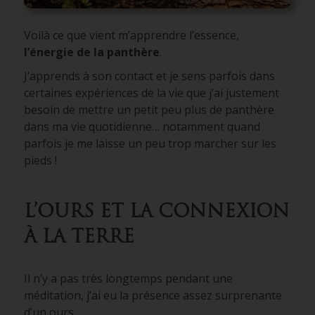
Voilà ce que vient m’apprendre l’essence,
l’énergie de la panthère
.
J’apprends à son contact et je sens parfois dans
certaines expériences de la vie que j’ai justement
besoin de mettre un petit peu plus de panthère
dans ma vie quotidienne… notamment quand
parfois je me laisse un peu trop marcher sur les
pieds !
L’OURS ET LA CONNEXION
À LA TERRE
Il n’y a pas très longtemps pendant une
méditation, j’ai eu la présence assez surprenante
d’un ours.