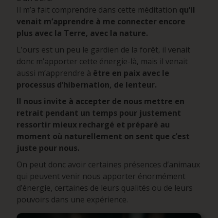
Il m’a fait comprendre dans cette méditation
qu’il
venait m’apprendre à me connecter encore
plus avec la Terre, avec la nature.
L’ours est un peu le gardien de la forêt, il venait
donc m’apporter cette énergie-là, mais il venait
aussi m’apprendre à
être en paix avec le
processus d’hibernation, de lenteur.
Il nous invite à accepter de nous mettre en
retrait pendant un temps pour justement
ressortir mieux rechargé et préparé au
moment où naturellement on sent que c’est
juste pour nous.
On peut donc avoir certaines présences d’animaux
qui peuvent venir nous apporter énormément
d’énergie, certaines de leurs qualités ou de leurs
pouvoirs dans une expérience.