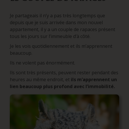
Je partageais il n’y a pas très longtemps que
depuis que je suis arrivée dans mon nouvel
appartement, il y a un couple de rapaces présent
tous les jours sur l’immeuble d’à côté.
Je les vois quotidiennement et ils m’apprennent
beaucoup.
Ils ne volent pas énormément.
Ils sont très présents, peuvent rester pendant des
heures au même endroit, et
ils m’apprennent un
lien beaucoup plus profond avec l’immobilité.