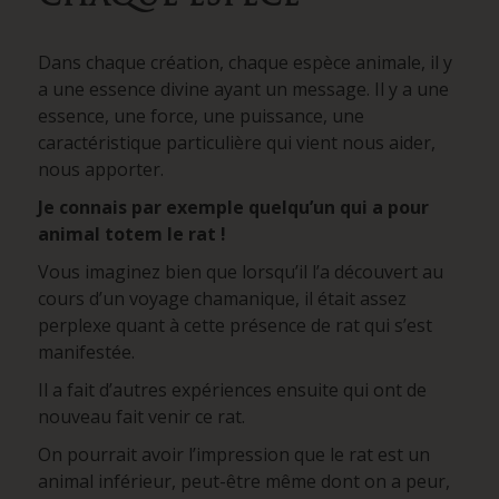
Dans chaque création, chaque espèce animale, il y
a une essence divine ayant un message. Il y a une
essence, une force, une puissance, une
caractéristique particulière qui vient nous aider,
nous apporter.
Je connais par exemple quelqu’un qui a pour
animal totem le rat !
Vous imaginez bien que lorsqu’il l’a découvert au
cours d’un voyage chamanique, il était assez
perplexe quant à cette présence de rat qui s’est
manifestée.
Il a fait d’autres expériences ensuite qui ont de
nouveau fait venir ce rat.
On pourrait avoir l’impression que le rat est un
animal inférieur, peut-être même dont on a peur,