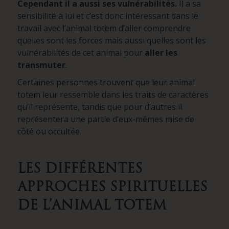
Cependant il a aussi ses vulnérabilités.
Il a sa
sensibilité à lui et c’est donc intéressant dans le
travail avec l’animal totem d’aller comprendre
quelles sont les forces mais aussi quelles sont les
vulnérabilités de cet animal pour
aller les
transmuter
.
Certaines personnes trouvent que leur animal
totem leur ressemble dans les traits de caractères
qu’il représente, tandis que pour d’autres il
représentera une partie d’eux-mêmes mise de
côté ou occultée.
LES DIFFÉRENTES
APPROCHES SPIRITUELLES
DE L’ANIMAL TOTEM