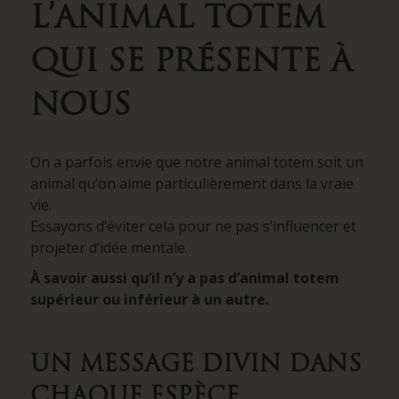
L’ANIMAL TOTEM
QUI SE PRÉSENTE À
NOUS
On a parfois envie que notre animal totem soit un
animal qu’on aime particulièrement dans la vraie
vie.
Essayons d’éviter cela pour ne pas s’influencer et
projeter d’idée mentale.
À savoir aussi qu’il n’y a pas d’animal totem
supérieur ou inférieur à un autre.
UN MESSAGE DIVIN DANS
CHAQUE ESPÈCE