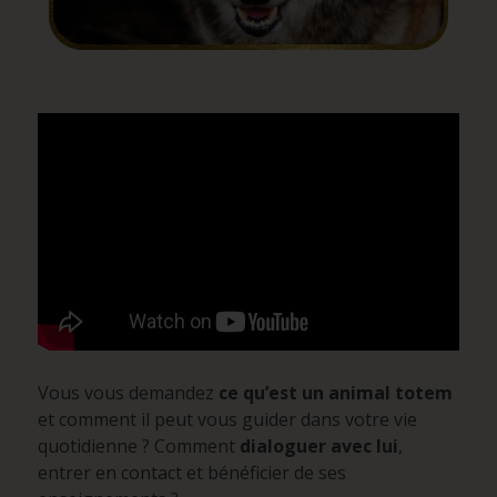
Vous vous demandez
ce qu’est un animal totem
et comment il peut vous guider dans votre vie
quotidienne ? Comment
dialoguer avec lui
,
entrer en contact et bénéficier de ses