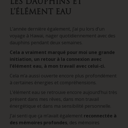
LES DAUPHINS ET
L’ÉLÉMENT EAU
L’année dernière également, j’ai pu lors d’un
voyage à Hawaï, nager quotidiennement avec des
dauphins pendant deux semaines.
Cela a vraiment marqué pour moi une grande
initiation, un retour à la connexion avec
l’élément eau, à mon travail avec celui-ci.
Cela m’a aussi ouverte encore plus profondément
à certaines énergies et compréhensions.
L’élément eau se retrouve encore aujourd’hui très
présent dans mes rêves, dans mon travail
énergétique et dans ma sensibilité personnelle.
J’ai senti que ça m’avait également
reconnectée à
des mémoires profondes
, des mémoires