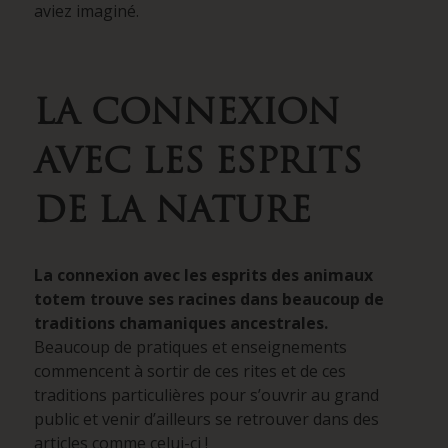
aviez imaginé.
LA CONNEXION
AVEC LES ESPRITS
DE LA NATURE
La connexion avec les esprits des animaux
totem trouve ses racines dans beaucoup de
traditions chamaniques ancestrales.
Beaucoup de pratiques et enseignements
commencent à sortir de ces rites et de ces
traditions particulières pour s’ouvrir au grand
public et venir d’ailleurs se retrouver dans des
articles comme celui-ci !