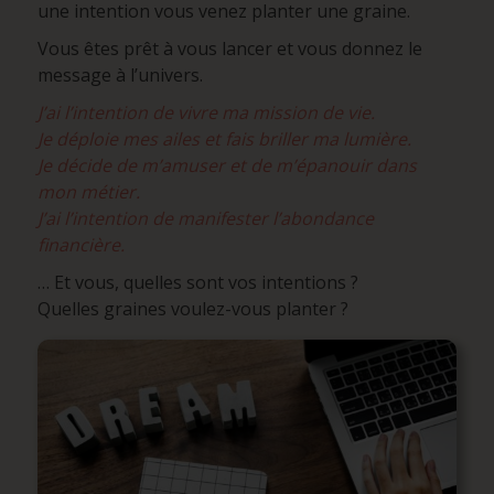
une intention vous venez planter une graine.
Vous êtes prêt à vous lancer et vous donnez le
message à l’univers.
J’ai l’intention de vivre ma mission de vie.
Je déploie mes ailes et fais briller ma lumière.
Je décide de m’amuser et de m’épanouir dans
mon métier.
J’ai l’intention de manifester l’abondance
financière.
… Et vous, quelles sont vos intentions ?
Quelles graines voulez-vous planter ?