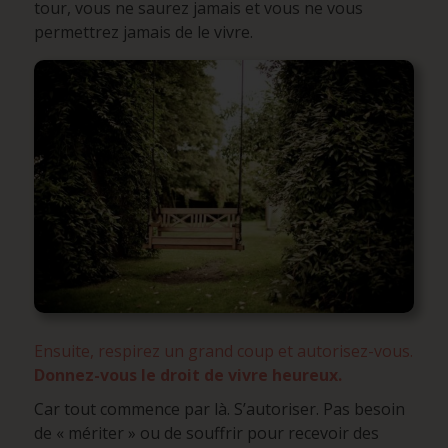
tour, vous ne saurez jamais et vous ne vous
permettrez jamais de le vivre.
Ensuite, respirez un grand coup et autorisez-vous.
Donnez-vous le droit de vivre heureux.
Car tout commence par là. S’autoriser. Pas besoin
de « mériter » ou de souffrir pour recevoir des