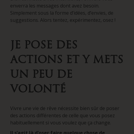
enverra les messages dont avez besoin.
Simplement sous la forme d’idées, d’envies, de
suggestions. Alors tentez, expérimentez, osez !
JE POSE DES
ACTIONS ET Y METS
UN PEU DE
VOLONTÉ
Vivre une vie de rêve nécessite bien sûr de poser
des actions différentes de celle que vous posez
habituellement si vous voulez que ça change.
Il s’agit là d’oser faire quelque chose de