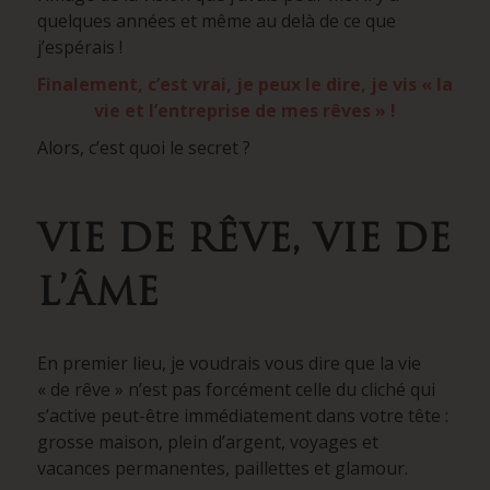
quelques années et même au delà de ce que
j’espérais !
Finalement, c’est vrai, je peux le dire, je vis « la
vie et l’entreprise de mes rêves » !
Alors, c’est quoi le secret ?
VIE DE RÊVE, VIE DE
L’ÂME
En premier lieu, je voudrais vous dire que la vie
« de rêve » n’est pas forcément celle du cliché qui
s’active peut-être immédiatement dans votre tête :
grosse maison, plein d’argent, voyages et
vacances permanentes, paillettes et glamour.