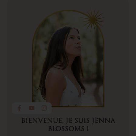
BIENVENUE, JE SUIS JENNA
BLOSSOMS !