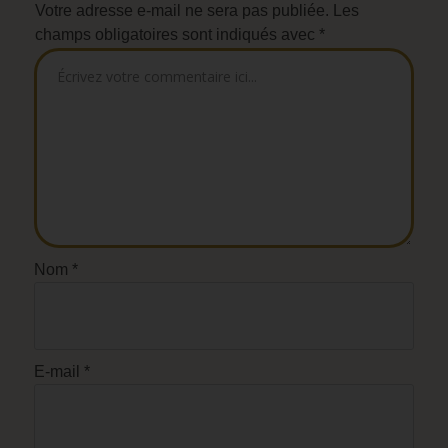
Votre adresse e-mail ne sera pas publiée.
Les
champs obligatoires sont indiqués avec
*
Nom
*
E-mail
*