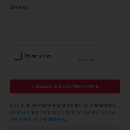
Site web
LAISSER UN COMMENTAIRE
Ce site utilise Akismet pour réduire les indésirables.
En savoir plus sur la façon dont les données de vos
commentaires sont traitées
.