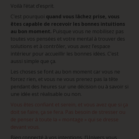
Voilà l’état d’esprit.
C’est pourquoi
quand vous lâchez prise, vous
êtes capable de recevoir les bonnes intuitions
au bon moment.
Puisque vous ne mobilisez pas
toutes vos pensées et votre mental à trouver des
solutions et à contrôler, vous avez l’espace
intérieur pour accueillir les bonnes idées. C’est
aussi simple que ça.
Les choses se font au bon moment car vous ne
forcez rien, et vous ne vous prenez pas la tête
pendant des heures sur une décision ou à savoir si
une idée est réalisable ou non.
Vous êtes confiant et serein, et vous avez que si ça
doit se faire, ça se fera. Pas besoin de stresser ou
de penser à toute la « montage » qui se dresse
devant vous.
Bien connecté à vos intentions, l’Univers vous