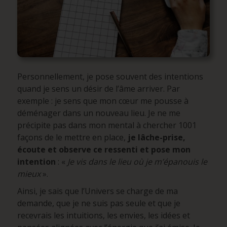
Personnellement, je pose souvent des intentions
quand je sens un désir de l’âme arriver. Par
exemple : je sens que mon cœur me pousse à
déménager dans un nouveau lieu. Je ne me
précipite pas dans mon mental à chercher 1001
façons de le mettre en place,
je lâche-prise,
écoute et observe ce ressenti et pose mon
intention
: «
Je vis dans le lieu où je m’épanouis le
mieux
».
Ainsi, je sais que l’Univers se charge de ma
demande, que je ne suis pas seule et que je
recevrais les intuitions, les envies, les idées et