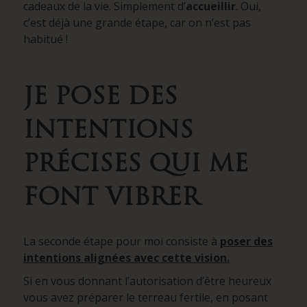
cadeaux de la vie. Simplement d’
accueillir
. Oui,
c’est déjà une grande étape, car on n’est pas
habitué !
JE POSE DES
INTENTIONS
PRÉCISES QUI ME
FONT VIBRER
La seconde étape pour moi consiste à
poser des
intentions alignées avec cette vision.
Si en vous donnant l’autorisation d’être heureux
vous avez préparer le terreau fertile, en posant