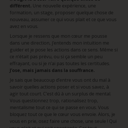
différent.
Une nouvelle expérience, une
formation, un stage, proposer quelque chose de
nouveau, assumer ce qui vous plait et ce que vous
avez en vous.
Lorsque je ressens que mon cœur me pousse
dans une direction, j’entends mon intuition me
guider et je pose les actions dans ce sens. Même si
ce n’était pas prévu, ou si ça semble un peu
effrayant, ou si je n’ai pas toutes les certitudes.
J’ose, mais jamais dans la souffrance.
Je sais que beaucoup d’entre vous ont du mal à
savoir quelles actions poser et si vous savez, à
agir tout court. C’est dû à un surplus de mental.
Vous questionnez trop, rationalisez trop,
mentalisme tout ce qui se passe en vous. Vous
bloquez tout ce que le cœur vous envoie. Alors, je
vous en prie, osez faire une chose, une seule ! Qui