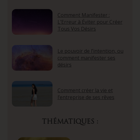
Comment Manifester :
L’Erreur à Éviter pour Créer
Tous Vos Désirs
Le pouvoir de l’intention, ou
comment manifester ses
désirs
Comment créer la vie et
l’entreprise de ses rêves
THÉMATIQUES :