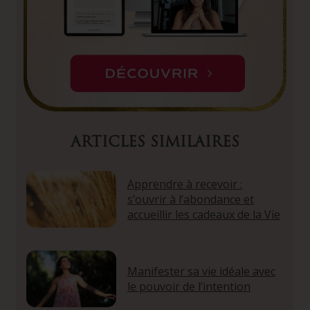
ARTICLES SIMILAIRES
Apprendre à recevoir :
s’ouvrir à l’abondance et
accueillir les cadeaux de la Vie
Manifester sa vie idéale avec
le pouvoir de l’intention