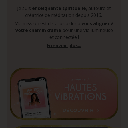
Je suis
enseignante spirituelle
, auteure et
créatrice de méditation depuis 2016.
Ma mission est de vous aider à
vous aligner à
votre chemin d’âme
pour une vie lumineuse
et connectée !
En savoir plus...