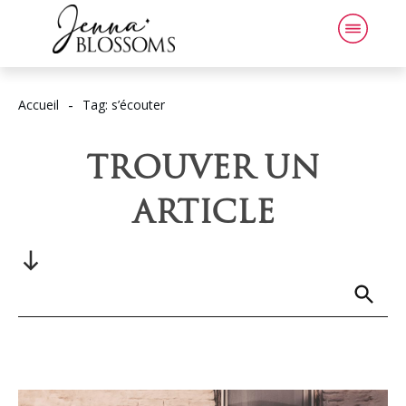
-
Accueil
Tag: s’écouter
TROUVER UN
ARTICLE