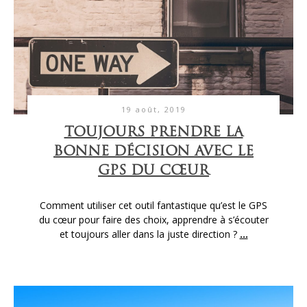
19 août, 2019
TOUJOURS PRENDRE LA
BONNE DÉCISION AVEC LE
GPS DU CŒUR
Comment utiliser cet outil fantastique qu’est le GPS
du cœur pour faire des choix, apprendre à s’écouter
et toujours aller dans la juste direction ?
...