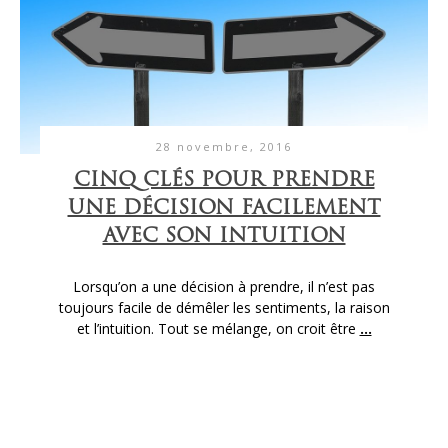
28 novembre, 2016
CINQ CLÉS POUR PRENDRE
UNE DÉCISION FACILEMENT
AVEC SON INTUITION
Lorsqu’on a une décision à prendre, il n’est pas
toujours facile de démêler les sentiments, la raison
et l’intuition. Tout se mélange, on croit être
...