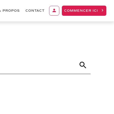
À PROPOS
CONTACT
COMMENCER ICI