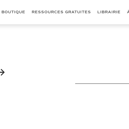
BOUTIQUE
RESSOURCES GRATUITES
LIBRAIRIE