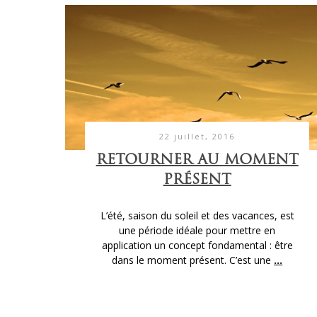
22 juillet, 2016
RETOURNER AU MOMENT
PRÉSENT
L’été, saison du soleil et des vacances, est
une période idéale pour mettre en
application un concept fondamental : être
dans le moment présent. C’est une
...