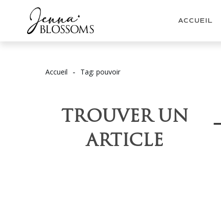
ACCUEIL
-
Accueil
Tag: pouvoir
TROUVER UN
ARTICLE