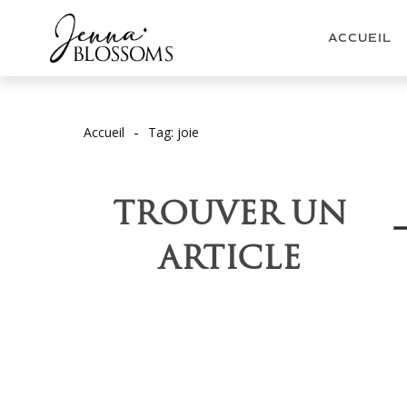
ACCUEIL
-
Accueil
Tag: joie
TROUVER UN
ARTICLE