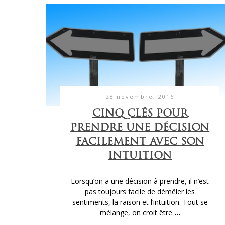
28 novembre, 2016
CINQ CLÉS POUR
PRENDRE UNE DÉCISION
FACILEMENT AVEC SON
INTUITION
Lorsqu’on a une décision à prendre, il n’est
pas toujours facile de démêler les
sentiments, la raison et l’intuition. Tout se
mélange, on croit être
...