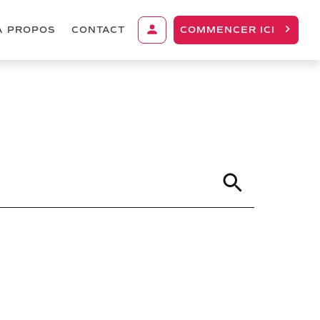
À PROPOS
CONTACT
COMMENCER ICI