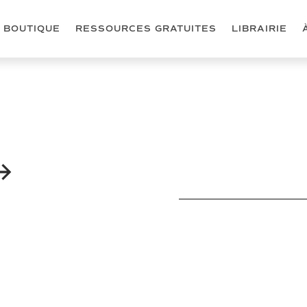
BOUTIQUE
RESSOURCES GRATUITES
LIBRAIRIE