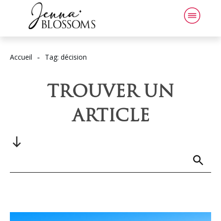
-
Accueil
Tag: décision
TROUVER UN
ARTICLE