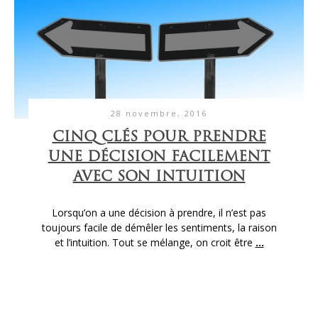
28 novembre, 2016
CINQ CLÉS POUR PRENDRE
UNE DÉCISION FACILEMENT
AVEC SON INTUITION
Lorsqu’on a une décision à prendre, il n’est pas
toujours facile de démêler les sentiments, la raison
et l’intuition. Tout se mélange, on croit être
...