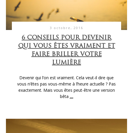
3 octobre, 2016
6 CONSEILS POUR DEVENIR
QUI VOUS ÊTES VRAIMENT ET
FAIRE BRILLER VOTRE
LUMIÈRE
Devenir qui l’on est vraiment. Cela veut-il dire que
vous n’êtes pas vous-même à l’heure actuelle ? Pas
exactement. Mais vous êtes peut-être une version
bêta
...