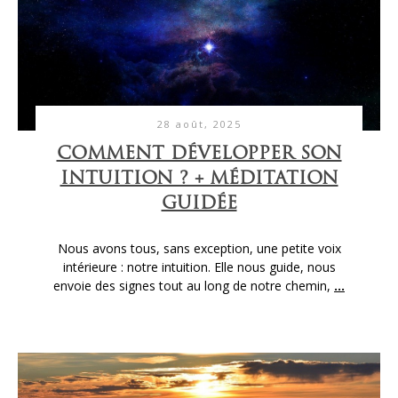
28 août, 2025
COMMENT DÉVELOPPER SON
INTUITION ? + MÉDITATION
GUIDÉE
Nous avons tous, sans exception, une petite voix
intérieure : notre intuition. Elle nous guide, nous
envoie des signes tout au long de notre chemin,
...