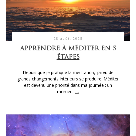
28 août, 2025
APPRENDRE À MÉDITER EN 5
ÉTAPES
Depuis que je pratique la méditation, j’ai vu de
grands changements intérieurs se produire. Méditer
est devenu une priorité dans ma journée : un
moment
...