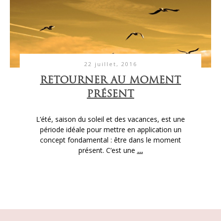
22 juillet, 2016
RETOURNER AU MOMENT
PRÉSENT
L’été, saison du soleil et des vacances, est une
période idéale pour mettre en application un
concept fondamental : être dans le moment
présent. C’est une
...