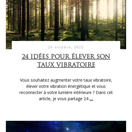
29 octobre, 2025
24 IDÉES POUR ÉLEVER SON
TAUX VIBRATOIRE
Vous souhaitez augmenter votre taux vibratoire,
élever votre vibration énergétique et vous
reconnecter à votre lumière intérieure ? Dans cet
article, je vous partage 24
...