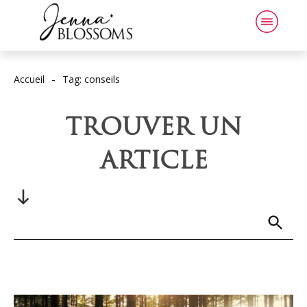
-
Accueil
Tag: conseils
TROUVER UN
ARTICLE