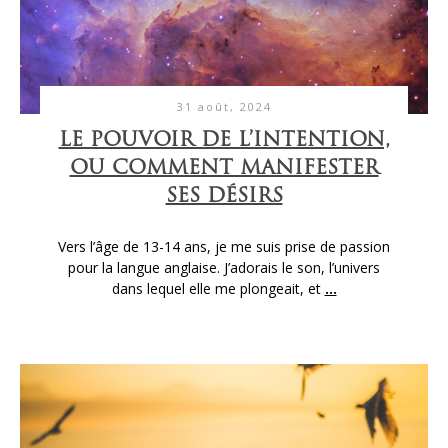
31 août, 2024
LE POUVOIR DE L’INTENTION,
OU COMMENT MANIFESTER
SES DÉSIRS
Vers l’âge de 13-14 ans, je me suis prise de passion
pour la langue anglaise. J’adorais le son, l’univers
dans lequel elle me plongeait, et
...