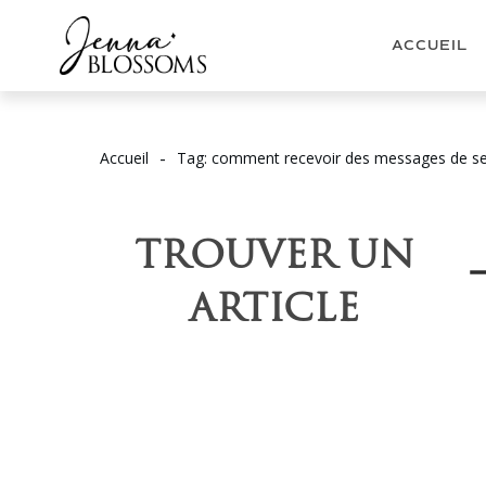
ACCUEIL
-
Accueil
Tag: comment recevoir des messages de s
TROUVER UN
ARTICLE