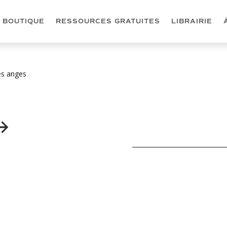
BOUTIQUE
RESSOURCES GRATUITES
LIBRAIRIE
es anges