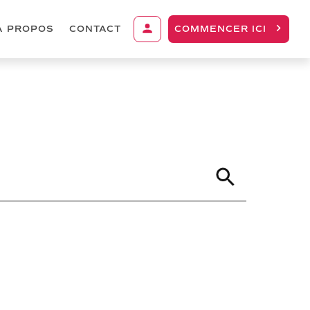
À PROPOS
CONTACT
COMMENCER ICI