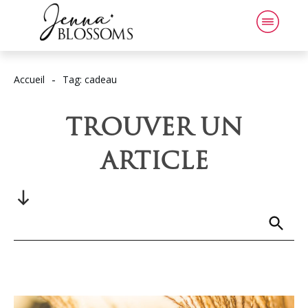
-
Accueil
Tag: cadeau
TROUVER UN
ARTICLE