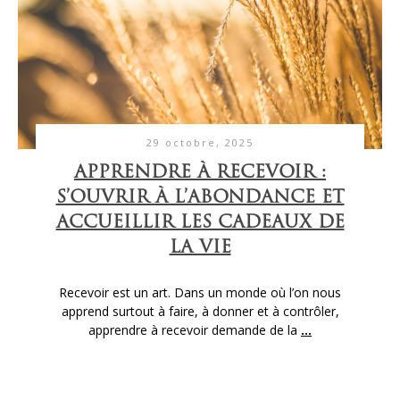
29 octobre, 2025
APPRENDRE À RECEVOIR :
S’OUVRIR À L’ABONDANCE ET
ACCUEILLIR LES CADEAUX DE
LA VIE
Recevoir est un art. Dans un monde où l’on nous
apprend surtout à faire, à donner et à contrôler,
apprendre à recevoir demande de la
...