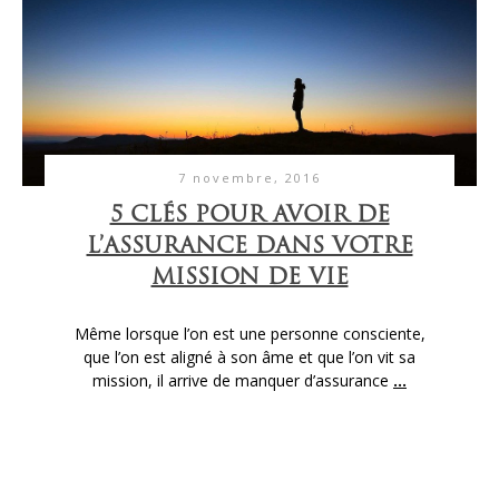
7 novembre, 2016
5 CLÉS POUR AVOIR DE
L’ASSURANCE DANS VOTRE
MISSION DE VIE
Même lorsque l’on est une personne consciente,
que l’on est aligné à son âme et que l’on vit sa
mission, il arrive de manquer d’assurance
...