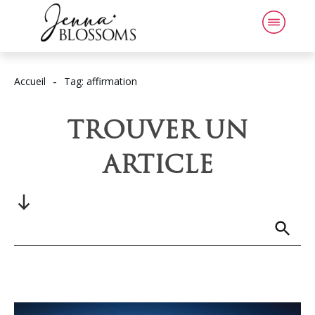
-
Accueil
Tag: affirmation
TROUVER UN
ARTICLE