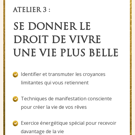
ATELIER 3 :
SE DONNER LE
DROIT DE VIVRE
UNE VIE PLUS BELLE
Identifier et transmuter les croyances
limitantes qui vous retiennent
Techniques de manifestation consciente
pour créer la vie de vos rêves
Exercice énergétique spécial pour recevoir
davantage de la vie