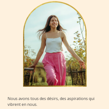
Nous avons tous des désirs, des aspirations qui
vibrent en nous.