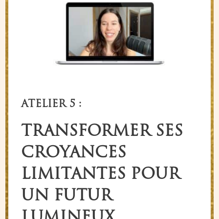
ATELIER 5 :
TRANSFORMER SES
CROYANCES
LIMITANTES POUR
UN FUTUR
LUMINEUX