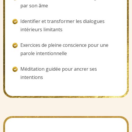
par son âme
Identifier et transformer les dialogues
intérieurs limitants
Exercices de pleine conscience pour une
parole intentionnelle
Méditation guidée pour ancrer ses
intentions