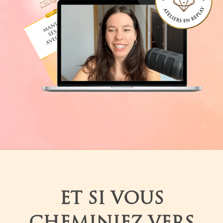
ET SI VOUS