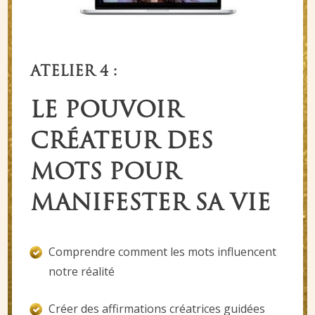
ATELIER 4 :
LE POUVOIR
CRÉATEUR DES
MOTS POUR
MANIFESTER SA VIE
Comprendre comment les mots influencent
notre réalité
Créer des affirmations créatrices guidées