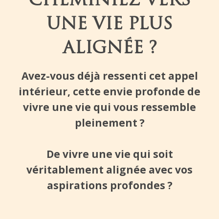
CHEMINIEZ VERS
UNE VIE PLUS
ALIGNÉE ?
Avez-vous déjà ressenti cet appel
intérieur, cette envie profonde de
vivre une vie qui vous ressemble
pleinement ?
De vivre une vie qui soit
véritablement alignée avec vos
aspirations profondes ?