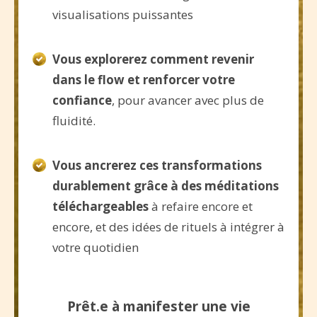
visualisations puissantes
Vous explorerez comment revenir
dans le flow et renforcer votre
confiance
, pour avancer avec plus de
fluidité.
Vous ancrerez ces transformations
durablement grâce à des méditations
téléchargeables
à refaire encore et
encore, et des idées de rituels à intégrer à
votre quotidien
Prêt.e à manifester une vie