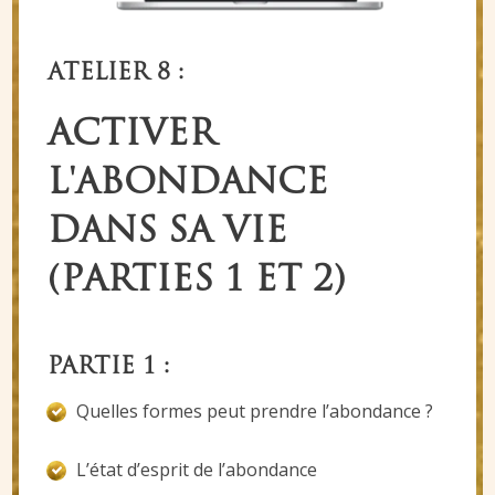
ATELIER 8 :
ACTIVER
L'ABONDANCE
DANS SA VIE
(PARTIES 1 ET 2)
PARTIE 1 :
Quelles formes peut prendre l’abondance ?
L’état d’esprit de l’abondance