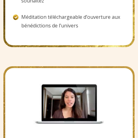
souhaitez
Méditation téléchargeable d’ouverture aux
bénédictions de l’univers