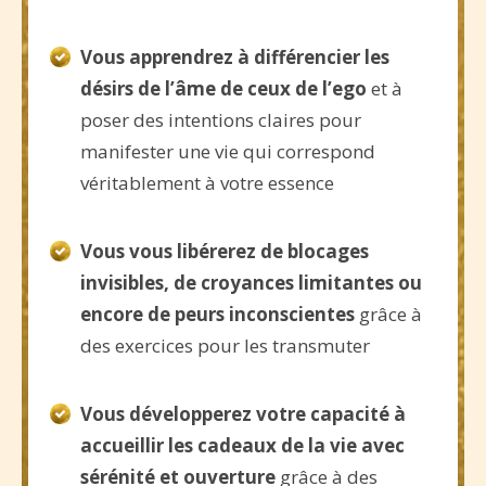
Vous apprendrez à différencier les
désirs de l’âme de ceux de l’ego
et à
poser des intentions claires pour
manifester une vie qui correspond
véritablement à votre essence
Vous vous libérerez de blocages
invisibles, de croyances limitantes ou
encore de peurs inconscientes
grâce à
des exercices pour les transmuter
Vous développerez votre capacité à
accueillir les cadeaux de la vie avec
sérénité et ouverture
grâce à des