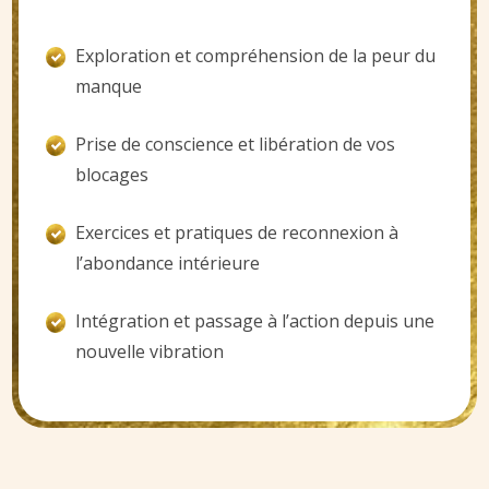
Exploration et compréhension de la peur du
manque
Prise de conscience et libération de vos
blocages
Exercices et pratiques de reconnexion à
l’abondance intérieure
Intégration et passage à l’action depuis une
nouvelle vibration