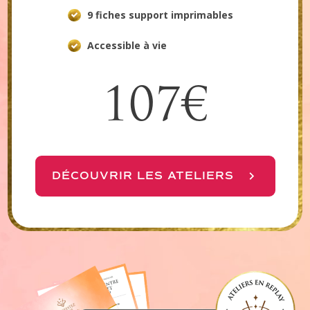
9 fiches support imprimables
Accessible à vie
107€
DÉCOUVRIR LES ATELIERS