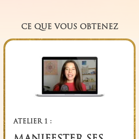
CE QUE VOUS OBTENEZ
ATELIER 1 :