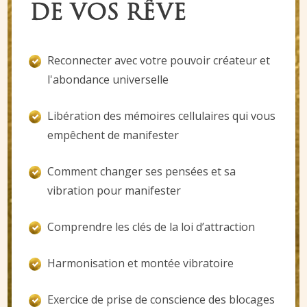
DE VOS RÊVE
Reconnecter avec votre pouvoir créateur et
l'abondance universelle
Libération des mémoires cellulaires qui vous
empêchent de manifester
Comment changer ses pensées et sa
vibration pour manifester
Comprendre les clés de la loi d’attraction
Harmonisation et montée vibratoire
Exercice de prise de conscience des blocages