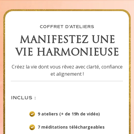
COFFRET D'ATELIERS
MANIFESTEZ UNE
VIE HARMONIEUSE
Créez la vie dont vous rêvez avec clarté, confiance
et alignement !
INCLUS :
9 ateliers (+ de 19h de vidéo)
7 méditations téléchargeables