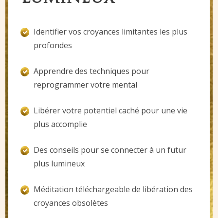
Identifier vos croyances limitantes les plus
profondes
Apprendre des techniques pour
reprogrammer votre mental
Libérer votre potentiel caché pour une vie
plus accomplie
Des conseils pour se connecter à un futur
plus lumineux
Méditation téléchargeable de libération des
croyances obsolètes