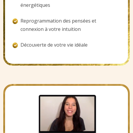
énergétiques
Reprogrammation des pensées et
connexion à votre intuition
Découverte de votre vie idéale