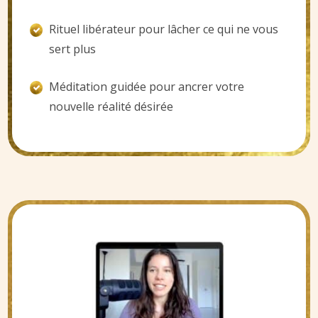
Rituel libérateur pour lâcher ce qui ne vous
sert plus
Méditation guidée pour ancrer votre
nouvelle réalité désirée