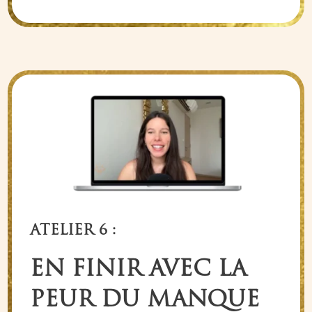
ATELIER 6 :
EN FINIR AVEC LA
PEUR DU MANQUE