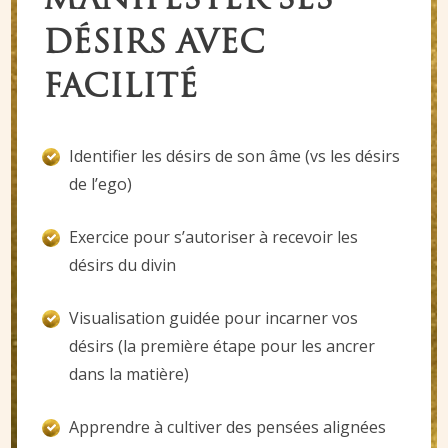
MANIFESTER SES
DÉSIRS AVEC
FACILITÉ
Identifier les désirs de son âme (vs les désirs
de l’ego)
Exercice pour s’autoriser à recevoir les
désirs du divin
Visualisation guidée pour incarner vos
désirs (la première étape pour les ancrer
dans la matière)
Apprendre à cultiver des pensées alignées