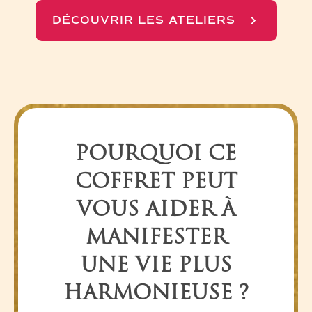
DÉCOUVRIR LES ATELIERS
POURQUOI CE
COFFRET PEUT
VOUS AIDER À
MANIFESTER
UNE VIE PLUS
HARMONIEUSE ?