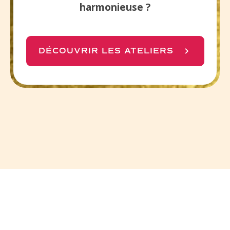
harmonieuse ?
DÉCOUVRIR LES ATELIERS