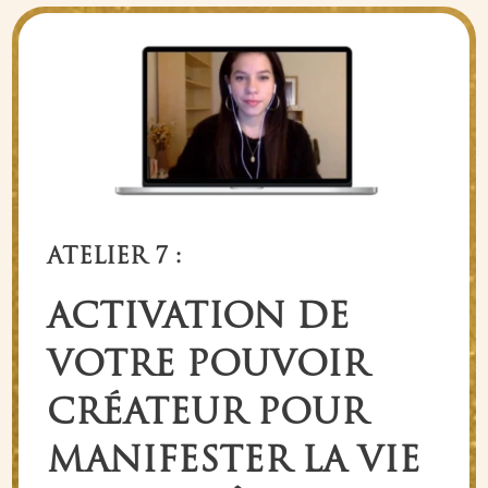
ATELIER 7 :
ACTIVATION DE
VOTRE POUVOIR
CRÉATEUR POUR
MANIFESTER LA VIE