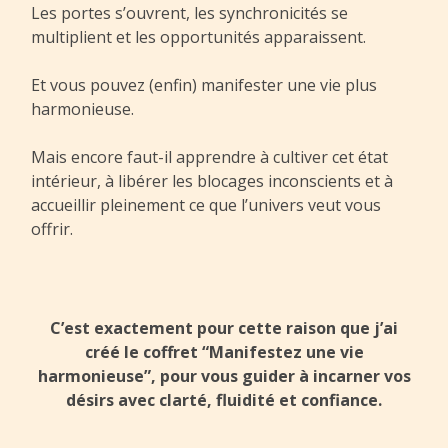
Les portes s’ouvrent, les synchronicités se
multiplient et les opportunités apparaissent.
Et vous pouvez (enfin) manifester une vie plus
harmonieuse.
Mais encore faut-il apprendre à cultiver cet état
intérieur, à libérer les blocages inconscients et à
accueillir pleinement ce que l’univers veut vous
offrir.
C’est exactement pour cette raison que j’ai
créé le coffret “Manifestez une vie
harmonieuse”, pour vous guider à incarner vos
désirs avec clarté, fluidité et confiance.