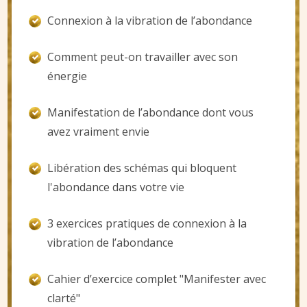
Connexion à la vibration de l’abondance
Comment peut-on travailler avec son
énergie
Manifestation de l’abondance dont vous
avez vraiment envie
Libération des schémas qui bloquent
l'abondance dans votre vie
3 exercices pratiques de connexion à la
vibration de l’abondance
Cahier d’exercice complet "Manifester avec
clarté"