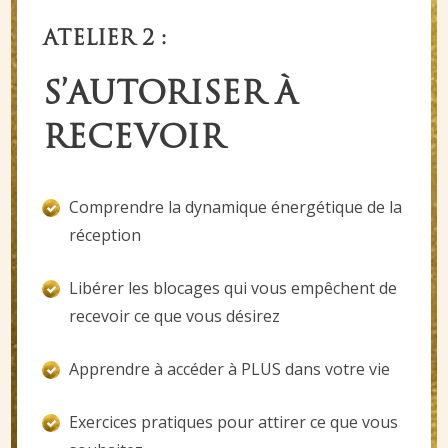
ATELIER 2 :
S’AUTORISER À
RECEVOIR
Comprendre la dynamique énergétique de la
réception
Libérer les blocages qui vous empêchent de
recevoir ce que vous désirez
Apprendre à accéder à PLUS dans votre vie
Exercices pratiques pour attirer ce que vous