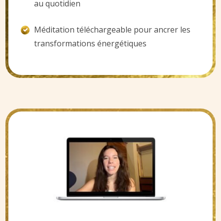
au quotidien
Méditation téléchargeable pour ancrer les
transformations énergétiques