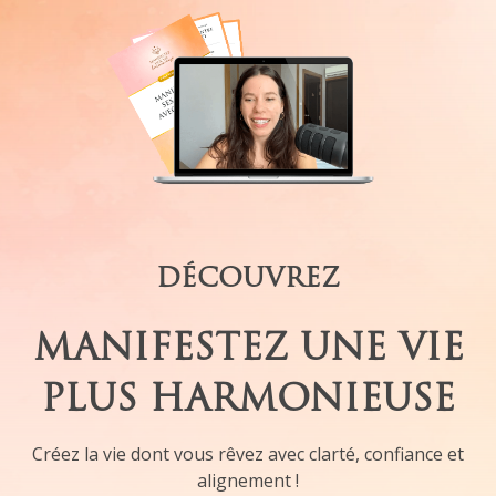
DÉCOUVREZ
MANIFESTEZ UNE VIE
PLUS HARMONIEUSE
Créez la vie dont vous rêvez avec clarté, confiance et
alignement !