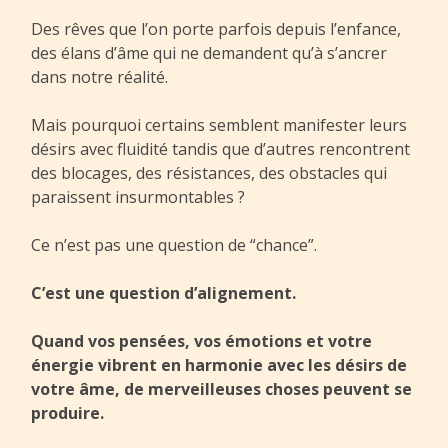
Des rêves que l’on porte parfois depuis l’enfance,
des élans d’âme qui ne demandent qu’à s’ancrer
dans notre réalité.
Mais pourquoi certains semblent manifester leurs
désirs avec fluidité tandis que d’autres rencontrent
des blocages, des résistances, des obstacles qui
paraissent insurmontables ?
Ce n’est pas une question de “chance”.
C’est une question d’alignement.
Quand vos pensées, vos émotions et votre
énergie vibrent en harmonie avec les désirs de
votre âme, de merveilleuses choses peuvent se
produire.