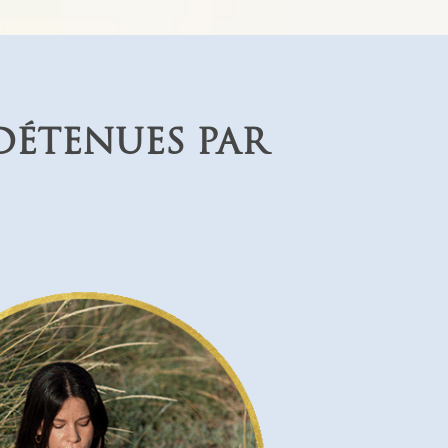
 DÉTENUES PAR