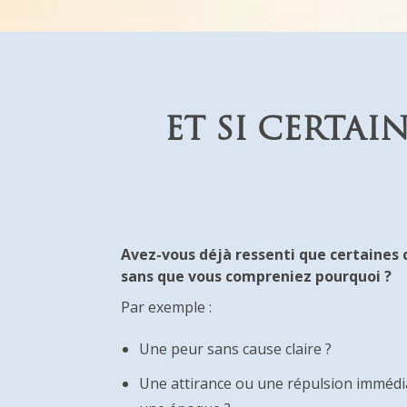
ET SI CERTAI
Avez-vous déjà ressenti que certaines 
sans que vous compreniez pourquoi ?
Par exemple :
Une peur sans cause claire ?
Une attirance ou une répulsion immédi