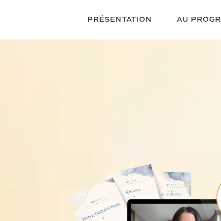
PRÉSENTATION
AU PROG