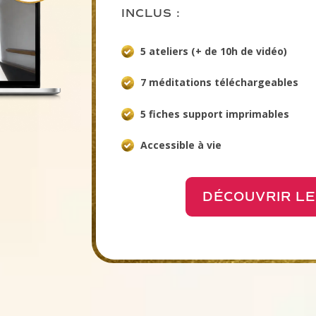
INCLUS :
5 ateliers (+ de 10h de vidéo)
7 méditations téléchargeables
5 fiches support imprimables
Accessible à vie
DÉCOUVRIR LE