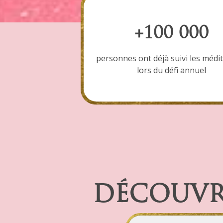
+100 000
personnes ont déjà suivi les médi
lors du défi annuel
DÉCOUVRE