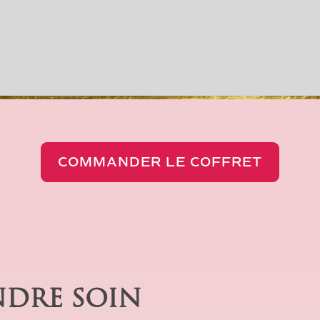
COMMANDER LE COFFRET
DRE SOIN