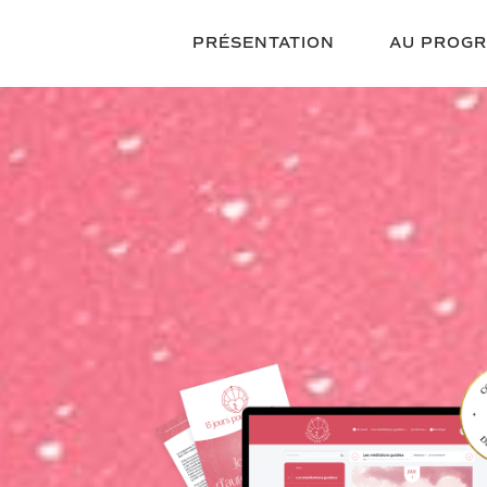
PRÉSENTATION
AU PROG