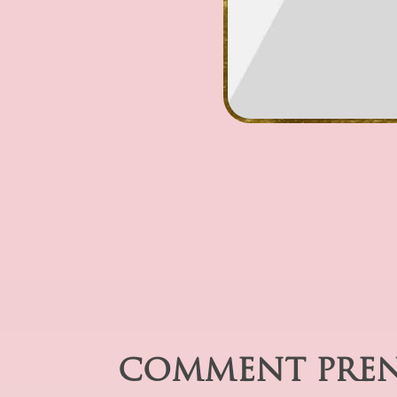
COMMENT PREN