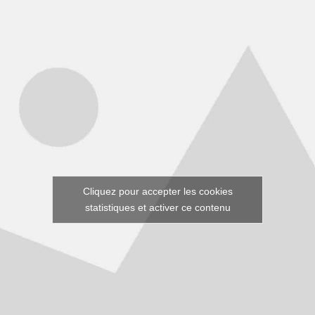
Cliquez pour accepter les cookies
statistiques et activer ce contenu