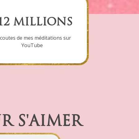
12 MILLIONS
écoutes de mes méditations sur
YouTube
R S'AIMER