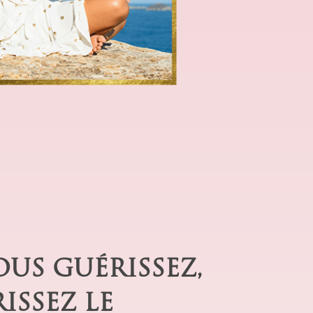
US GUÉRISSEZ,
ISSEZ LE