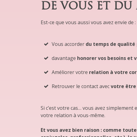
DE VOUS ET D
Est-ce que vous aussi vous avez envie de :
Vous accorder
du temps de qualité
davantage
honorer vos besoins et v
Améliorer votre
relation à votre co
Retrouver le contact avec
votre être
Si c’est votre cas… vous avez simplement 
votre relation à vous-même.
Et vous avez bien raison : comme toutes