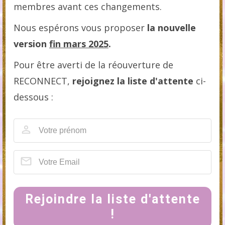
membres avant ces changements.
Nous espérons vous proposer
la nouvelle
version
fin mars 2025
.
Pour être averti de la réouverture de
RECONNECT,
rejoignez la liste d'attente
ci-
dessous :
Rejoindre la liste d'attente
!