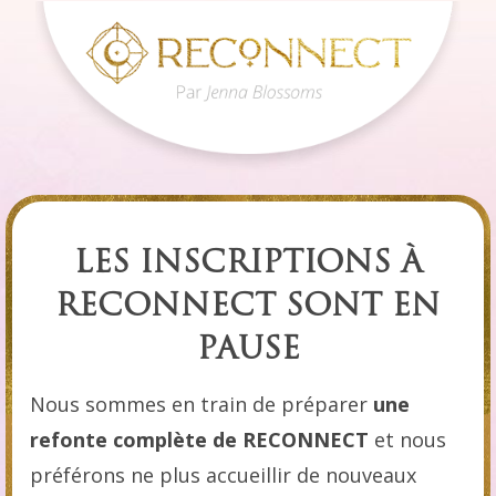
LES INSCRIPTIONS À
RECONNECT SONT EN
PAUSE
Nous sommes en train de préparer
une
refonte complète de RECONNECT
et nous
préférons ne plus accueillir de nouveaux